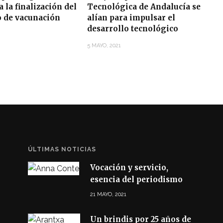
 la finalización del
Tecnológica de Andalucía se
o de vacunación
alían para impulsar el
desarrollo tecnológico
5 MAYO, 2021
ÚLTIMAS NOTICIAS
Vocación y servicio,
esencia del periodismo
21 MAYO, 2021
Un brindis por 25 años de