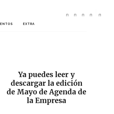
MENTOS
EXTRA
Ya puedes leer y
descargar la edición
de Mayo de Agenda de
la Empresa