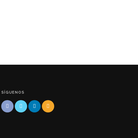
SÍGUENOS