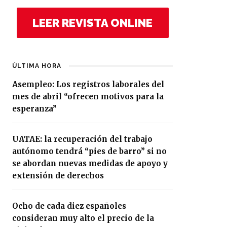
LEER REVISTA ONLINE
ÚLTIMA HORA
Asempleo: Los registros laborales del
mes de abril “ofrecen motivos para la
esperanza”
UATAE: la recuperación del trabajo
autónomo tendrá “pies de barro” si no
se abordan nuevas medidas de apoyo y
extensión de derechos
Ocho de cada diez españoles
consideran muy alto el precio de la