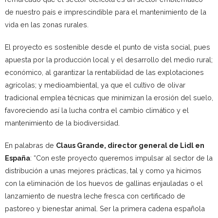
de nuestro país e imprescindible para el mantenimiento de la
vida en las zonas rurales.
El proyecto es sostenible desde el punto de vista social, pues
apuesta por la producción local y el desarrollo del medio rural;
económico, al garantizar la rentabilidad de las explotaciones
agrícolas; y medioambiental, ya que el cultivo de olivar
tradicional emplea técnicas que minimizan la erosión del suelo,
favoreciendo así la lucha contra el cambio climático y el
mantenimiento de la biodiversidad.
En palabras de
Claus Grande, director general de Lidl en
España
: “Con este proyecto queremos impulsar al sector de la
distribución a unas mejores prácticas, tal y como ya hicimos
con la eliminación de los huevos de gallinas enjauladas o el
lanzamiento de nuestra leche fresca con certificado de
pastoreo y bienestar animal. Ser la primera cadena española