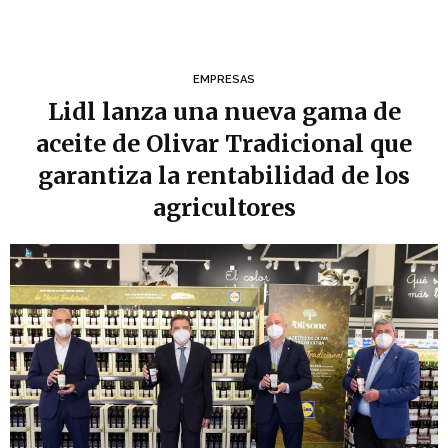
EMPRESAS
Lidl lanza una nueva gama de
aceite de Olivar Tradicional que
garantiza la rentabilidad de los
agricultores