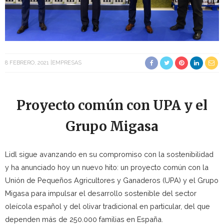
8 FEBRERO, 2021
EMPRESAS
Proyecto común con UPA y el
Grupo Migasa
Lidl sigue avanzando en su compromiso con la sostenibilidad
y ha anunciado hoy un nuevo hito: un proyecto común con la
Unión de Pequeños Agricultores y Ganaderos (UPA) y el Grupo
Migasa para impulsar el desarrollo sostenible del sector
oleícola español y del olivar tradicional en particular, del que
dependen más de 250.000 familias en España.