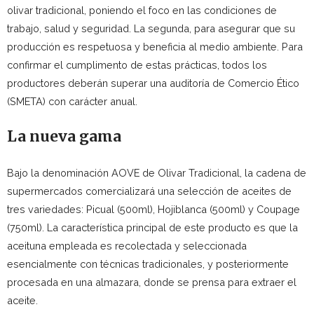
olivar tradicional, poniendo el foco en las condiciones de
trabajo, salud y seguridad. La segunda, para asegurar que su
producción es respetuosa y beneficia al medio ambiente. Para
confirmar el cumplimento de estas prácticas, todos los
productores deberán superar una auditoría de Comercio Ético
(SMETA) con carácter anual.
La nueva gama
Bajo la denominación AOVE de Olivar Tradicional, la cadena de
supermercados comercializará una selección de aceites de
tres variedades: Picual (500ml), Hojiblanca (500ml) y Coupage
(750ml). La característica principal de este producto es que la
aceituna empleada es recolectada y seleccionada
esencialmente con técnicas tradicionales, y posteriormente
procesada en una almazara, donde se prensa para extraer el
aceite.