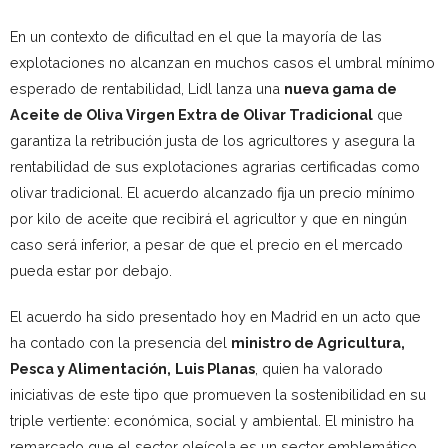
En un contexto de dificultad en el que la mayoría de las
explotaciones no alcanzan en muchos casos el umbral mínimo
esperado de rentabilidad, Lidl lanza una
nueva gama de
Aceite de Oliva Virgen Extra de Olivar Tradicional
que
garantiza la retribución justa de los agricultores y asegura la
rentabilidad de sus explotaciones agrarias certificadas como
olivar tradicional. El acuerdo alcanzado fija un precio mínimo
por kilo de aceite que recibirá el agricultor y que en ningún
caso será inferior, a pesar de que el precio en el mercado
pueda estar por debajo.
El acuerdo ha sido presentado hoy en Madrid en un acto que
ha contado con la presencia del
ministro de Agricultura,
Pesca y Alimentación,
Luis Planas
, quien ha valorado
iniciativas de este tipo que promueven la sostenibilidad en su
triple vertiente: económica, social y ambiental. El ministro ha
remarcado que el sector oleícola es un sector emblemático