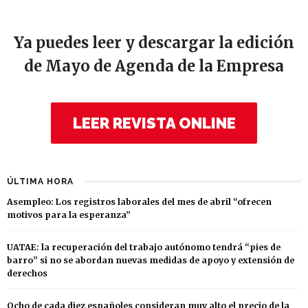
Ya puedes leer y descargar la edición
de Mayo de Agenda de la Empresa
LEER REVISTA ONLINE
ÚLTIMA HORA
Asempleo: Los registros laborales del mes de abril “ofrecen
motivos para la esperanza”
UATAE: la recuperación del trabajo autónomo tendrá “pies de
barro” si no se abordan nuevas medidas de apoyo y extensión de
derechos
Ocho de cada diez españoles consideran muy alto el precio de la