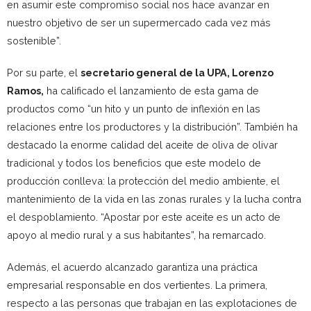
en asumir este compromiso social nos hace avanzar en
nuestro objetivo de ser un supermercado cada vez más
sostenible”.
Por su parte, el
secretario general de la UPA, Lorenzo
Ramos,
ha calificado el lanzamiento de esta gama de
productos como “un hito y un punto de inflexión en las
relaciones entre los productores y la distribución”. También ha
destacado la enorme calidad del aceite de oliva de olivar
tradicional y todos los beneficios que este modelo de
producción conlleva: la protección del medio ambiente, el
mantenimiento de la vida en las zonas rurales y la lucha contra
el despoblamiento. “Apostar por este aceite es un acto de
apoyo al medio rural y a sus habitantes”, ha remarcado.
Además, el acuerdo alcanzado garantiza una práctica
empresarial responsable en dos vertientes. La primera,
respecto a las personas que trabajan en las explotaciones de