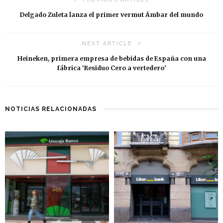
Delgado Zuleta lanza el primer vermut Ámbar del mundo
NEXT ARTICLE
Heineken, primera empresa de bebidas de España con una
fábrica ‘Residuo Cero a vertedero’
NOTICIAS RELACIONADAS