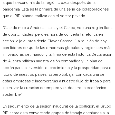
a que la economía de la región crezca después de la
pandemia. Esta es la primera de una serie de colaboraciones
que el BID planea realizar con el sector privado.
“Cuando miro a América Latina y el Caribe, veo una región llena
de oportunidades, pero es hora de convertir la retórica en
acción” dijo el presidente Claver-Carone. “La reunión de hoy
con líderes de 40 de las empresas globales y regionales más
innovadoras del mundo, y la firma de esta histórica Declaración
de Alianza ratifican nuestra visión compartida y un plan de
acción para la inversión, el crecimiento y la prosperidad para el
futuro de nuestros países. Espero trabajar con cada una de
estas empresas e incorporarlas a nuestro flujo de trabajo para
incentivar la creación de empleo y el desarrollo económico
sostenible”.
En seguimiento de la sesión inaugural de la coalición, el Grupo
BID ahora está convocando grupos de trabajo orientados a la