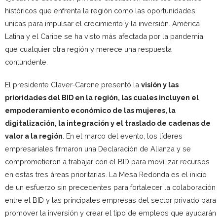
históricos que enfrenta la región como las oportunidades
únicas para impulsar el crecimiento y la inversión. América
Latina y el Caribe se ha visto más afectada por la pandemia
que cualquier otra región y merece una respuesta
contundente.
El presidente Claver-Carone presentó la
visión y las
prioridades del BID en la región, las cuales incluyen el
empoderamiento económico de las mujeres, la
digitalización, la integración y el traslado de cadenas de
valor a la región
. En el marco del evento, los líderes
empresariales firmaron una Declaración de Alianza y se
comprometieron a trabajar con el BID para movilizar recursos
en estas tres áreas prioritarias. La Mesa Redonda es el inicio
de un esfuerzo sin precedentes para fortalecer la colaboración
entre el BID y las principales empresas del sector privado para
promover la inversión y crear el tipo de empleos que ayudarán