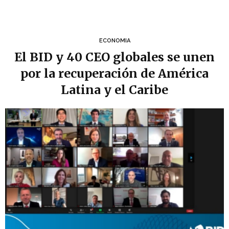
ECONOMIA
El BID y 40 CEO globales se unen
por la recuperación de América
Latina y el Caribe