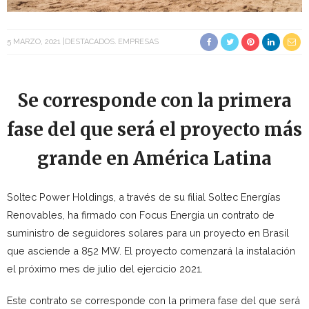
5 MARZO, 2021
DESTACADOS
EMPRESAS
Se corresponde con la primera
fase del que será el proyecto más
grande en América Latina
Soltec Power Holdings, a través de su filial Soltec Energías
Renovables, ha firmado con Focus Energia un contrato de
suministro de seguidores solares para un proyecto en Brasil
que asciende a 852 MW. El proyecto comenzará la instalación
el próximo mes de julio del ejercicio 2021.
Este contrato se corresponde con la primera fase del que será