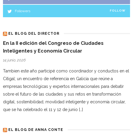
Followers
FOLLOW
EL BLOG DEL DIRECTOR
En la II edición del Congreso de Ciudades
Inteligentes y Economía Circular
14 junio, 2026
Tambien este año participé como coordinador y conductos en el
Citigal; un encuentro de referencia en Galicia que reúne a
empresas tecnológicas y expertos internacionales para debatir
sobre el futuro de las ciudades y sus retos en transformación
digital, sostenibilidad, movilidad inteligente y economía circular,
que se ha celebrado el 11 y 12 de junio […]
EL BLOG DE ANNA CONTE