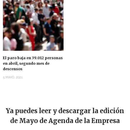
El paro baja en 39.012 personas
en abril, segundo mes de
descensos
5 MAYO, 2021
Ya puedes leer y descargar la edición
de Mayo de Agenda de la Empresa