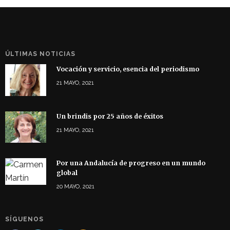
ÚLTIMAS NOTICIAS
Vocación y servicio, esencia del periodismo
21 MAYO, 2021
Un brindis por 25 años de éxitos
21 MAYO, 2021
Por una Andalucía de progreso en un mundo
global
20 MAYO, 2021
SÍGUENOS