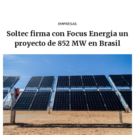
EMPRESAS
Soltec firma con Focus Energia un
proyecto de 852 MW en Brasil