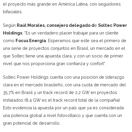
el proyecto más grande en América Latina, con seguidores
bifaciales.
Según
Raúl Morales, consejero delegado d
e
Soltec Power
Holdings
: “Es un verdadero placer trabajar para un cliente
como
Focus Energia
. Esperamos que este sea el primero de
una serie de proyectos conjuntos en Brasil, un mercado en el
que Soltec tiene una apuesta clara, y con un socio de primer
nivel que nos proporciona gran confianza y confort”.
Soltec Power Holdings cuenta con una posición de liderazgo
clara en el mercado brasileño, con una cuota de mercado del
35,7% en Brasil y un track record de 2,2 GW en proyectos
instalados (8,4 GW es el track record total de la compañía).
Esto evidencia la apuesta por un país que ya es considerada
una potencia global a nivel fotovoltaico y que cuenta con un
gran potencial de desarrollo.