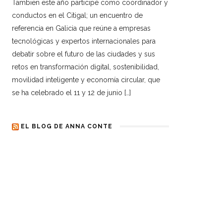
Tambien este año participé como coordinador y
conductos en el Citigal; un encuentro de
referencia en Galicia que reúne a empresas
tecnológicas y expertos internacionales para
debatir sobre el futuro de las ciudades y sus
retos en transformación digital, sostenibilidad,
movilidad inteligente y economía circular, que
se ha celebrado el 11 y 12 de junio […]
EL BLOG DE ANNA CONTE