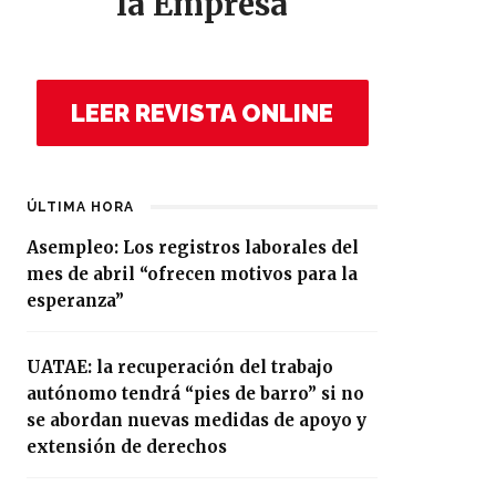
la Empresa
LEER REVISTA ONLINE
ÚLTIMA HORA
Asempleo: Los registros laborales del
mes de abril “ofrecen motivos para la
esperanza”
UATAE: la recuperación del trabajo
autónomo tendrá “pies de barro” si no
se abordan nuevas medidas de apoyo y
extensión de derechos