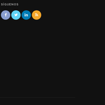
SÍGUENOS