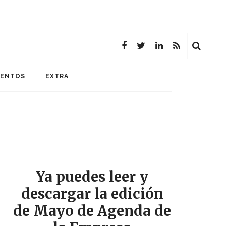
MENTOS
EXTRA
Ya puedes leer y
descargar la edición
de Mayo de Agenda de