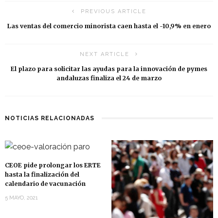
PREVIOUS ARTICLE
Las ventas del comercio minorista caen hasta el -10,9% en enero
NEXT ARTICLE
El plazo para solicitar las ayudas para la innovación de pymes
andaluzas finaliza el 24 de marzo
NOTICIAS RELACIONADAS
CEOE pide prolongar los ERTE
hasta la finalización del
calendario de vacunación
5 MAYO, 2021