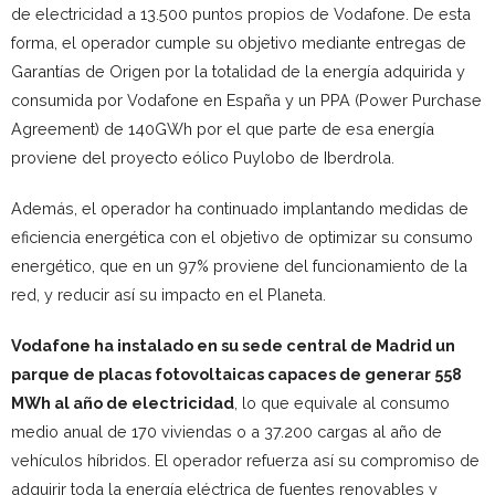
de electricidad a 13.500 puntos propios de Vodafone. De esta
forma, el operador cumple su objetivo mediante entregas de
Garantías de Origen por la totalidad de la energía adquirida y
consumida por Vodafone en España y un PPA (Power Purchase
Agreement) de 140GWh por el que parte de esa energía
proviene del proyecto eólico Puylobo de Iberdrola.
Además, el operador ha continuado implantando medidas de
eficiencia energética con el objetivo de optimizar su consumo
energético, que en un 97% proviene del funcionamiento de la
red, y reducir así su impacto en el Planeta.
Vodafone ha instalado en su sede central de Madrid un
parque de placas fotovoltaicas capaces de generar 558
MWh al año de electricidad
, lo que equivale al consumo
medio anual de 170 viviendas o a 37.200 cargas al año de
vehículos híbridos. El operador refuerza así su compromiso de
adquirir toda la energía eléctrica de fuentes renovables y