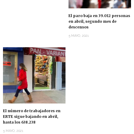
El paro baja en 39.012 personas
en abril, segundo mes de
descensos
5 MAYO, 2021
El número de trabajadores en
ERTE sigue bajando en abril,
hasta los 638.238
5 MAYO, 2021