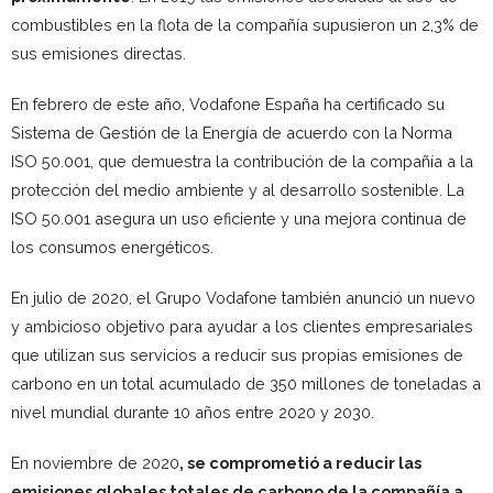
combustibles en la flota de la compañía supusieron un 2,3% de
sus emisiones directas.
En febrero de este año, Vodafone España ha certificado su
Sistema de Gestión de la Energía de acuerdo con la Norma
ISO 50.001, que demuestra la contribución de la compañía a la
protección del medio ambiente y al desarrollo sostenible. La
ISO 50.001 asegura un uso eficiente y una mejora continua de
los consumos energéticos.
En julio de 2020, el Grupo Vodafone también anunció un nuevo
y ambicioso objetivo para ayudar a los clientes empresariales
que utilizan sus servicios a reducir sus propias emisiones de
carbono en un total acumulado de 350 millones de toneladas a
nivel mundial durante 10 años entre 2020 y 2030.
En noviembre de 2020
,
se comprometió a reducir las
emisiones globales totales de carbono de la compañía a