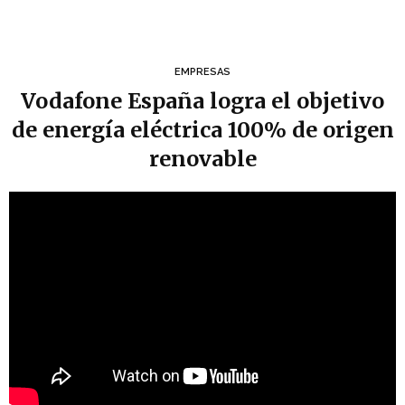
EMPRESAS
Vodafone España logra el objetivo
de energía eléctrica 100% de origen
renovable