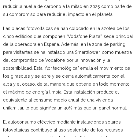
reducir la huella de carbono a la mitad en 2025 como parte de
su compromiso para reducir el impacto en el planeta.
Las placas fotovoltaicas se han colocado en la azotea de los
cinco edificios que componen “Vodafone Plaza”, sede principal
de la operadora en España. Además, en la zona de parking
para visitantes se ha instalado una Smartflower, como muestra
del compromiso de Vodafone por la innovación y la
sostenibilidad. Esta “flor tecnológica” emula el movimiento de
los girasoles y se abre y se cierra automáticamente con el
alba y el ocaso, de tal manera que obtiene en todo momento
el máximo de energía limpia. Esta instalación produce el
equivalente al consumo medio anual de una vivienda
unifamiliar, lo que significa un 30% más que un panel normal.
El autoconsumo eléctrico mediante instalaciones solares
fotovoltaicas contribuye al uso sostenible de los recursos