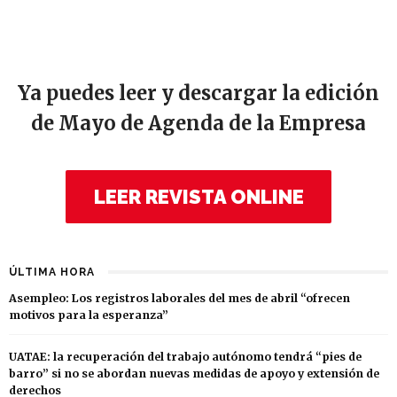
Ya puedes leer y descargar la edición
de Mayo de Agenda de la Empresa
LEER REVISTA ONLINE
ÚLTIMA HORA
Asempleo: Los registros laborales del mes de abril “ofrecen
motivos para la esperanza”
UATAE: la recuperación del trabajo autónomo tendrá “pies de
barro” si no se abordan nuevas medidas de apoyo y extensión de
derechos