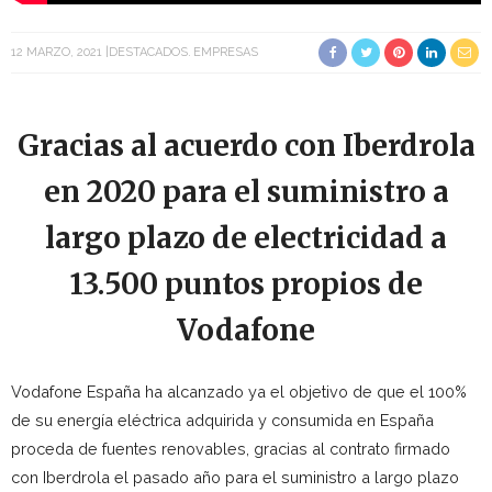
12 MARZO, 2021
DESTACADOS
EMPRESAS
Gracias al acuerdo con Iberdrola
en 2020 para el suministro a
largo plazo de electricidad a
13.500 puntos propios de
Vodafone
Vodafone España ha alcanzado ya el objetivo de que el 100%
de su energía eléctrica adquirida y consumida en España
proceda de fuentes renovables, gracias al contrato firmado
con Iberdrola el pasado año para el suministro a largo plazo