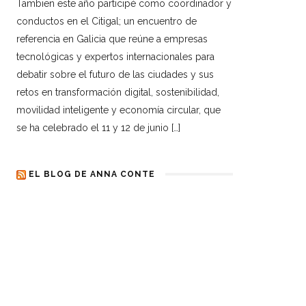
Tambien este año participé como coordinador y
conductos en el Citigal; un encuentro de
referencia en Galicia que reúne a empresas
tecnológicas y expertos internacionales para
debatir sobre el futuro de las ciudades y sus
retos en transformación digital, sostenibilidad,
movilidad inteligente y economía circular, que
se ha celebrado el 11 y 12 de junio […]
EL BLOG DE ANNA CONTE