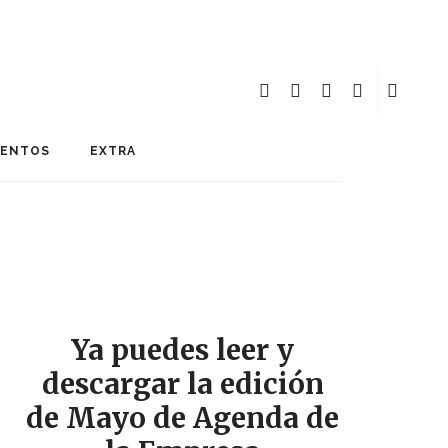
MENTOS
EXTRA
Ya puedes leer y
descargar la edición
de Mayo de Agenda de