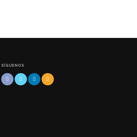
SÍGUENOS