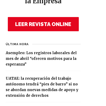
la Empresa
LEER REVISTA ONLINE
ÚLTIMA HORA
Asempleo: Los registros laborales del
mes de abril “ofrecen motivos para la
esperanza”
UATAE: la recuperación del trabajo
autónomo tendrá “pies de barro” si no
se abordan nuevas medidas de apoyo y
extensión de derechos