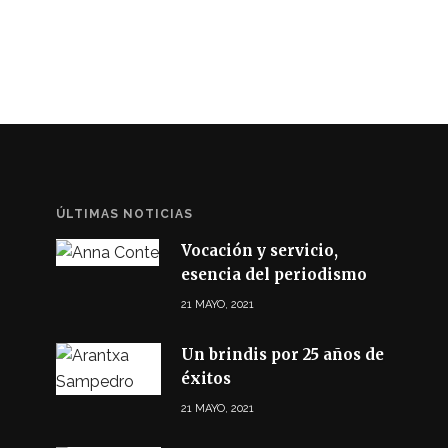
ÚLTIMAS NOTICIAS
Vocación y servicio,
esencia del periodismo
21 MAYO, 2021
Un brindis por 25 años de
éxitos
21 MAYO, 2021