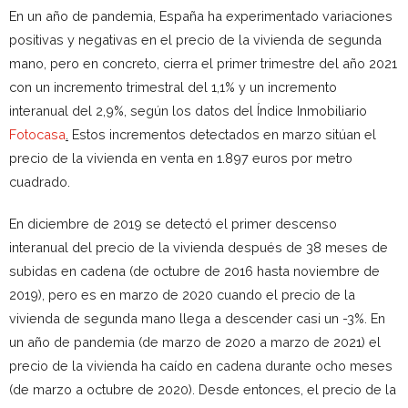
En un año de pandemia, España ha experimentado variaciones
positivas y negativas en el precio de la vivienda de segunda
mano, pero en concreto, cierra el primer trimestre del año 2021
con un incremento trimestral del 1,1% y un incremento
interanual del 2,9%, según los datos del Índice Inmobiliario
Fotocasa
.
Estos incrementos detectados en marzo sitúan el
precio de la vivienda en venta en 1.897 euros por metro
cuadrado.
En diciembre de 2019 se detectó el primer descenso
interanual del precio de la vivienda después de 38 meses de
subidas en cadena (de octubre de 2016 hasta noviembre de
2019), pero es en marzo de 2020 cuando el precio de la
vivienda de segunda mano llega a descender casi un -3%. En
un año de pandemia (de marzo de 2020 a marzo de 2021) el
precio de la vivienda ha caído en cadena durante ocho meses
(de marzo a octubre de 2020). Desde entonces, el precio de la