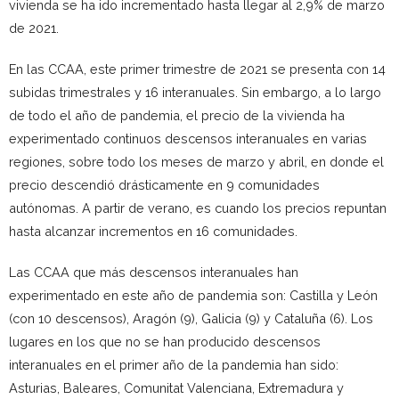
vivienda se ha ido incrementado hasta llegar al 2,9% de marzo
de 2021.
En las CCAA, este primer trimestre de 2021 se presenta con 14
subidas trimestrales y 16 interanuales. Sin embargo, a lo largo
de todo el año de pandemia, el precio de la vivienda ha
experimentado continuos descensos interanuales en varias
regiones, sobre todo los meses de marzo y abril, en donde el
precio descendió drásticamente en 9 comunidades
autónomas. A partir de verano, es cuando los precios repuntan
hasta alcanzar incrementos en 16 comunidades.
Las CCAA que más descensos interanuales han
experimentado en este año de pandemia son: Castilla y León
(con 10 descensos), Aragón (9), Galicia (9) y Cataluña (6). Los
lugares en los que no se han producido descensos
interanuales en el primer año de la pandemia han sido:
Asturias, Baleares, Comunitat Valenciana, Extremadura y