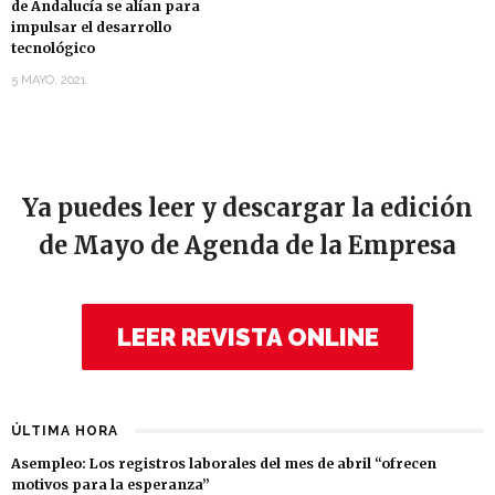
de Andalucía se alían para
impulsar el desarrollo
tecnológico
5 MAYO, 2021
Ya puedes leer y descargar la edición
de Mayo de Agenda de la Empresa
LEER REVISTA ONLINE
ÚLTIMA HORA
Asempleo: Los registros laborales del mes de abril “ofrecen
motivos para la esperanza”