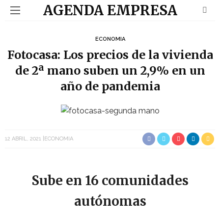
AGENDA EMPRESA
ECONOMIA
Fotocasa: Los precios de la vivienda
de 2ª mano suben un 2,9% en un
año de pandemia
12 ABRIL, 2021
ECONOMIA
Sube en 16 comunidades
autónomas