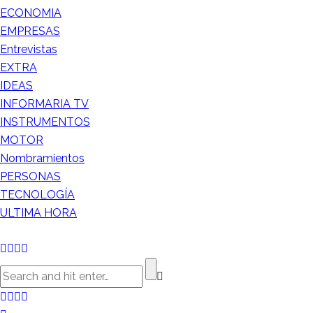
ECONOMIA
EMPRESAS
Entrevistas
EXTRA
IDEAS
INFORMARIA TV
INSTRUMENTOS
MOTOR
Nombramientos
PERSONAS
TECNOLOGÍA
ULTIMA HORA