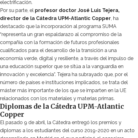
electrificación.
Por su parte, el
profesor doctor José Luis Tejera,
director de la Cátedra UPM-Atlantic Copper
, ha
destacado que la incorporación al programa SUMA
“representa un gran espaldarazo al compromiso de la
compañía con la formación de futuros profesionales
cualificados para el desarrollo de la transición a una
economía verde, digital y resiliente, a través del impulso de
una educación superior que se sitúa a la vanguardia en
innovación y excelencia”. Tejera ha subrayado que, por el
número de países e instituciones implicados, se trata del
máster más importante de los que se imparten en la UE
relacionados con los materiales y materias primas.
Diplomas de la Cátedra UPM-Atlantic
Copper
El pasado 9 de abril, la Cátedra entregó los premios y
diplomas a los estudiantes del curso 2019-2020 en un acto