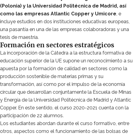
(Polonia) y la Universidad Politécnica de Madrid, así
como las empresas Atlantic Copper y Umicore
, e
incluye estudios en dos instituciones educativas europeas,
una pasantía en una de las empresas colaboradoras y una
tesis de maestría.
Formación en sectores estratégicos
La incorporación de la Cátedra a la estructura formativa de
educación superior de la UE supone un reconocimiento a su
apuesta por la formación de calidad en sectores como la
producción sostenible de materias primas y su
transformación, así como por el impulso de la economía
circular que desarrollan conjuntamente la Escuela de Minas
y Energía de la Universidad Politécnica de Madrid y Atlantic
Copper. En este sentido, el curso 2020-2021 cuenta con la
participación de 22 alumnos.
Los estudiantes abordan durante el curso formativo, entre
otros, aspectos como el funcionamiento de las bolsas de