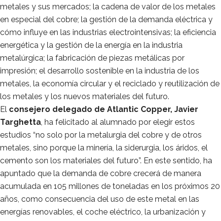
metales y sus mercados; la cadena de valor de los metales
en especial del cobre; la gestión de la demanda eléctrica y
cómo influye en las industrias electrointensivas; la eficiencia
energética y la gestión de la energía en la industria
metalúrgica; la fabricación de piezas metálicas por
impresión; el desarrollo sostenible en la industria de los
metales, la economía circular y el reciclado y reutilización de
los metales y los nuevos materiales del futuro.
El
consejero delegado de Atlantic Copper, Javier
Targhetta
, ha felicitado al alumnado por elegir estos
estudios “no solo por la metalurgia del cobre y de otros
metales, sino porque la minería, la siderurgia, los áridos, el
cemento son los materiales del futuro”. En este sentido, ha
apuntado que la demanda de cobre crecerá de manera
acumulada en 105 millones de toneladas en los próximos 20
años, como consecuencia del uso de este metal en las
energías renovables, el coche eléctrico, la urbanización y