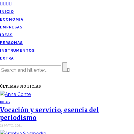
INICIO
ECONOMIA
EMPRESAS
IDEAS
PERSONAS
INSTRUMENTOS
EXTRA
ÚLTIMAS NOTICIAS
IDEAS
Vocación y servicio, esencia del
periodismo
21 MAYO, 2021