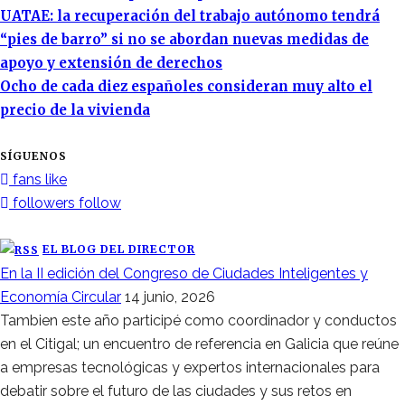
UATAE: la recuperación del trabajo autónomo tendrá
“pies de barro” si no se abordan nuevas medidas de
apoyo y extensión de derechos
Ocho de cada diez españoles consideran muy alto el
precio de la vivienda
SÍGUENOS
fans
like
followers
follow
EL BLOG DEL DIRECTOR
En la II edición del Congreso de Ciudades Inteligentes y
Economía Circular
14 junio, 2026
Tambien este año participé como coordinador y conductos
en el Citigal; un encuentro de referencia en Galicia que reúne
a empresas tecnológicas y expertos internacionales para
debatir sobre el futuro de las ciudades y sus retos en