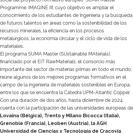
Programme: IMAGINE III’, cuyo objetivo es ampliar el
conocimiento de los estudiantes de Ingeniería y la búsqueda
de futuros talentos en áreas como la sostenibilidad de los
recursos minerales, la eficiencia en los procesos
metalúrgicos, la economía circular y el ciclo de vida de los
materiales.
El programa SUMA Master (
SUstainable MAterials
),
financiado por el EIT RawMaterials, el consorcio más
importante del sector de materias primas en todo el mundo,
reúne algunos de los mejores programas formativos en el
campo de la ingeniería de materiales sostenibles en Europa,
entre los que se encuentra la Cátedra UPM-Atlantic Copper.
Con una duración de dos años, hasta diciembre de 2024,
cuenta con la participación de las universidades europeas de
Lovaina (Bélgica), Trento y Milano Bicocca (Italia),
Grenoble (Francia), Leoben (Austria), la AGH
Universidad de Ciencias y Tecnología de Cracovia