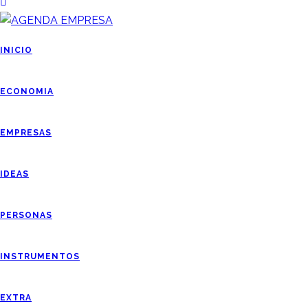
INICIO
ECONOMIA
EMPRESAS
IDEAS
PERSONAS
INSTRUMENTOS
EXTRA