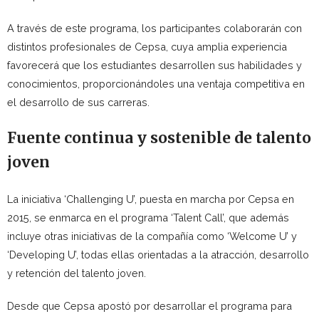
A través de este programa, los participantes colaborarán con
distintos profesionales de Cepsa, cuya amplia experiencia
favorecerá que los estudiantes desarrollen sus habilidades y
conocimientos, proporcionándoles una ventaja competitiva en
el desarrollo de sus carreras.
Fuente continua y sostenible de talento
joven
La iniciativa ‘Challenging U’, puesta en marcha por Cepsa en
2015, se enmarca en el programa ‘Talent Call’, que además
incluye otras iniciativas de la compañía como ‘Welcome U’ y
‘Developing U’, todas ellas orientadas a la atracción, desarrollo
y retención del talento joven.
Desde que Cepsa apostó por desarrollar el programa para