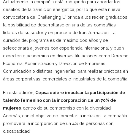
Actualmente la compañía está trabajando para abordar los
desafíos de la transición energética, por lo que esta nueva
convocatoria de ‘Challenging U’ brinda a los recién graduados
la posibilidad de desarrollarse en una de las compañías
líderes de su sector y en proceso de transformación. La
duración del programa es de máximo dos años y se
seleccionará a jóvenes con experiencia internacional y buen
expediente académico en diversas titulaciones como Derecho,
Economía, Administración y Dirección de Empresas,
Comunicación o distintas Ingenierías, para realizar prácticas en
áreas corporativas, comerciales e industriales de la compañía.
En esta edición,
Cepsa quiere impulsar la participación de
talento femenino con la incorporación de un 70% de
mujeres
, dentro de su compromiso con la diversidad.
Además, con el objetivo de fomentar la inclusión, la compañía
promoverá la incorporación de un 4% de personas con
discapacidad.