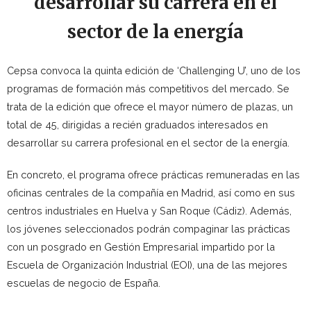
desarrollar su carrera en el
sector de la energía
Cepsa convoca la quinta edición de ‘Challenging U’, uno de los
programas de formación más competitivos del mercado. Se
trata de la edición que ofrece el mayor número de plazas, un
total de 45, dirigidas a recién graduados interesados en
desarrollar su carrera profesional en el sector de la energía.
En concreto, el programa ofrece prácticas remuneradas en las
oficinas centrales de la compañía en Madrid, así como en sus
centros industriales en Huelva y San Roque (Cádiz). Además,
los jóvenes seleccionados podrán compaginar las prácticas
con un posgrado en Gestión Empresarial impartido por la
Escuela de Organización Industrial (EOI), una de las mejores
escuelas de negocio de España.