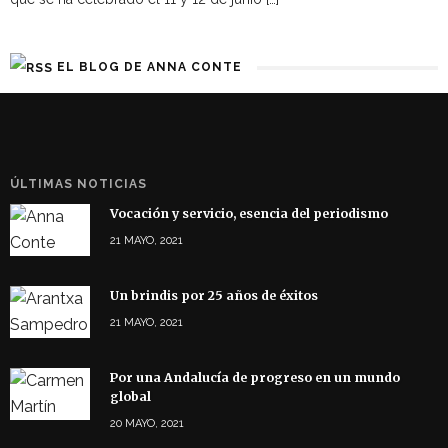
EL BLOG DE ANNA CONTE
ÚLTIMAS NOTICIAS
Vocación y servicio, esencia del periodismo
21 MAYO, 2021
Un brindis por 25 años de éxitos
21 MAYO, 2021
Por una Andalucía de progreso en un mundo
global
20 MAYO, 2021