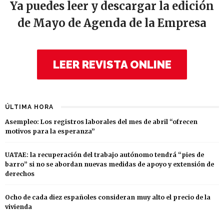
Ya puedes leer y descargar la edición
de Mayo de Agenda de la Empresa
LEER REVISTA ONLINE
ÚLTIMA HORA
Asempleo: Los registros laborales del mes de abril “ofrecen
motivos para la esperanza”
UATAE: la recuperación del trabajo autónomo tendrá “pies de
barro” si no se abordan nuevas medidas de apoyo y extensión de
derechos
Ocho de cada diez españoles consideran muy alto el precio de la
vivienda