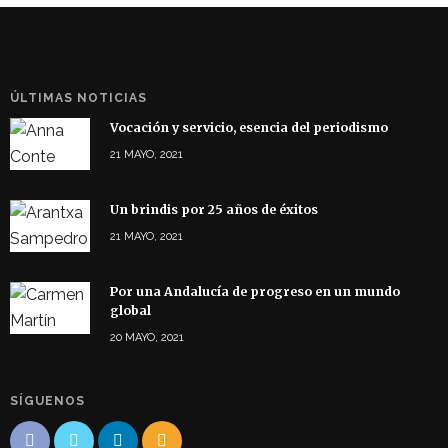
ÚLTIMAS NOTICIAS
Vocación y servicio, esencia del periodismo
21 MAYO, 2021
Un brindis por 25 años de éxitos
21 MAYO, 2021
Por una Andalucía de progreso en un mundo
global
20 MAYO, 2021
SÍGUENOS