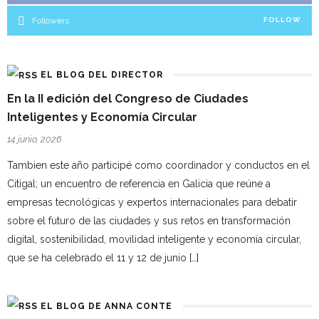
Followers
FOLLOW
EL BLOG DEL DIRECTOR
En la II edición del Congreso de Ciudades
Inteligentes y Economía Circular
14 junio, 2026
Tambien este año participé como coordinador y conductos en el
Citigal; un encuentro de referencia en Galicia que reúne a
empresas tecnológicas y expertos internacionales para debatir
sobre el futuro de las ciudades y sus retos en transformación
digital, sostenibilidad, movilidad inteligente y economía circular,
que se ha celebrado el 11 y 12 de junio […]
EL BLOG DE ANNA CONTE