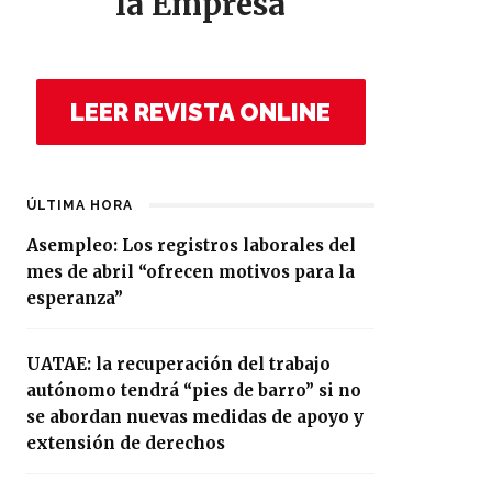
la Empresa
LEER REVISTA ONLINE
ÚLTIMA HORA
Asempleo: Los registros laborales del
mes de abril “ofrecen motivos para la
esperanza”
UATAE: la recuperación del trabajo
autónomo tendrá “pies de barro” si no
se abordan nuevas medidas de apoyo y
extensión de derechos