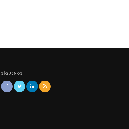
SÍGUENOS