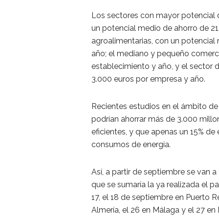
Los sectores con mayor potencial de
un potencial medio de ahorro de 21.
agroalimentarias, con un potencial 
año; el mediano y pequeño comerci
establecimiento y año, y el sector 
3.000 euros por empresa y año.
Recientes estudios en el ámbito de
podrían ahorrar más de 3.000 mill
eficientes, y que apenas un 15% de 
consumos de energía.
Así, a partir de septiembre se van a
que se sumaría la ya realizada el p
17, el 18 de septiembre en Puerto Re
Almería, el 26 en Málaga y el 27 en 