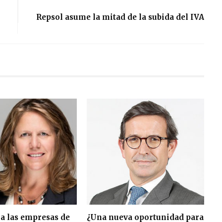
Repsol asume la mitad de la subida del IVA
a las empresas de
¿Una nueva oportunidad para