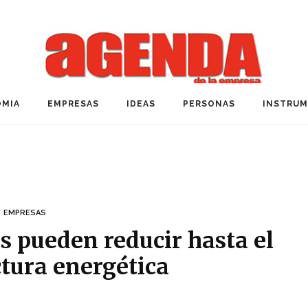
MIA
EMPRESAS
IDEAS
PERSONAS
INSTRU
EMPRESAS
 pueden reducir hasta el
tura energética