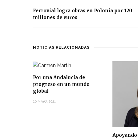
Ferrovial logra obras en Polonia por 120
millones de euros
NOTICIAS RELACIONADAS
Por una Andalucía de
progreso en un mundo
global
20 MAYO, 2021
Apoyando 