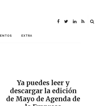
MENTOS
EXTRA
Ya puedes leer y
descargar la edición
de Mayo de Agenda de