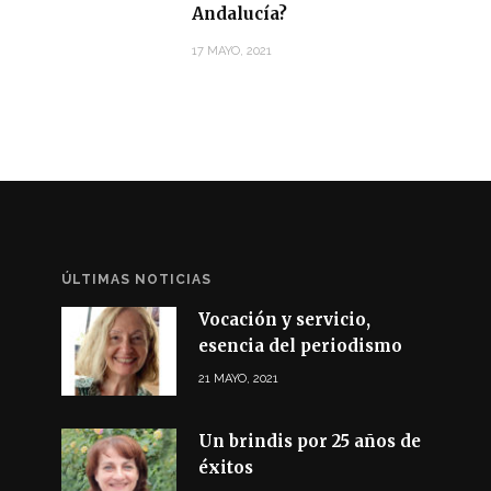
Andalucía?
17 MAYO, 2021
ÚLTIMAS NOTICIAS
Vocación y servicio,
esencia del periodismo
21 MAYO, 2021
Un brindis por 25 años de
éxitos