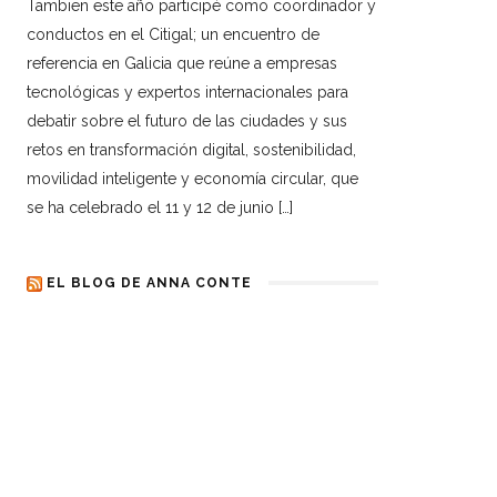
Tambien este año participé como coordinador y
conductos en el Citigal; un encuentro de
referencia en Galicia que reúne a empresas
tecnológicas y expertos internacionales para
debatir sobre el futuro de las ciudades y sus
retos en transformación digital, sostenibilidad,
movilidad inteligente y economía circular, que
se ha celebrado el 11 y 12 de junio […]
EL BLOG DE ANNA CONTE