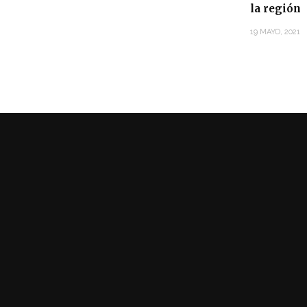
la región
19 MAYO, 2021