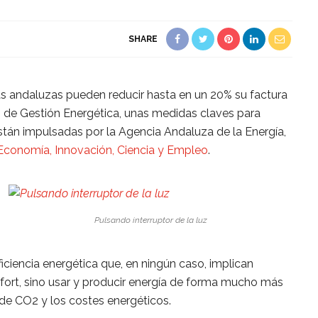
SHARE
 andaluzas pueden reducir hasta en un 20% su factura
s de Gestión Energética, unas medidas claves para
stán impulsadas por la Agencia Andaluza de la Energía,
Economía, Innovación, Ciencia y Empleo
.
Pulsando interruptor de la luz
iciencia energética que, en ningún caso, implican
onfort, sino usar y producir energía de forma mucho más
 de CO2 y los costes energéticos.