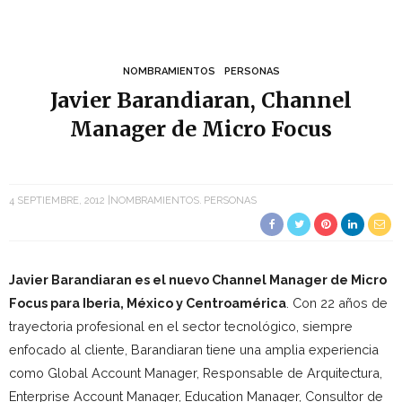
NOMBRAMIENTOS
PERSONAS
Javier Barandiaran, Channel
Manager de Micro Focus
4 SEPTIEMBRE, 2012
NOMBRAMIENTOS
PERSONAS
Javier Barandiaran es el nuevo Channel Manager de Micro
Focus para Iberia, México y Centroamérica
. Con 22 años de
trayectoria profesional en el sector tecnológico, siempre
enfocado al cliente, Barandiaran tiene una amplia experiencia
como Global Account Manager, Responsable de Arquitectura,
Enterprise Account Manager, Education Manager, Consultor de