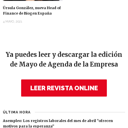
Úrsula González, nueva Head of
Finance de Biogen España
4 MAYO, 2021
Ya puedes leer y descargar la edición
de Mayo de Agenda de la Empresa
LEER REVISTA ONLINE
ÚLTIMA HORA
Asempleo: Los registros laborales del mes de abril “ofrecen
motivos para la esperanza”