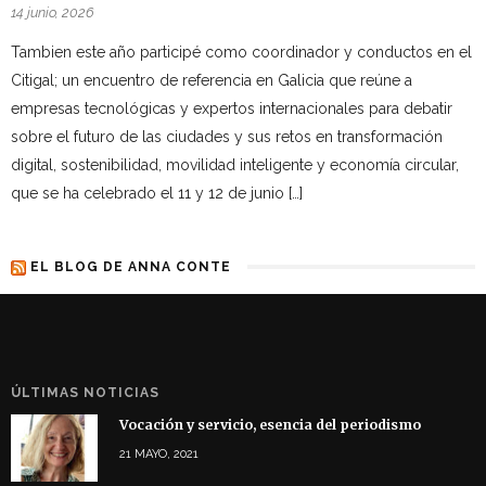
14 junio, 2026
Tambien este año participé como coordinador y conductos en el
Citigal; un encuentro de referencia en Galicia que reúne a
empresas tecnológicas y expertos internacionales para debatir
sobre el futuro de las ciudades y sus retos en transformación
digital, sostenibilidad, movilidad inteligente y economía circular,
que se ha celebrado el 11 y 12 de junio […]
EL BLOG DE ANNA CONTE
ÚLTIMAS NOTICIAS
Vocación y servicio, esencia del periodismo
21 MAYO, 2021