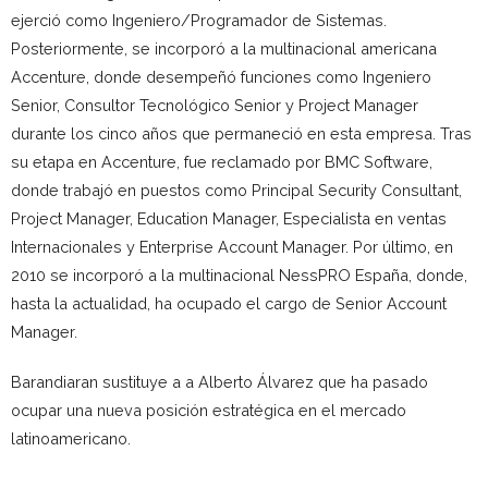
ejerció como Ingeniero/Programador de Sistemas.
Posteriormente, se incorporó a la multinacional americana
Accenture, donde desempeñó funciones como Ingeniero
Senior, Consultor Tecnológico Senior y Project Manager
durante los cinco años que permaneció en esta empresa. Tras
su etapa en Accenture, fue reclamado por BMC Software,
donde trabajó en puestos como Principal Security Consultant,
Project Manager, Education Manager, Especialista en ventas
Internacionales y Enterprise Account Manager. Por último, en
2010 se incorporó a la multinacional NessPRO España, donde,
hasta la actualidad, ha ocupado el cargo de Senior Account
Manager.
Barandiaran sustituye a a Alberto Álvarez que ha pasado
ocupar una nueva posición estratégica en el mercado
latinoamericano.