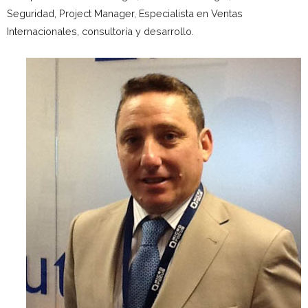
Seguridad, Project Manager, Especialista en Ventas
Internacionales, consultoría y desarrollo.