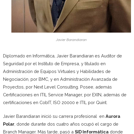
Javier Barandiaran
Diplomado en Informática, Javier Barandiaran es Auditor de
Seguridad por el Instituto de Empresa, y titulado en
Administración de Equipos Virtuales y Habilidades de
Negociación, por BMC, y en Administración Avanzada de
Proyectos, por Next Level Consulting. Posee, además
Certificaciones en ITIL Service Manager, por EXIN, además de
certificaciones en CobIT, ISO 20000 e ITIL por Quint.
Javier Barandiaran inició su carrera profesional en
Aurora
Polar
, donde durante dos cuatro años ocupó el cargo de
Branch Manager. Más tarde, pasó a
SID Informática
donde