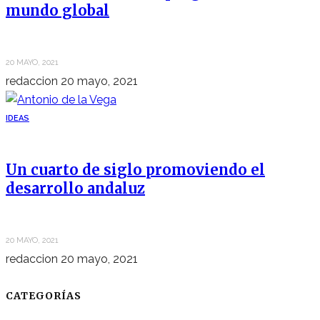
mundo global
20 MAYO, 2021
redaccion
20 mayo, 2021
IDEAS
Un cuarto de siglo promoviendo el
desarrollo andaluz
20 MAYO, 2021
redaccion
20 mayo, 2021
CATEGORÍAS