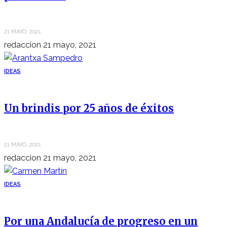
21 MAYO, 2021
redaccion
21 mayo, 2021
IDEAS
Un brindis por 25 años de éxitos
21 MAYO, 2021
redaccion
21 mayo, 2021
IDEAS
Por una Andalucía de progreso en un