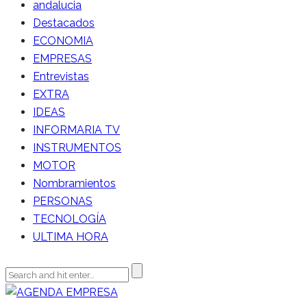
andalucia
Destacados
ECONOMIA
EMPRESAS
Entrevistas
EXTRA
IDEAS
INFORMARIA TV
INSTRUMENTOS
MOTOR
Nombramientos
PERSONAS
TECNOLOGÍA
ULTIMA HORA