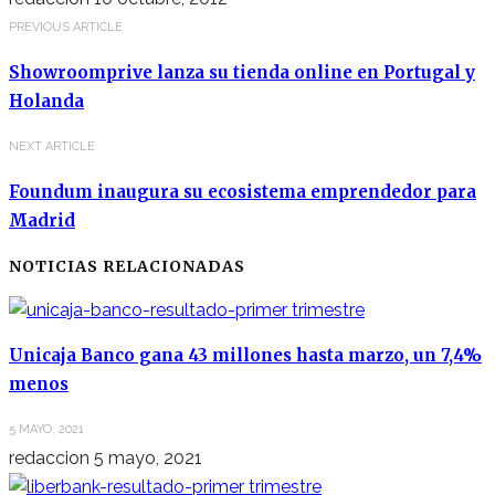
PREVIOUS ARTICLE
Showroomprive lanza su tienda online en Portugal y
Holanda
NEXT ARTICLE
Foundum inaugura su ecosistema emprendedor para
Madrid
NOTICIAS RELACIONADAS
Unicaja Banco gana 43 millones hasta marzo, un 7,4%
menos
5 MAYO, 2021
redaccion
5 mayo, 2021