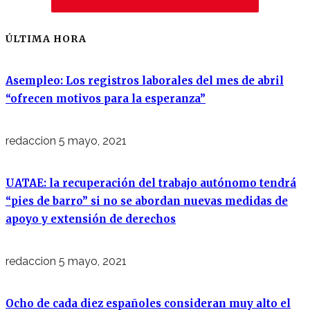
ÚLTIMA HORA
Asempleo: Los registros laborales del mes de abril
“ofrecen motivos para la esperanza”
redaccion
5 mayo, 2021
UATAE: la recuperación del trabajo autónomo tendrá
“pies de barro” si no se abordan nuevas medidas de
apoyo y extensión de derechos
redaccion
5 mayo, 2021
Ocho de cada diez españoles consideran muy alto el