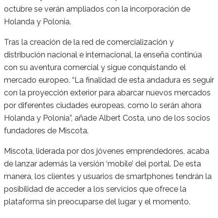
octubre se verán ampliados con la incorporación de
Holanda y Polonia.
Tras la creación de la red de comercialización y
distribución nacional e internacional, la enseña continúa
con su aventura comercial y sigue conquistando el
mercado europeo. “La finalidad de esta andadura es seguir
con la proyección exterior para abarcar nuevos mercados
por diferentes ciudades europeas, como lo serán ahora
Holanda y Polonia”, añade Albert Costa, uno de los socios
fundadores de Miscota.
Miscota, liderada por dos jóvenes emprendedores, acaba
de lanzar además la versión ‘mobile’ del portal. De esta
manera, los clientes y usuarios de smartphones tendrán la
posibilidad de acceder a los servicios que ofrece la
plataforma sin preocuparse del lugar y el momento.