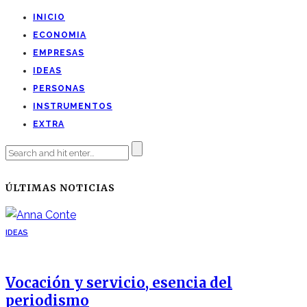
INICIO
ECONOMIA
EMPRESAS
IDEAS
PERSONAS
INSTRUMENTOS
EXTRA
ÚLTIMAS NOTICIAS
IDEAS
Vocación y servicio, esencia del
periodismo