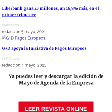
Liberbank gana 23 millones, un 16,8% más, en el
primer trimestre
5 MAYO, 2021
redaccion
5 mayo, 2021
G+D apoya la Iniciativa de Pagos Europeos
4 MAYO, 2021
redaccion
4 mayo, 2021
Ya puedes leer y descargar la edición de
Mayo de Agenda de la Empresa
LEER REVISTA ONLINE