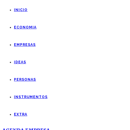
INICIO
ECONOMIA
EMPRESAS
IDEAS
PERSONAS
INSTRUMENTOS
EXTRA