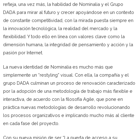
refleja, una vez más, la habilidad de Nominalia y el Grupo
DADA para mirar al futuro y crecer apoyándose en un contexto
de constante competitividad, con la mirada puesta siempre en
la innovación tecnológica, la realidad del mercado y la
flexibilidad. Y todo ello en línea con valores clave como la
dimensión humana, la integridad de pensamiento y acción y la
pasión por Internet.
La nueva identidad de Nominalia es mucho más que
simplemente un “restyling” visual. Con ella, la compañía y el
grupo DADA culminan un proceso de renovación caracterizado
por la adopción de una metodología de trabajo más flexible e
interactiva, de acuerdo con la filosofía Agile, que pone en
práctica nuevas metodologías de desarrollo revolucionando
los procesos organizativos e implicando mucho más al cliente
en cada fase del proyecto.
Con su nueva misión de ser “La puerta de acceso a su