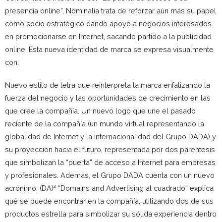
presencia online”, Nominalia trata de reforzar aún más su papel
como socio estratégico dando apoyo a negocios interesados
en promocionarse en Internet, sacando partido a la publicidad
online. Esta nueva identidad de marca se expresa visualmente
con:
Nuevo estilo de letra que reinterpreta la marca enfatizando la
fuerza del negocio y las oportunidades de crecimiento en las
que cree la compañía. Un nuevo logo que une el pasado
reciente de la compañía (un mundo virtual representando la
globalidad de Internet y la internacionalidad del Grupo DADA) y
su proyección hacia el futuro, representada por dos paréntesis
que simbolizan la “puerta” de acceso a Internet para empresas
y profesionales. Además, el Grupo DADA cuenta con un nuevo
acrónimo: (DA)² “Domains and Advertising al cuadrado” explica
qué se puede encontrar en la compañía, utilizando dos de sus
productos estrella para simbolizar su sólida experiencia dentro