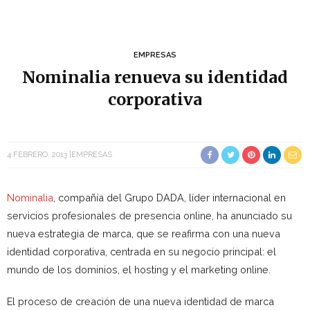
EMPRESAS
Nominalia renueva su identidad
corporativa
4 FEBRERO, 2013
EMPRESAS
Nominalia
, compañía del Grupo DADA, líder internacional en
servicios profesionales de presencia online, ha anunciado su
nueva estrategia de marca, que se reafirma con una nueva
identidad corporativa, centrada en su negocio principal: el
mundo de los dominios, el hosting y el marketing online.
El proceso de creación de una nueva identidad de marca