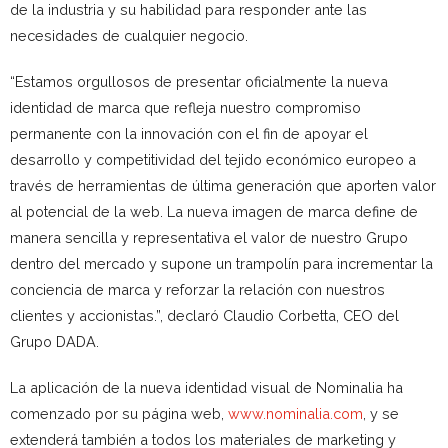
de la industria y su habilidad para responder ante las
necesidades de cualquier negocio.
“Estamos orgullosos de presentar oficialmente la nueva
identidad de marca que refleja nuestro compromiso
permanente con la innovación con el fin de apoyar el
desarrollo y competitividad del tejido económico europeo a
través de herramientas de última generación que aporten valor
al potencial de la web. La nueva imagen de marca define de
manera sencilla y representativa el valor de nuestro Grupo
dentro del mercado y supone un trampolín para incrementar la
conciencia de marca y reforzar la relación con nuestros
clientes y accionistas.”, declaró Claudio Corbetta, CEO del
Grupo DADA.
La aplicación de la nueva identidad visual de Nominalia ha
comenzado por su página web,
www.nominalia.com
, y se
extenderá también a todos los materiales de marketing y