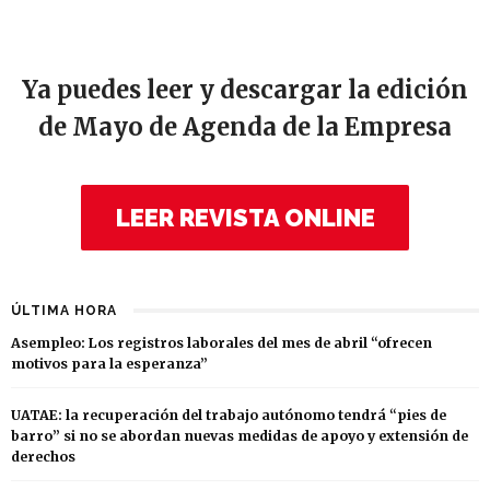
Ya puedes leer y descargar la edición
de Mayo de Agenda de la Empresa
LEER REVISTA ONLINE
ÚLTIMA HORA
Asempleo: Los registros laborales del mes de abril “ofrecen
motivos para la esperanza”
UATAE: la recuperación del trabajo autónomo tendrá “pies de
barro” si no se abordan nuevas medidas de apoyo y extensión de
derechos