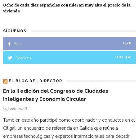
Ocho de cada diez españoles consideran muy alto el precio de la
vivienda
SÍGUENOS
Fans
LIKE
Followers
FOLLOW
EL BLOG DEL DIRECTOR
En la II edición del Congreso de Ciudades
Inteligentes y Economía Circular
14 junio, 2026
Tambien este año participé como coordinador y conductos en el
Citigal; un encuentro de referencia en Galicia que reúne a
empresas tecnológicas y expertos internacionales para debatir