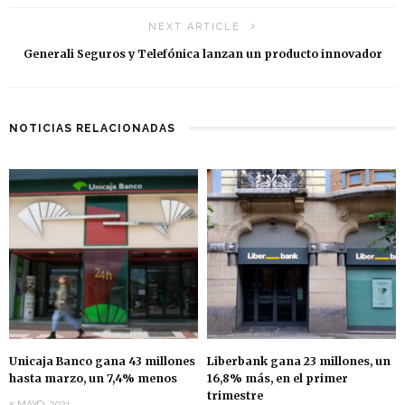
NEXT ARTICLE
Generali Seguros y Telefónica lanzan un producto innovador
NOTICIAS RELACIONADAS
Unicaja Banco gana 43 millones
Liberbank gana 23 millones, un
hasta marzo, un 7,4% menos
16,8% más, en el primer
trimestre
5 MAYO, 2021