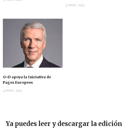
5 MAYO, 2021
G+D apoya la Iniciativa de
Pagos Europeos
4 MAYO, 2021
Ya puedes leer y descargar la edición