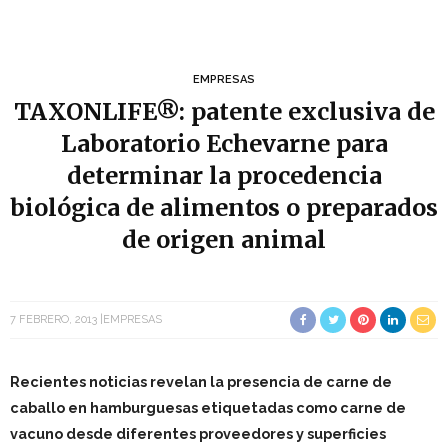
EMPRESAS
TAXONLIFE®: patente exclusiva de
Laboratorio Echevarne para
determinar la procedencia
biológica de alimentos o preparados
de origen animal
7 FEBRERO, 2013
EMPRESAS
Recientes noticias revelan la presencia de carne de
caballo en hamburguesas etiquetadas como carne de
vacuno desde diferentes proveedores y superficies