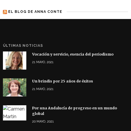
EL BLOG DE ANNA CONTE
ÚLTIMAS NOTICIAS
Vocación y servicio, esencia del periodismo
21 MAYO, 2021
Un brindis por 25 años de éxitos
21 MAYO, 2021
Por una Andalucía de progreso en un mundo
global
20 MAYO, 2021