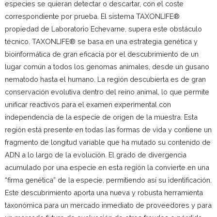
especies se quieran detectar o descartar, con el coste
correspondiente por prueba. El sistema TAXONLIFE®
propiedad de Laboratorio Echevarne, supera este obstáculo
técnico. TAXONLIFE® se basa en una estrategia genética y
bioinformática de gran eficacia por el descubrimiento de un
lugar común a todos los genomas animales, desde un gusano
nematodo hasta el humano. La región descubierta es de gran
conservación evolutiva dentro del reino animal, lo que permite
unificar reactivos para el examen experimental con
independencia de la especie de origen de la muestra. Esta
región está presente en todas las formas de vida y contiene un
fragmento de longitud variable que ha mutado su contenido de
ADN a lo largo de la evolución. El grado de divergencia
acumulado por una especie en esta región la convierte en una
“firma genética” de la especie, permitiendo así su identificación.
Este descubrimiento aporta una nueva y robusta herramienta
taxonómica para un mercado inmediato de proveedores y para