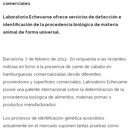
comerciales.
Laboratorio Echevarne ofrece servicios de detección e
identificación de la procedencia biológica de materia
animal de forma universal.
Barcelona, 7 de febrero de 2013.- En respuesta a las recientes
noticias en torno a la presencia de carne de caballo en
hamburguesas comercializadas desde diferentes
proveedores y superficies comerciales, Laboratorio Echevarne
posee una patente internacional sobre la determinación de la
procedencia biológica de alimentos, materias primas o
productos manufacturados.
Los procesos de identificación genética accesibles
actualmente en el mercado suponen tantas pruebas como