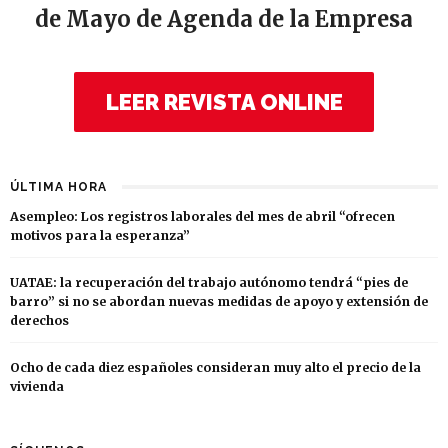
de Mayo de Agenda de la Empresa
LEER REVISTA ONLINE
ÚLTIMA HORA
Asempleo: Los registros laborales del mes de abril “ofrecen
motivos para la esperanza”
UATAE: la recuperación del trabajo autónomo tendrá “pies de
barro” si no se abordan nuevas medidas de apoyo y extensión de
derechos
Ocho de cada diez españoles consideran muy alto el precio de la
vivienda