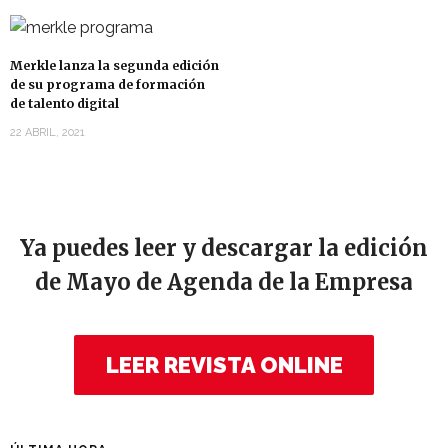
Merkle lanza la segunda edición
de su programa de formación
de talento digital
22 ABRIL, 2021
Ya puedes leer y descargar la edición
de Mayo de Agenda de la Empresa
LEER REVISTA ONLINE