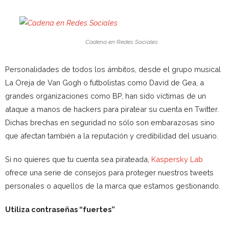
Cadena en Redes Sociales
Personalidades de todos los ámbitos, desde el grupo musical
La Oreja de Van Gogh o futbolistas como David de Gea, a
grandes organizaciones como BP, han sido víctimas de un
ataque a manos de hackers para piratear su cuenta en Twitter.
Dichas brechas en seguridad no sólo son embarazosas sino
que afectan también a la reputación y credibilidad del usuario.
Si no quieres que tu cuenta sea pirateada,
Kaspersky Lab
ofrece una serie de consejos para proteger nuestros tweets
personales o aquellos de la marca que estamos gestionando.
Utiliza contraseñas “fuertes”