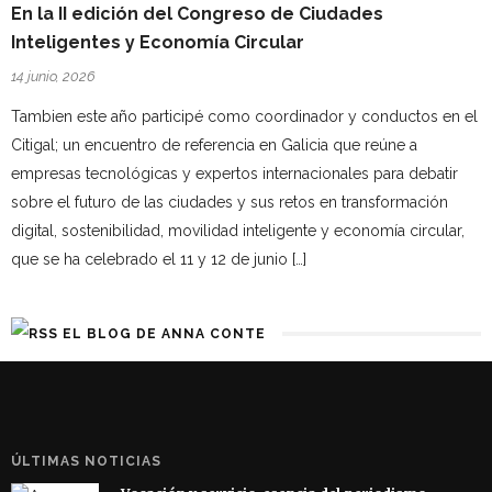
En la II edición del Congreso de Ciudades
Inteligentes y Economía Circular
14 junio, 2026
Tambien este año participé como coordinador y conductos en el
Citigal; un encuentro de referencia en Galicia que reúne a
empresas tecnológicas y expertos internacionales para debatir
sobre el futuro de las ciudades y sus retos en transformación
digital, sostenibilidad, movilidad inteligente y economía circular,
que se ha celebrado el 11 y 12 de junio […]
EL BLOG DE ANNA CONTE
ÚLTIMAS NOTICIAS