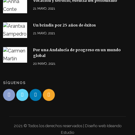
Vocación y servicio, esencia del periodismo
21 MAYO, 2021
Un brindis por 25 años de éxitos
21 MAYO, 2021
Por una Andalucía de progreso en un mundo
global
20 MAYO, 2021
SÍGUENOS
2021 © Todos los derechos reservados | Diseño web Ideando
Estudio