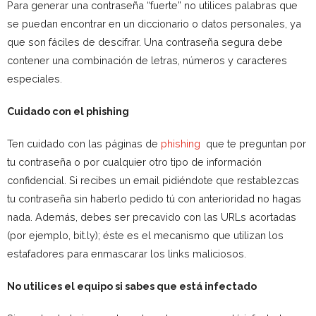
Para generar una contraseña “fuerte” no utilices palabras que
se puedan encontrar en un diccionario o datos personales, ya
que son fáciles de descifrar. Una contraseña segura debe
contener una combinación de letras, números y caracteres
especiales.
Cuidado con el phishing
Ten cuidado con las páginas de
phishing
que te preguntan por
tu contraseña o por cualquier otro tipo de información
confidencial. Si recibes un email pidiéndote que restablezcas
tu contraseña sin haberlo pedido tú con anterioridad no hagas
nada. Además, debes ser precavido con las URLs acortadas
(por ejemplo, bit.ly); éste es el mecanismo que utilizan los
estafadores para enmascarar los links maliciosos.
No utilices el equipo si sabes que está infectado