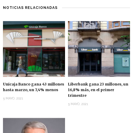
NOTICIAS RELACIONADAS
Unicaja Banco gana 43 millones
Liberbank gana 23 millones, un
hasta marzo, un 7,4% menos
16,8% más, en el primer
trimestre
5 MAYO, 2021
5 MAYO, 2021