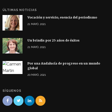
ÚLTIMAS NOTICIAS
Vocación y servicio, esencia del periodismo
21 MAYO, 2021
Un brindis por 25 años de éxitos
21 MAYO, 2021
Por una Andalucía de progreso en un mundo
global
20 MAYO, 2021
SÍGUENOS