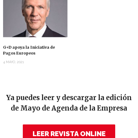
G+D apoya la Iniciativa de
Pagos Europeos
4 MAYO, 2021
Ya puedes leer y descargar la edición
de Mayo de Agenda de la Empresa
LEER REVISTA ONLINE