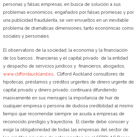
personas y falsas empresas, en busca de solución a sus
problemas económicos, engañados por falsas promesas y por
una publicidad fraudulenta, se ven envueltos en un inevitable
problema de dramáticas dimensiones, tanto económicas como
sociales y personales.
El observatorio de la sociedad, la economía y la financiación
de los bancos , financieras y el capital privado de la entidad
y despacho de servicios jurídicos y financieros, abogados,
www.cliffordauckland.es
, Clifford Auckland consultores de
hipotecas, préstamos y créditos urgentes de dinero urgente de
capital privado y dinero privado, continuará difundiendo
masivamente en sus mensajes la importancia de huir de
cualquier empresa o persona de dudosa credibilidad al mismo
tiempo que recomendar siempre se acuda a empresas de
reconocido prestigio y trayectoria. El cliente debe conocer y
exigir la obligatoriedad de todas las empresas del sector de