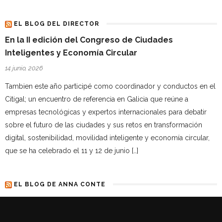
EL BLOG DEL DIRECTOR
En la II edición del Congreso de Ciudades
Inteligentes y Economía Circular
14 junio, 2026
Tambien este año participé como coordinador y conductos en el
Citigal; un encuentro de referencia en Galicia que reúne a
empresas tecnológicas y expertos internacionales para debatir
sobre el futuro de las ciudades y sus retos en transformación
digital, sostenibilidad, movilidad inteligente y economía circular,
que se ha celebrado el 11 y 12 de junio […]
EL BLOG DE ANNA CONTE