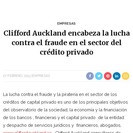
EMPRESAS
Clifford Auckland encabeza la lucha
contra el fraude en el sector del
crédito privado
27 FEBRERO, 2013
EMPRESAS
La lucha contra el fraude y la piratería en el sector de los
créditos de capital privado es uno de los principales objetivos
del observatorio de la sociedad, la economía y la financiación
de los bancos , financieras y el capital privado de la entidad
y despacho de servicios jurídicos y financieros, abogados,
www.cliffordauckland.es
, Clifford Auckland consultores de