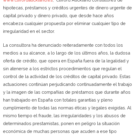
hipotecas, préstamos y créditos urgentes de dinero urgente de
capital privado y dinero privado, que desde hace años
encabeza cualquier propuesta por eliminar cualquier tipo de
irregularidad en el sector.
La consultora ha denunciado reiteradamente con todos los
medios a su alcance, a lo largo de los últimos años, la dudosa
oferta de crédito, que opera en España fuera de la legalidad y
sin atenerse a los estrictos procedimientos que regulan el
control de la actividad de los créditos de capital privado. Estas
actuaciones continúan perjudicando continuadamente el trabajo
y la imagen de las compañías de préstamos que durante años
han trabajado en España con totales garantías y pleno
cumplimiento de todas las normas éticas y legales exigidas. Al
mismo tiempo el fraude, las irregularidades y los abusos de
determinados prestamistas, ponen en peligro la situación
económica de muchas personas que acuden a ese tipo