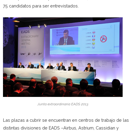
75 candidatos para ser entrevistados.
Junta extraordinaria EADS 2013
Las plazas a cubrir se encuentran en centros de trabajo de las
distintas divisiones de EADS –Airbus, Astrium, Cassidian y