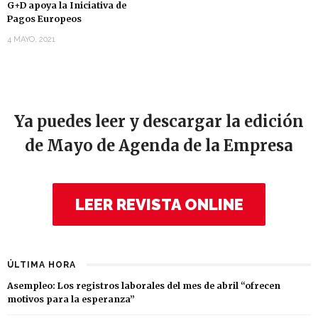
G+D apoya la Iniciativa de
Pagos Europeos
4 MAYO, 2021
Ya puedes leer y descargar la edición
de Mayo de Agenda de la Empresa
LEER REVISTA ONLINE
ÚLTIMA HORA
Asempleo: Los registros laborales del mes de abril “ofrecen
motivos para la esperanza”