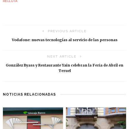
RECLUTA
PREVIOUS ARTICLE
Vodafone: nuevas tecnologías al servicio de las personas
NEXT ARTICLE
González Byass y Restaurante Yain celebran la Feria de Abril en
Teruel
NOTICIAS RELACIONADAS