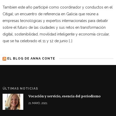
Tambien este año participé como coordinador y conductos en el
Citigal; un encuentro de referencia en Galicia que reúne a
empresas tecnológicas y expertos internacionales para debatir
sobre el futuro de las ciudades y sus retos en transformación
digital, sostenibilidad, movilidad inteligente y economía circular,
que se ha celebrado el 11 y 12 de junio […]
EL BLOG DE ANNA CONTE
ÚLTIMAS NOTICIAS
Vocación y servicio, esencia del periodismo
21 MAYO, 2021