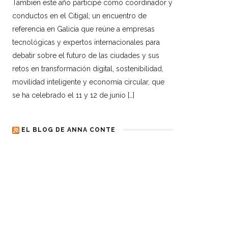
Tambien este año participé como coordinador y
conductos en el Citigal; un encuentro de
referencia en Galicia que reúne a empresas
tecnológicas y expertos internacionales para
debatir sobre el futuro de las ciudades y sus
retos en transformación digital, sostenibilidad,
movilidad inteligente y economía circular, que
se ha celebrado el 11 y 12 de junio […]
EL BLOG DE ANNA CONTE