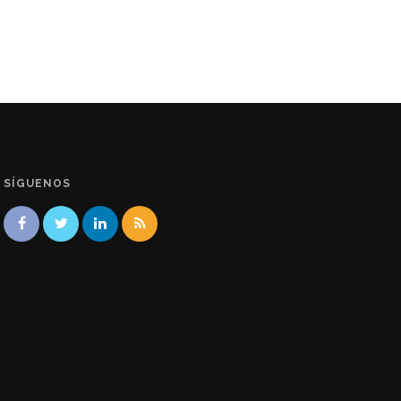
SÍGUENOS