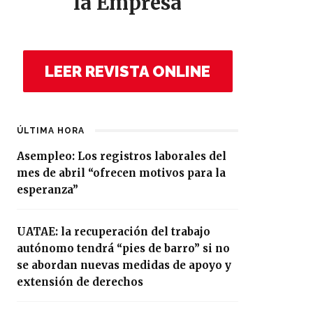
la Empresa
LEER REVISTA ONLINE
ÚLTIMA HORA
Asempleo: Los registros laborales del
mes de abril “ofrecen motivos para la
esperanza”
UATAE: la recuperación del trabajo
autónomo tendrá “pies de barro” si no
se abordan nuevas medidas de apoyo y
extensión de derechos