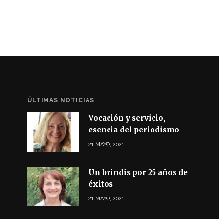
ÚLTIMAS NOTICIAS
Vocación y servicio,
esencia del periodismo
21 MAYO, 2021
Un brindis por 25 años de
éxitos
21 MAYO, 2021