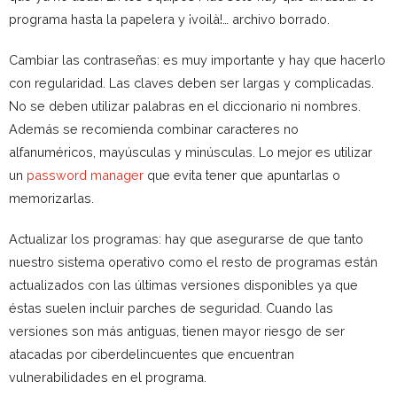
programa hasta la papelera y ¡voilà!… archivo borrado.
Cambiar las contraseñas: es muy importante y hay que hacerlo
con regularidad. Las claves deben ser largas y complicadas.
No se deben utilizar palabras en el diccionario ni nombres.
Además se recomienda combinar caracteres no
alfanuméricos, mayúsculas y minúsculas. Lo mejor es utilizar
un
password manager
que evita tener que apuntarlas o
memorizarlas.
Actualizar los programas: hay que asegurarse de que tanto
nuestro sistema operativo como el resto de programas están
actualizados con las últimas versiones disponibles ya que
éstas suelen incluir parches de seguridad. Cuando las
versiones son más antiguas, tienen mayor riesgo de ser
atacadas por ciberdelincuentes que encuentran
vulnerabilidades en el programa.