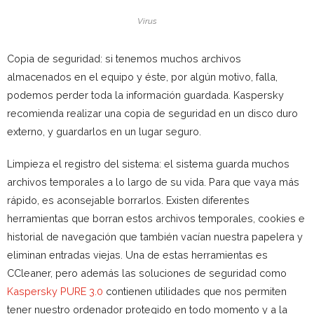
Virus
Copia de seguridad: si tenemos muchos archivos
almacenados en el equipo y éste, por algún motivo, falla,
podemos perder toda la información guardada. Kaspersky
recomienda realizar una copia de seguridad en un disco duro
externo, y guardarlos en un lugar seguro.
Limpieza el registro del sistema: el sistema guarda muchos
archivos temporales a lo largo de su vida. Para que vaya más
rápido, es aconsejable borrarlos. Existen diferentes
herramientas que borran estos archivos temporales, cookies e
historial de navegación que también vacían nuestra papelera y
eliminan entradas viejas. Una de estas herramientas es
CCleaner, pero además las soluciones de seguridad como
Kaspersky PURE 3.0
contienen utilidades que nos permiten
tener nuestro ordenador protegido en todo momento y a la