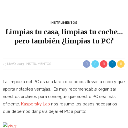
INSTRUMENTOS
Limpias tu casa, limpias tu coche…
pero también ¿limpias tu PC?
25 MAYO, 2013
INSTRUMENTOS
La limpieza del PC es una tarea que pocos llevan a cabo y que
aporta notables ventajas. Es muy recomendable organizar
nuestros archivos para conseguir que nuestro PC sea más
eficiente.
Kaspersky Lab
nos resume los pasos necesarios
que debemos dar para dejar el PC a punto: