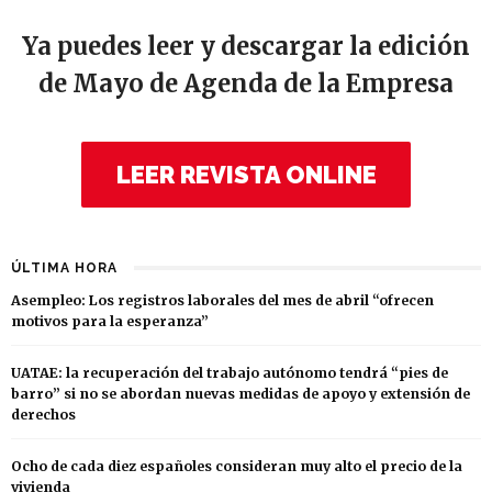
Ya puedes leer y descargar la edición
de Mayo de Agenda de la Empresa
LEER REVISTA ONLINE
ÚLTIMA HORA
Asempleo: Los registros laborales del mes de abril “ofrecen
motivos para la esperanza”
UATAE: la recuperación del trabajo autónomo tendrá “pies de
barro” si no se abordan nuevas medidas de apoyo y extensión de
derechos
Ocho de cada diez españoles consideran muy alto el precio de la
vivienda