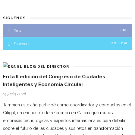
SÍGUENOS
Fans
LIKE
Followers
FOLLOW
EL BLOG DEL DIRECTOR
En la II edición del Congreso de Ciudades
Inteligentes y Economía Circular
14 junio, 2026
Tambien este año participé como coordinador y conductos en el
Citigal; un encuentro de referencia en Galicia que reúne a
empresas tecnológicas y expertos internacionales para debatir
sobre el futuro de las ciudades y sus retos en transformación