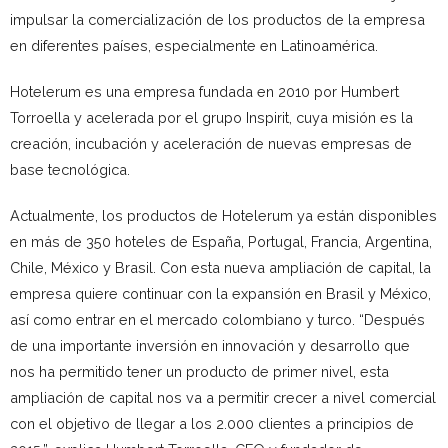
impulsar la comercialización de los productos de la empresa
en diferentes países, especialmente en Latinoamérica.
Hotelerum es una empresa fundada en 2010 por Humbert
Torroella y acelerada por el grupo Inspirit, cuya misión es la
creación, incubación y aceleración de nuevas empresas de
base tecnológica.
Actualmente, los productos de Hotelerum ya están disponibles
en más de 350 hoteles de España, Portugal, Francia, Argentina,
Chile, México y Brasil. Con esta nueva ampliación de capital, la
empresa quiere continuar con la expansión en Brasil y México,
así como entrar en el mercado colombiano y turco. “Después
de una importante inversión en innovación y desarrollo que
nos ha permitido tener un producto de primer nivel, esta
ampliación de capital nos va a permitir crecer a nivel comercial
con el objetivo de llegar a los 2.000 clientes a principios de