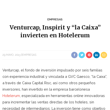
EMPRESAS
Venturcap, Inspirit y “la Caixa”
invierten en Hotelerum
29 MAYO, 2013
EMPRESAS
Venturcap, el fondo de inversión impulsado por seis familias
con experiencia industrial y vinculada a GVC Gaesco, “la Caixa”,
a través de Caixa Capital Risc, así como otros pequeños
inversores, han invertido en la empresa barcelonesa
Hotelerum
, especializada en herramientas online innovadoras
para incrementar las ventas directas de los hoteles, sin
necesidad de intermediarios. La inversión tiene como objetivo