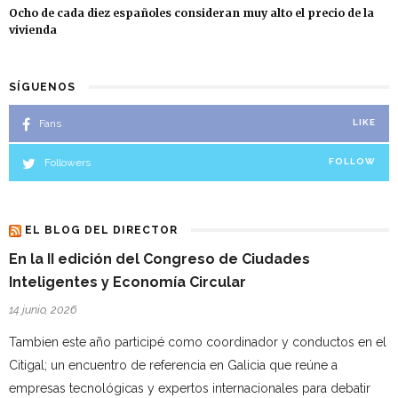
Ocho de cada diez españoles consideran muy alto el precio de la
vivienda
SÍGUENOS
Fans
LIKE
Followers
FOLLOW
EL BLOG DEL DIRECTOR
En la II edición del Congreso de Ciudades
Inteligentes y Economía Circular
14 junio, 2026
Tambien este año participé como coordinador y conductos en el
Citigal; un encuentro de referencia en Galicia que reúne a
empresas tecnológicas y expertos internacionales para debatir