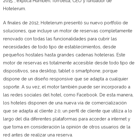
2015.”, explica Humbert Torroella, CEO y fundador de
Hotelerum.
A finales de 2012, Hotelerum presentó su nuevo portfolio de
soluciones, que incluye un motor de reservas completamente
renovado con todas las funcionalidades para cubrir las
necesidades de todo tipo de establecimientos, desde
pequeños hostales hasta grandes cadenas hoteleras. Este
motor de reservas es totalmente accesible desde todo tipo de
dispositivos, sea desktop, tablet o smartphone, porque
dispone de un diseño responsive que se adapta a cualquier
soporte. A su vez, el motor también puede ser incorporado a
las redes sociales del hotel, como Facebook. De esta manera,
los hoteles disponen de una nueva vía de comercialización
que se adapta al cliente 2.0; un perfil de cliente que utiliza a lo
largo del día diferentes plataformas para acceder a internet y
que toma en consideración la opinión de otros usuarios de la
red antes de realizar una reserva.