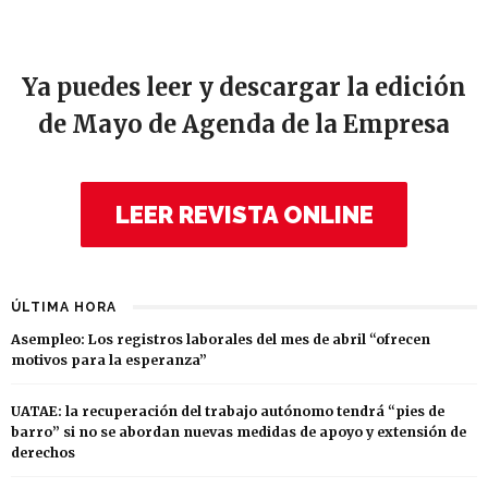
Ya puedes leer y descargar la edición
de Mayo de Agenda de la Empresa
LEER REVISTA ONLINE
ÚLTIMA HORA
Asempleo: Los registros laborales del mes de abril “ofrecen
motivos para la esperanza”
UATAE: la recuperación del trabajo autónomo tendrá “pies de
barro” si no se abordan nuevas medidas de apoyo y extensión de
derechos