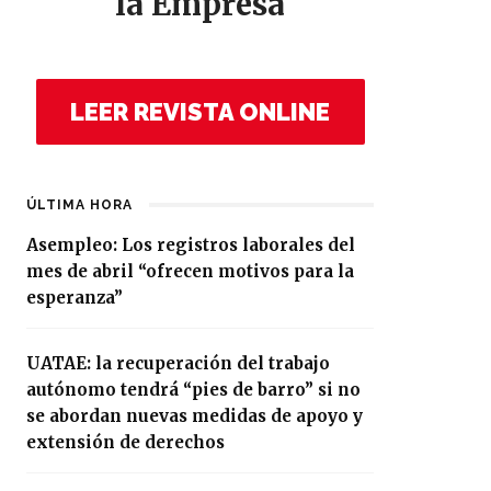
la Empresa
LEER REVISTA ONLINE
ÚLTIMA HORA
Asempleo: Los registros laborales del
mes de abril “ofrecen motivos para la
esperanza”
UATAE: la recuperación del trabajo
autónomo tendrá “pies de barro” si no
se abordan nuevas medidas de apoyo y
extensión de derechos