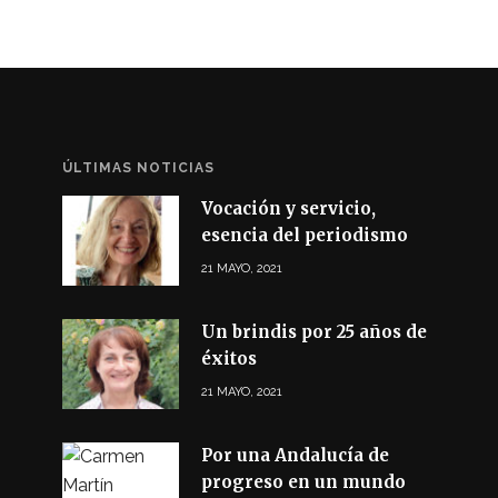
ÚLTIMAS NOTICIAS
Vocación y servicio,
esencia del periodismo
21 MAYO, 2021
Un brindis por 25 años de
éxitos
21 MAYO, 2021
Por una Andalucía de
progreso en un mundo