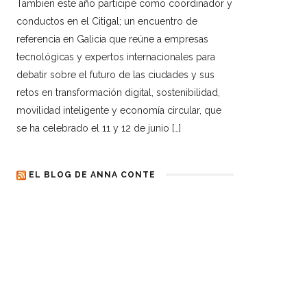
Tambien este año participé como coordinador y
conductos en el Citigal; un encuentro de
referencia en Galicia que reúne a empresas
tecnológicas y expertos internacionales para
debatir sobre el futuro de las ciudades y sus
retos en transformación digital, sostenibilidad,
movilidad inteligente y economía circular, que
se ha celebrado el 11 y 12 de junio […]
EL BLOG DE ANNA CONTE