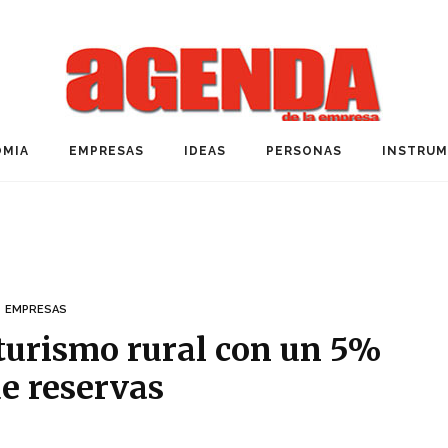
MIA
EMPRESAS
IDEAS
PERSONAS
INSTRU
EMPRESAS
 turismo rural con un 5%
e reservas