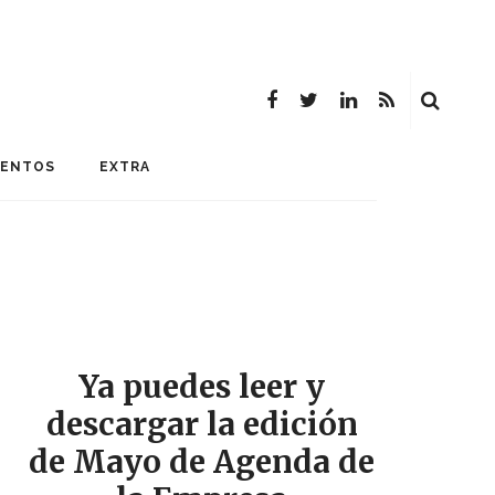
MENTOS
EXTRA
Ya puedes leer y
descargar la edición
de Mayo de Agenda de