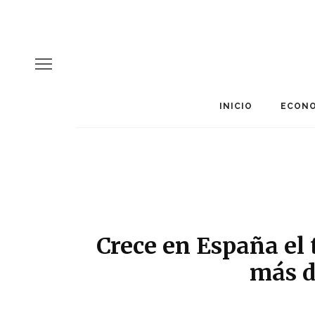
INICIO
ECONO
Crece en España el
más d