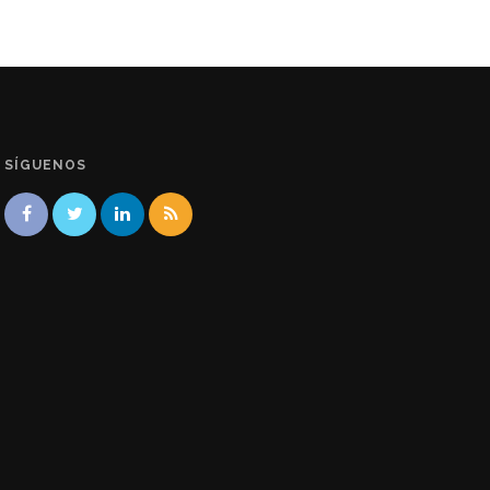
SÍGUENOS