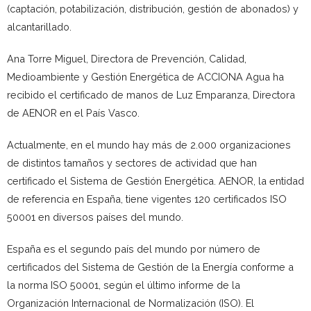
(captación, potabilización, distribución, gestión de abonados) y
alcantarillado.
Ana Torre Miguel, Directora de Prevención, Calidad,
Medioambiente y Gestión Energética de ACCIONA Agua ha
recibido el certificado de manos de Luz Emparanza, Directora
de AENOR en el País Vasco.
Actualmente, en el mundo hay más de 2.000 organizaciones
de distintos tamaños y sectores de actividad que han
certificado el Sistema de Gestión Energética. AENOR, la entidad
de referencia en España, tiene vigentes 120 certificados ISO
50001 en diversos países del mundo.
España es el segundo país del mundo por número de
certificados del Sistema de Gestión de la Energía conforme a
la norma ISO 50001, según el último informe de la
Organización Internacional de Normalización (ISO). El