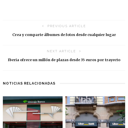
PREVIOUS ARTICLE
Crea y comparte álbumes de fotos desde cualquier lugar
NEXT ARTICLE
Iberia ofrece un millón de plazas desde 35 euros por trayecto
NOTICIAS RELACIONADAS