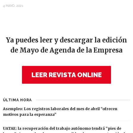
4 MAYO, 2021
Ya puedes leer y descargar la edición
de Mayo de Agenda de la Empresa
LEER REVISTA ONLINE
ÚLTIMA HORA
Asempleo: Los registros laborales del mes de abril “ofrecen
motivos para la esperanza”
UATAE: la recuperación del trabajo autónomo tendrá “pies de