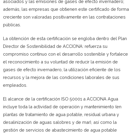
asociados y las emisiones de gases de efecto invernadero;
además, las empresas que obtienen este certificado de forma
creciente son valoradas positivamente en las contrataciones
públicas.
La obtención de esta certificación se engloba dentro del Plan
Director de Sostenibilidad de ACCIONA: refuerza su
compromiso continuo con el desarrollo sostenible y fortalece
el reconocimiento a su voluntad de reducir la emisión de
gases de efecto invernadero, la utilización eficiente de los
recursos y la mejora de las condiciones laborales de sus
empleados.
El alcance de la certificación ISO 50001 a ACCIONA Agua
incluye toda la actividad de operación y mantenimiento (en
plantas de tratamiento de agua potable, residual urbana y
desalinización de aguas salobres y de mar), así como la
gestión de servicios de abastecimiento de agua potable