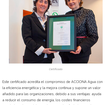
Certificado
Este certificado acredita el compromiso de ACCIONA Agua con
la eficiencia energética y la mejora continua y supone un valor
añadido para las organizaciones, debido a sus ventajas: ayuda
a reducir el consumo de energía, los costes financieros