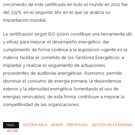
crecimiento de este certificado en todo el mundo en 2012 fue
del 332%, en el segundo año en el que se analiza su
implantación mundial.
La certificación según ISO 50001 constituye una herramienta útil
y eficaz para mejorar el desempeño energético; dar
cumplimiento de forma continúa a la legislación vigente en la
materia; facilitar el cometido de los Gestores Energéticos, e
implantar y realizar el seguimiento de actuaciones
procedentes de auditorías energéticas. Asimismo, permite
disminuir el consumo de energía primaria, la dependencia
exterior y la intensidad energética, fomentando el uso de
energías renovables; de esta forma, contribuye a mejorar la
competitividad de las organizaciones.
ACCIONA AGUA
AENOR
CERTIFICADO
GESTIÓN DE LA ENERGÍA
TAGS :
RECIBE