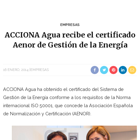
EMPRESAS
ACCIONA Agua recibe el certificado
Aenor de Gestión de la Energía
16 ENERO, 2014
EMPRESAS
ACCIONA Agua ha obtenido el certificado del Sistema de
Gestión de la Energía conforme a los requisitos de la Norma
internacional ISO 50001, que concede la Asociación Española
de Normalización y Certificación (AENOR).