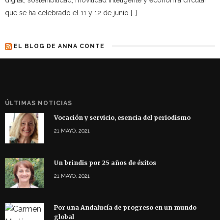
que se ha celebrado el 11 y 12 de junio […]
EL BLOG DE ANNA CONTE
ÚLTIMAS NOTICIAS
Vocación y servicio, esencia del periodismo
21 MAYO, 2021
Un brindis por 25 años de éxitos
21 MAYO, 2021
Por una Andalucía de progreso en un mundo
global