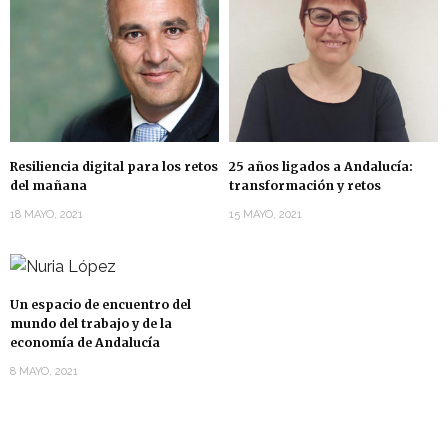
Resiliencia digital para los retos
25 años ligados a Andalucía:
del mañana
transformación y retos
18 MAYO, 2021
15 MAYO, 2021
Un espacio de encuentro del
mundo del trabajo y de la
economía de Andalucía
8 MAYO, 2021