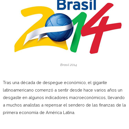
Brasil 2014
Tras una década de despegue económico, el gigante
latinoamericano comenzó a sentir desde hace varios años un
desgaste en algunos indicadores macroeconómicos, llevando
a muchos analistas a repensar el sendero de las finanzas de la
primera economía de América Latina.