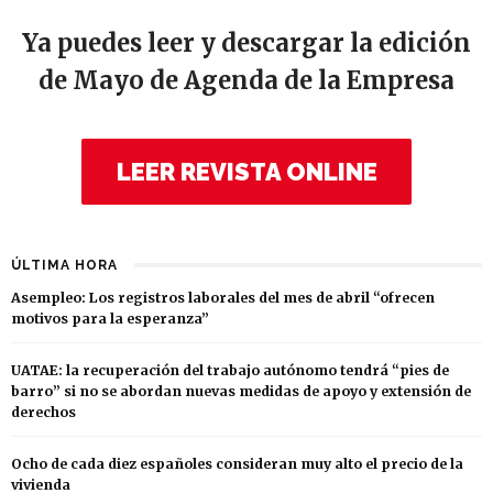
Ya puedes leer y descargar la edición
de Mayo de Agenda de la Empresa
LEER REVISTA ONLINE
ÚLTIMA HORA
Asempleo: Los registros laborales del mes de abril “ofrecen
motivos para la esperanza”
UATAE: la recuperación del trabajo autónomo tendrá “pies de
barro” si no se abordan nuevas medidas de apoyo y extensión de
derechos
Ocho de cada diez españoles consideran muy alto el precio de la
vivienda