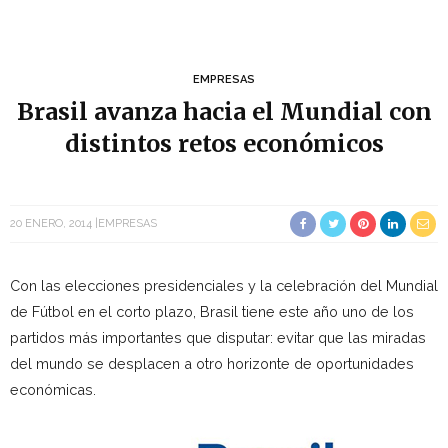
EMPRESAS
Brasil avanza hacia el Mundial con
distintos retos económicos
20 ENERO, 2014
EMPRESAS
Con las elecciones presidenciales y la celebración del Mundial
de Fútbol en el corto plazo, Brasil tiene este año uno de los
partidos más importantes que disputar: evitar que las miradas
del mundo se desplacen a otro horizonte de oportunidades
económicas.