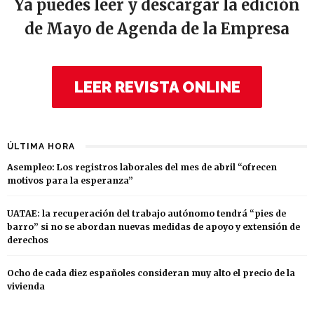
Ya puedes leer y descargar la edición
de Mayo de Agenda de la Empresa
LEER REVISTA ONLINE
ÚLTIMA HORA
Asempleo: Los registros laborales del mes de abril “ofrecen
motivos para la esperanza”
UATAE: la recuperación del trabajo autónomo tendrá “pies de
barro” si no se abordan nuevas medidas de apoyo y extensión de
derechos
Ocho de cada diez españoles consideran muy alto el precio de la
vivienda