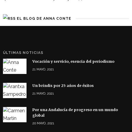
EL BLOG DE ANNA CONTE
ÚLTIMAS NOTICIAS
Vocación y servicio, esencia del periodismo
21 MAYO, 2021
Un brindis por 25 años de éxitos
21 MAYO, 2021
Por una Andalucía de progreso en un mundo
global
20 MAYO, 2021