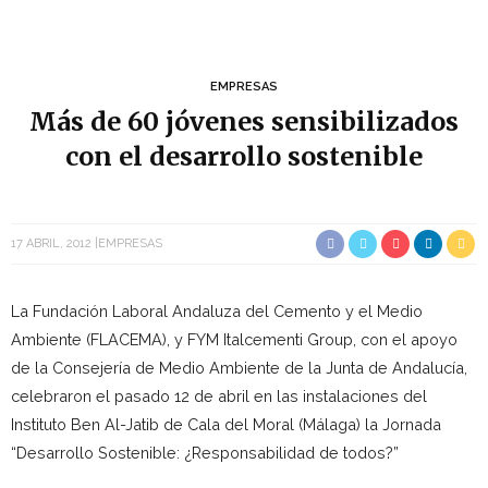
EMPRESAS
Más de 60 jóvenes sensibilizados
con el desarrollo sostenible
17 ABRIL, 2012
EMPRESAS
La Fundación Laboral Andaluza del Cemento y el Medio
Ambiente (FLACEMA), y FYM Italcementi Group, con el apoyo
de la Consejería de Medio Ambiente de la Junta de Andalucía,
celebraron el pasado 12 de abril en las instalaciones del
Instituto Ben Al-Jatib de Cala del Moral (Málaga) la Jornada
“Desarrollo Sostenible: ¿Responsabilidad de todos?”