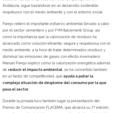
Andalucía, sigue basándose en un desarrollo sostenible
respetuoso con el medio ambiente y con el entorno social.
Parejo reiteró el importante esfuerzo ambiental llevado a cabo
por el sector cementero y por FYM Italcementi Group, así
como la importancia que la valorización de residuos ha
alcanzado como solución eficiente, segura y respetuosa con el
medio ambiente, a la hora de tratar determinados residuos y
disminuir las emisiones de gases con efecto invernadero.
Manuel Parejo explicó cómo la valorización energética además
de
reducir el impacto ambiental
, se ha convertido también
en un factor de competitividad, que
ayuda a paliar la
compleja situación de desplome del consumo por la que
pasa el sector
.
Durante la jornada tuvo también lugar la presentación del
Premio de Comunicación FLACEMA, que alcanza su 7ª edición,