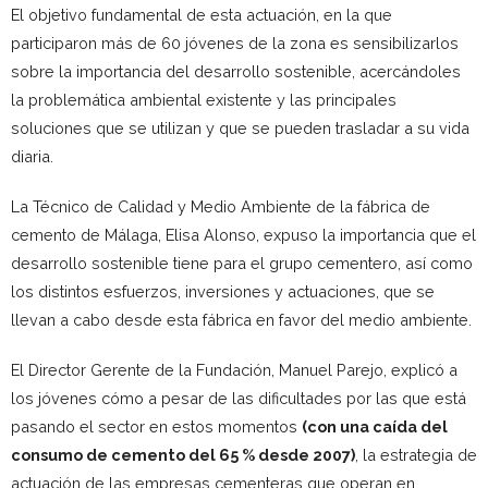
El objetivo fundamental de esta actuación, en la que
participaron más de 60 jóvenes de la zona es sensibilizarlos
sobre la importancia del desarrollo sostenible, acercándoles
la problemática ambiental existente y las principales
soluciones que se utilizan y que se pueden trasladar a su vida
diaria.
La Técnico de Calidad y Medio Ambiente de la fábrica de
cemento de Málaga, Elisa Alonso, expuso la importancia que el
desarrollo sostenible tiene para el grupo cementero, así como
los distintos esfuerzos, inversiones y actuaciones, que se
llevan a cabo desde esta fábrica en favor del medio ambiente.
El Director Gerente de la Fundación, Manuel Parejo, explicó a
los jóvenes cómo a pesar de las dificultades por las que está
pasando el sector en estos momentos
(con una caída del
consumo de cemento del 65 % desde 2007)
, la estrategia de
actuación de las empresas cementeras que operan en