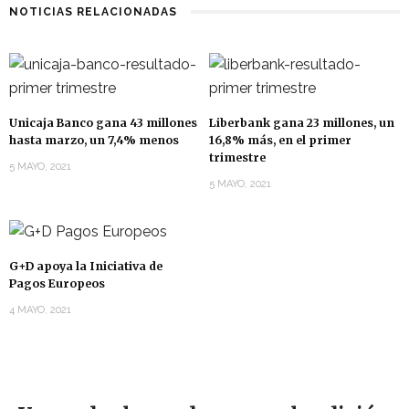
NOTICIAS RELACIONADAS
Unicaja Banco gana 43 millones
Liberbank gana 23 millones, un
hasta marzo, un 7,4% menos
16,8% más, en el primer
trimestre
5 MAYO, 2021
5 MAYO, 2021
G+D apoya la Iniciativa de
Pagos Europeos
4 MAYO, 2021