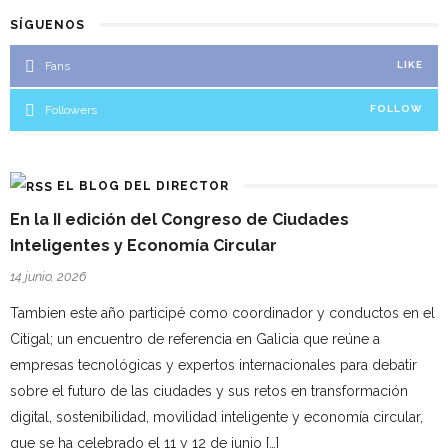
SÍGUENOS
Fans
LIKE
Followers
FOLLOW
EL BLOG DEL DIRECTOR
En la II edición del Congreso de Ciudades
Inteligentes y Economía Circular
14 junio, 2026
Tambien este año participé como coordinador y conductos en el
Citigal; un encuentro de referencia en Galicia que reúne a
empresas tecnológicas y expertos internacionales para debatir
sobre el futuro de las ciudades y sus retos en transformación
digital, sostenibilidad, movilidad inteligente y economía circular,
que se ha celebrado el 11 y 12 de junio […]