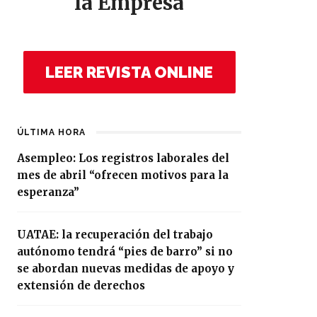
la Empresa
LEER REVISTA ONLINE
ÚLTIMA HORA
Asempleo: Los registros laborales del
mes de abril “ofrecen motivos para la
esperanza”
UATAE: la recuperación del trabajo
autónomo tendrá “pies de barro” si no
se abordan nuevas medidas de apoyo y
extensión de derechos