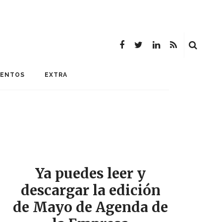
MENTOS
EXTRA
Ya puedes leer y
descargar la edición
de Mayo de Agenda de