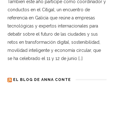
Tambien este año participé como coordinador y
conductos en el Citigal; un encuentro de
referencia en Galicia que reúne a empresas
tecnológicas y expertos internacionales para
debatir sobre el futuro de las ciudades y sus
retos en transformación digital, sostenibilidad,
movilidad inteligente y economía circular, que
se ha celebrado el 11 y 12 de junio […]
EL BLOG DE ANNA CONTE