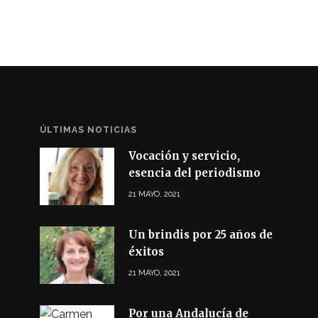
ÚLTIMAS NOTICIAS
Vocación y servicio,
esencia del periodismo
21 MAYO, 2021
Un brindis por 25 años de
éxitos
21 MAYO, 2021
Por una Andalucía de