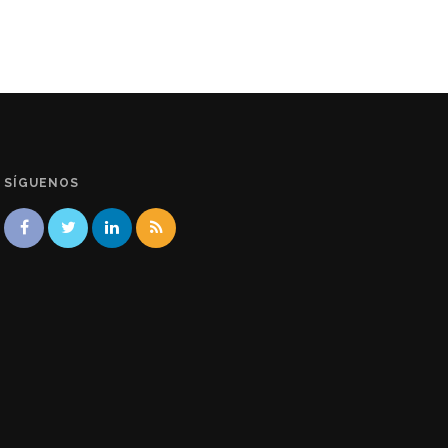
SÍGUENOS