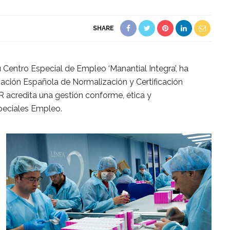
SHARE
 Centro Especial de Empleo ‘Manantial Integra’, ha
ciación Española de Normalización y Certificación
 acredita una gestión conforme, ética y
peciales Empleo.