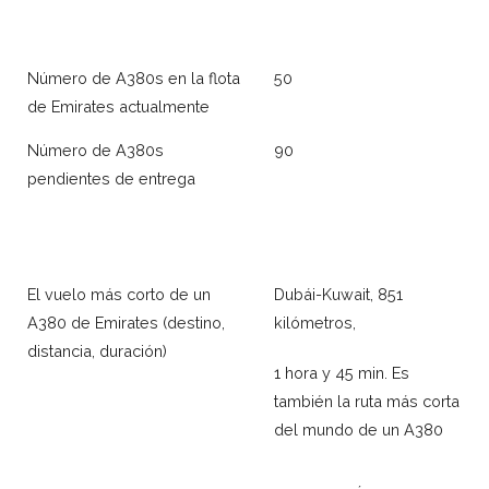
Número de A380s en la flota
50
de Emirates actualmente
Número de A380s
90
pendientes de entrega
El vuelo más corto de un
Dubái-Kuwait, 851
A380 de Emirates (destino,
kilómetros,
distancia, duración)
1 hora y 45 min. Es
también la ruta más corta
del mundo de un A380