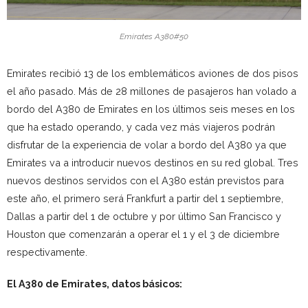
Emirates A380#50
Emirates recibió 13 de los emblemáticos aviones de dos pisos
el año pasado. Más de 28 millones de pasajeros han volado a
bordo del A380 de Emirates en los últimos seis meses en los
que ha estado operando, y cada vez más viajeros podrán
disfrutar de la experiencia de volar a bordo del A380 ya que
Emirates va a introducir nuevos destinos en su red global. Tres
nuevos destinos servidos con el A380 están previstos para
este año, el primero será Frankfurt a partir del 1 septiembre,
Dallas a partir del 1 de octubre y por último San Francisco y
Houston que comenzarán a operar el 1 y el 3 de diciembre
respectivamente.
El A380 de Emirates, datos básicos: