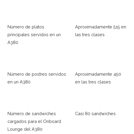
Número de platos
Aproximadamente 515 en
principales servidos en un
las tres clases
A380
Número de postres servidos
Aproximadamente 450
en un A380
en las tres clases
Número de sandwiches
Casi 80 sandwiches
cargados para el Onboard
Lounge del A380