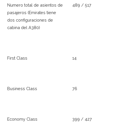
Numero total de asientos de
489 / 517
pasajeros (Emirates tiene
dos configuraciones de
cabina del A380)
First Class
14
Business Class
76
Economy Class
399 / 427