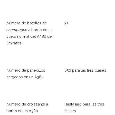
Número de botellas de
31
champagne
a bordo de un
vuelo normal del A380 de
Emirates
Número de panecillos
650 para las tres clases
cargados en un A380
Número de croissants a
Hasta 550 para las tres
bordo de un A380
clases