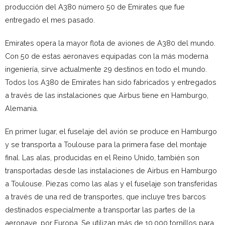
producción del A380 número 50 de Emirates que fue
entregado el mes pasado.
Emirates opera la mayor flota de aviones de A380 del mundo.
Con 50 de estas aeronaves equipadas con la más moderna
ingeniería, sirve actualmente 29 destinos en todo el mundo.
Todos los A380 de Emirates han sido fabricados y entregados
a través de las instalaciones que Airbus tiene en Hamburgo,
Alemania.
En primer lugar, el fuselaje del avión se produce en Hamburgo
y se transporta a Toulouse para la primera fase del montaje
final. Las alas, producidas en el Reino Unido, también son
transportadas desde las instalaciones de Airbus en Hamburgo
a Toulouse. Piezas como las alas y el fuselaje son transferidas
a través de una red de transportes, que incluye tres barcos
destinados especialmente a transportar las partes de la
aeronave, por Europa. Se utilizan más de 10.000 tornillos para