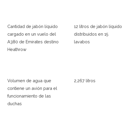
Cantidad de jabón líquido
12 litros de jabón líquido
cargado en un vuelo del
distribuidos en 15
A380 de Emirates destino
lavabos
Heathrow
Volumen de agua que
2,267 litros
contiene un avión para el
funcionamiento de las
duchas