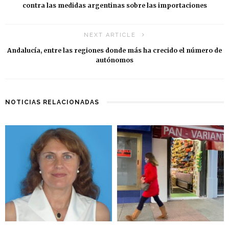
contra las medidas argentinas sobre las importaciones
NEXT ARTICLE
Andalucía, entre las regiones donde más ha crecido el número de
autónomos
NOTICIAS RELACIONADAS