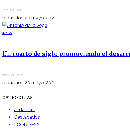
20 MAYO, 2021
redaccion
20 mayo, 2021
IDEAS
Un cuarto de siglo promoviendo el desarr
20 MAYO, 2021
redaccion
20 mayo, 2021
CATEGORÍAS
andalucia
Destacados
ECONOMIA