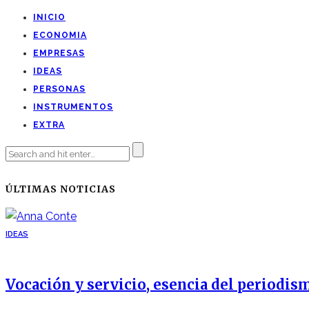
INICIO
ECONOMIA
EMPRESAS
IDEAS
PERSONAS
INSTRUMENTOS
EXTRA
ÚLTIMAS NOTICIAS
IDEAS
Vocación y servicio, esencia del periodis