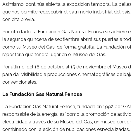
Asimismo, continúa abierta la exposición temporal La bellez
que nos permite redescubrir el patrimonio industrial del pa
con cita previa.
Por otro lado, la Fundación Gas Natural Fenosa se adhiere 
la segunda quincena de septiembre abrirá sus puertas a todas
como su Museo del Gas, de forma gratuita. La Fundación ofrec
repostería que tendrá lugar en el Museo del Gas.
Por último, del 16 de octubre al 15 de noviembre el Museo 
para dar visibilidad a producciones cinematográficas de baj
convencionales.
La Fundación Gas Natural Fenosa
La Fundación Gas Natural Fenosa, fundada en 1992 por GA
responsable de la energía, así como la promoción de activida
electricidad a través de su Museo del Gas, un museo corpor
combinado con la edición de publicaciones especializadas.