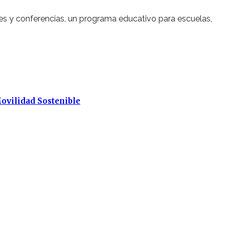
es y conferencias, un programa educativo para escuelas,
Movilidad Sostenible