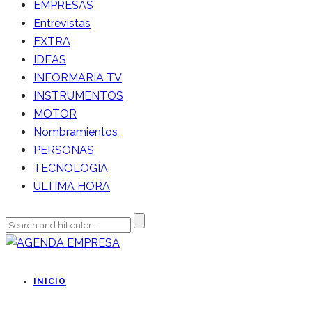
EMPRESAS
Entrevistas
EXTRA
IDEAS
INFORMARIA TV
INSTRUMENTOS
MOTOR
Nombramientos
PERSONAS
TECNOLOGÍA
ULTIMA HORA
INICIO