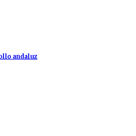
ollo andaluz