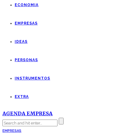
ECONOMIA
EMPRESAS
IDEAS
PERSONAS
INSTRUMENTOS
EXTRA
AGENDA EMPRESA
EMPRESAS