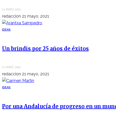
21 MAYO, 2021
redaccion
21 mayo, 2021
IDEAS
Un brindis por 25 años de éxitos
21 MAYO, 2021
redaccion
21 mayo, 2021
IDEAS
Por una Andalucía de progreso en un mun