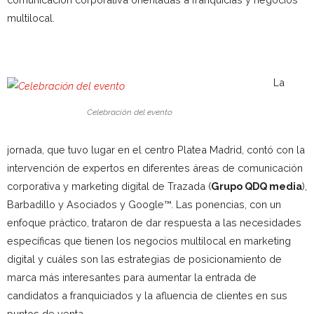
multilocal.
La
Celebración del evento
jornada, que tuvo lugar en el centro Platea Madrid, contó con la
intervención de expertos en diferentes áreas de comunicación
corporativa y marketing digital de Trazada (
Grupo QDQ media
),
Barbadillo y Asociados y Google™. Las ponencias, con un
enfoque práctico, trataron de dar respuesta a las necesidades
específicas que tienen los negocios multilocal en marketing
digital y cuáles son las estrategias de posicionamiento de
marca más interesantes para aumentar la entrada de
candidatos a franquiciados y la afluencia de clientes en sus
puntos de venta.