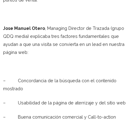
Jose Manuel Otero
, Managing Director de Trazada (grupo
QDQ media) explicaba tres factores fundamentales que
ayudan a que una visita se convierta en un lead en nuestra
página web:
– Concordancia de la búsqueda con el contenido
mostrado
– Usabilidad de la página de aterrizaje y del sitio web
– Buena comunicación comercial y Call-to-action