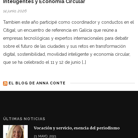
Inteligentes y Economía Circular
14 junio, 2026
Tambien este año participé como coordinador y conductos en el
Citigal; un encuentro de referencia en Galicia que reúne a
empresas tecnológicas y expertos internacionales para debatir
sobre el futuro de las ciudades y sus retos en transformación
digital, sostenibilidad, movilidad inteligente y economía circular,
que se ha celebrado el 11 y 12 de junio […]
EL BLOG DE ANNA CONTE
ÚLTIMAS NOTICIAS
Vocación y servicio, esencia del periodismo
21 MAYO, 2021