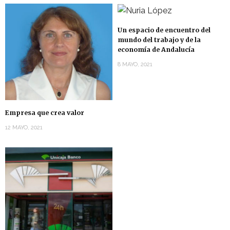
Un espacio de encuentro del
mundo del trabajo y de la
economía de Andalucía
8 MAYO, 2021
Empresa que crea valor
12 MAYO, 2021