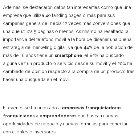
Además, se destacaron datos tan interesantes como que una
empresa que utiliza 40 landing pages o más para sus
campañas genera de media 12 veces más conversiones que
una que utiliza 5 páginas o menos. Asimismo ha resaltado la
importancia del teléfono móvil a la hora de diseñar una buena
estrategia de marketing digital, ya que 44% de la población de
más de 16 años tiene un
smartphone
, el 82% ha buscado
alguna vez un producto o servicio desde su móvil y el 20% ha
cambiado de opinión respecto a la compra de un producto tras
hacer una búsqueda en el móvil.
El evento, se ha orientado a
empresas
franquiciadoras
,
franquiciados
y
emprendedores
que buscan nuevas
oportunidades de negocio y nuevas fórmulas para conectar
con clientes e inversores.