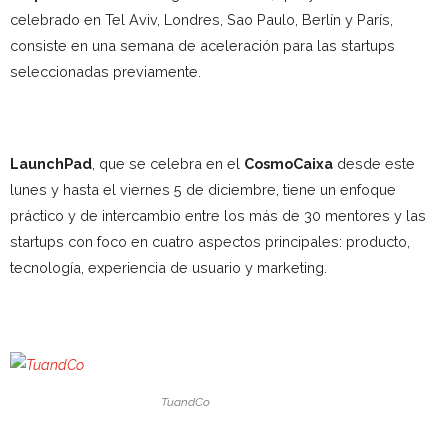
celebrado en Tel Aviv, Londres, Sao Paulo, Berlín y París,
consiste en una semana de aceleración para las startups
seleccionadas previamente.
LaunchPad
, que se celebra en el
CosmoCaixa
desde este
lunes y hasta el viernes 5 de diciembre, tiene un enfoque
práctico y de intercambio entre los más de 30 mentores y las
startups con foco en cuatro aspectos principales: producto,
tecnología, experiencia de usuario y marketing.
TuandCo