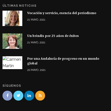
ÚLTIMAS NOTICIAS
Vocación y servicio, esencia del periodismo
21 MAYO, 2021
Un brindis por 25 años de éxitos
21 MAYO, 2021
Por una Andalucía de progreso en un mundo
global
20 MAYO, 2021
SÍGUENOS