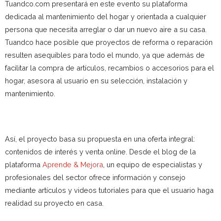
Tuandco.com presentará en este evento su plataforma
dedicada al mantenimiento del hogar y orientada a cualquier
persona que necesita arreglar o dar un nuevo aire a su casa.
Tuandco hace posible que proyectos de reforma o reparación
resulten asequibles para todo el mundo, ya que además de
facilitar la compra de artículos, recambios o accesorios para el
hogar, asesora al usuario en su selección, instalación y
mantenimiento.
Así, el proyecto basa su propuesta en una oferta integral:
contenidos de interés y venta online. Desde el blog de la
plataforma
Aprende & Mejora
, un equipo de especialistas y
profesionales del sector ofrece información y consejo
mediante artículos y videos tutoriales para que el usuario haga
realidad su proyecto en casa.