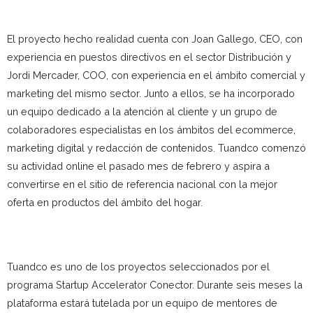
El proyecto hecho realidad cuenta con Joan Gallego, CEO, con
experiencia en puestos directivos en el sector Distribución y
Jordi Mercader, COO, con experiencia en el ámbito comercial y
marketing del mismo sector. Junto a ellos, se ha incorporado
un equipo dedicado a la atención al cliente y un grupo de
colaboradores especialistas en los ámbitos del ecommerce,
marketing digital y redacción de contenidos. Tuandco comenzó
su actividad online el pasado mes de febrero y aspira a
convertirse en el sitio de referencia nacional con la mejor
oferta en productos del ámbito del hogar.
Tuandco es uno de los proyectos seleccionados por el
programa Startup Accelerator Conector. Durante seis meses la
plataforma estará tutelada por un equipo de mentores de