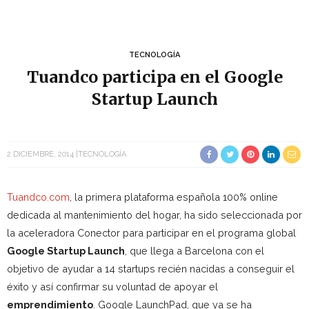
TECNOLOGÍA
Tuandco participa en el Google
Startup Launch
2 DICIEMBRE, 2014
TECNOLOGÍA
Tuandco.com
, la primera plataforma española 100% online
dedicada al mantenimiento del hogar, ha sido seleccionada por
la aceleradora Conector para participar en el programa global
Google Startup Launch
, que llega a Barcelona con el
objetivo de ayudar a 14 startups recién nacidas a conseguir el
éxito y así confirmar su voluntad de apoyar el
emprendimiento
. Google LaunchPad, que ya se ha