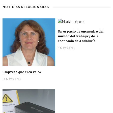
NOTICIAS RELACIONADAS
Un espacio de encuentro del
mundo del trabajo y de la
economía de Andalucía
8 MAYO, 2021
Empresa que crea valor
12 MAYO, 2021