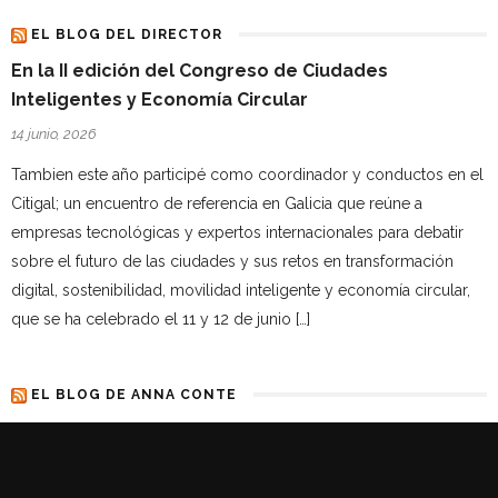
EL BLOG DEL DIRECTOR
En la II edición del Congreso de Ciudades
Inteligentes y Economía Circular
14 junio, 2026
Tambien este año participé como coordinador y conductos en el
Citigal; un encuentro de referencia en Galicia que reúne a
empresas tecnológicas y expertos internacionales para debatir
sobre el futuro de las ciudades y sus retos en transformación
digital, sostenibilidad, movilidad inteligente y economía circular,
que se ha celebrado el 11 y 12 de junio […]
EL BLOG DE ANNA CONTE