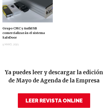
Grupo CMC y AuthUSB
comercializarán el sistema
SafeDoor
5 MAYO, 2021
Ya puedes leer y descargar la edición
de Mayo de Agenda de la Empresa
LEER REVISTA ONLINE