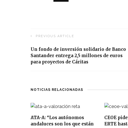
PREVIOUS ARTICLE
Un fondo de inversión solidario de Banco
Santander entrega 2,5 millones de euros
para proyectos de Cáritas
NOTICIAS RELACIONADAS
ATA-A: “Los autónomos
CEOE pide
andaluces son los que están
ERTE hasta