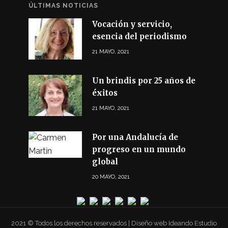
ÚLTIMAS NOTICIAS
Vocación y servicio,
esencia del periodismo
21 MAYO, 2021
Un brindis por 25 años de
éxitos
21 MAYO, 2021
Por una Andalucía de
progreso en un mundo
global
20 MAYO, 2021
2021 © Todos los derechos reservados | Diseño web Ideando Estudio