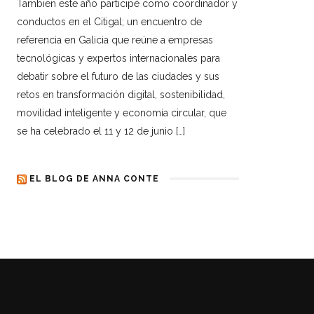
Tambien este año participé como coordinador y
conductos en el Citigal; un encuentro de
referencia en Galicia que reúne a empresas
tecnológicas y expertos internacionales para
debatir sobre el futuro de las ciudades y sus
retos en transformación digital, sostenibilidad,
movilidad inteligente y economía circular, que
se ha celebrado el 11 y 12 de junio […]
EL BLOG DE ANNA CONTE