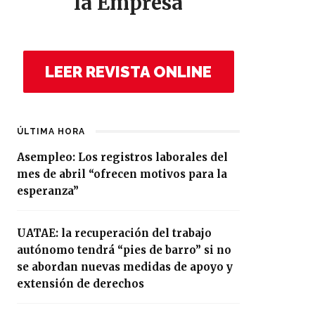
la Empresa
LEER REVISTA ONLINE
ÚLTIMA HORA
Asempleo: Los registros laborales del
mes de abril “ofrecen motivos para la
esperanza”
UATAE: la recuperación del trabajo
autónomo tendrá “pies de barro” si no
se abordan nuevas medidas de apoyo y
extensión de derechos