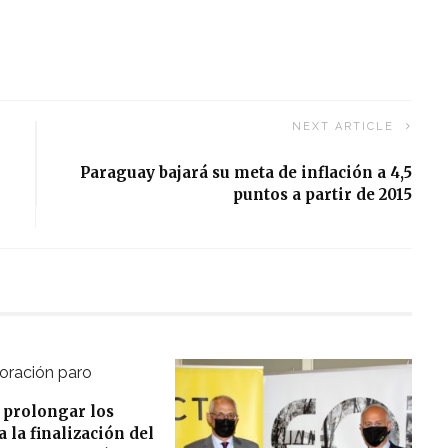
NEXT ARTICLE
Paraguay bajará su meta de inflación a 4,5
puntos a partir de 2015
 prolongar los
 la finalización del