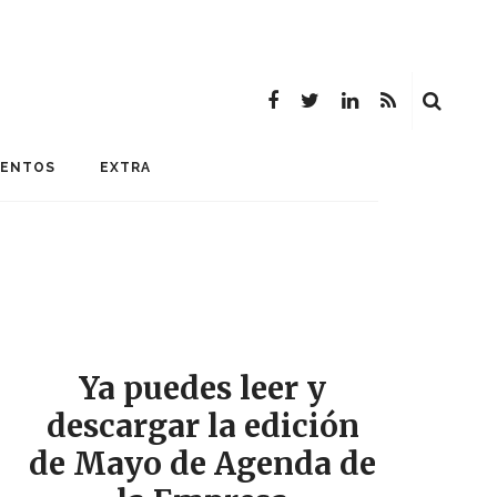
MENTOS
EXTRA
Ya puedes leer y
descargar la edición
de Mayo de Agenda de