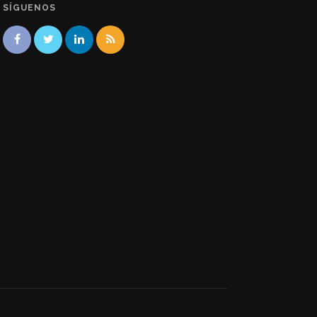
SÍGUENOS