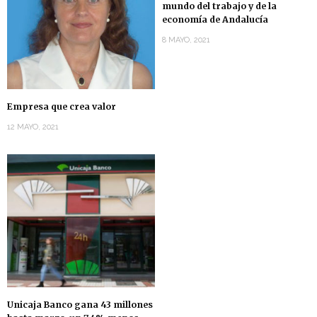
mundo del trabajo y de la
economía de Andalucía
8 MAYO, 2021
Empresa que crea valor
12 MAYO, 2021
Unicaja Banco gana 43 millones