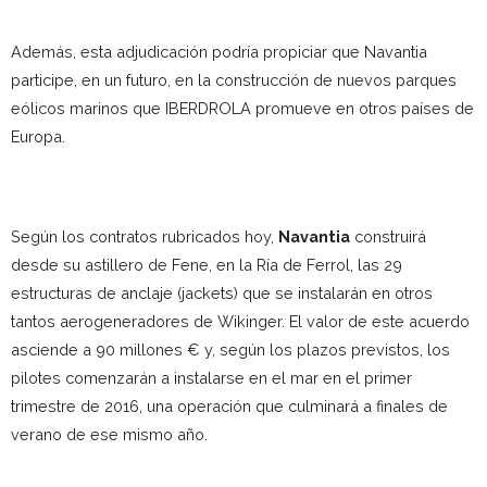
Además, esta adjudicación podría propiciar que Navantia
participe, en un futuro, en la construcción de nuevos parques
eólicos marinos que IBERDROLA promueve en otros países de
Europa.
Según los contratos rubricados hoy,
Navantia
construirá
desde su astillero de Fene, en la Ría de Ferrol, las 29
estructuras de anclaje (jackets) que se instalarán en otros
tantos aerogeneradores de Wikinger. El valor de este acuerdo
asciende a 90 millones € y, según los plazos previstos, los
pilotes comenzarán a instalarse en el mar en el primer
trimestre de 2016, una operación que culminará a finales de
verano de ese mismo año.