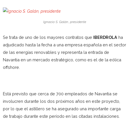
Ignacio S. Galán, presidente
Se trata de uno de los mayores contratos que
IBERDROLA
ha
adjudicado hasta la fecha a una empresa española en el sector
de las energías renovables y representa la entrada de
Navantia en un mercado estratégico, como es el de la eólica
offshore.
Está previsto que cerca de 700 empleados de Navantia se
involucren durante los dos próximos años en este proyecto,
por lo que el astillero se ha asegurado una importante carga
de trabajo durante este período en las citadas instalaciones.