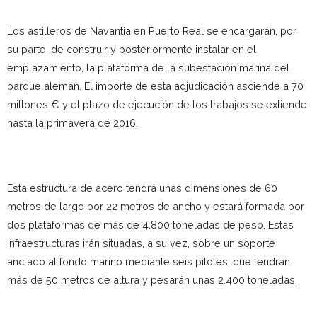
Los astilleros de Navantia en Puerto Real se encargarán, por
su parte, de construir y posteriormente instalar en el
emplazamiento, la plataforma de la subestación marina del
parque alemán. El importe de esta adjudicación asciende a 70
millones € y el plazo de ejecución de los trabajos se extiende
hasta la primavera de 2016.
Esta estructura de acero tendrá unas dimensiones de 60
metros de largo por 22 metros de ancho y estará formada por
dos plataformas de más de 4.800 toneladas de peso. Estas
infraestructuras irán situadas, a su vez, sobre un soporte
anclado al fondo marino mediante seis pilotes, que tendrán
más de 50 metros de altura y pesarán unas 2.400 toneladas.