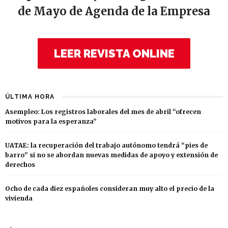
de Mayo de Agenda de la Empresa
LEER REVISTA ONLINE
ÚLTIMA HORA
Asempleo: Los registros laborales del mes de abril “ofrecen
motivos para la esperanza”
UATAE: la recuperación del trabajo autónomo tendrá “pies de
barro” si no se abordan nuevas medidas de apoyo y extensión de
derechos
Ocho de cada diez españoles consideran muy alto el precio de la
vivienda