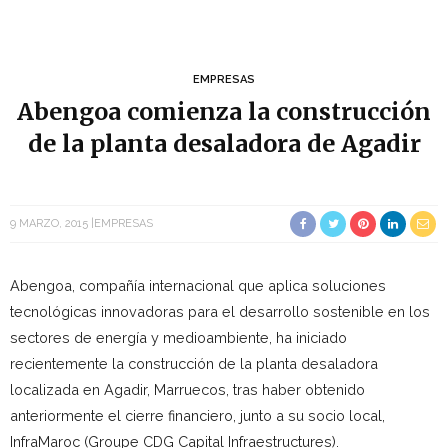
EMPRESAS
Abengoa comienza la construcción
de la planta desaladora de Agadir
9 MARZO, 2015
EMPRESAS
Abengoa, compañía internacional que aplica soluciones
tecnológicas innovadoras para el desarrollo sostenible en los
sectores de energía y medioambiente, ha iniciado
recientemente la construcción de la planta desaladora
localizada en Agadir, Marruecos, tras haber obtenido
anteriormente el cierre financiero, junto a su socio local,
InfraMaroc (Groupe CDG Capital Infraestructures).