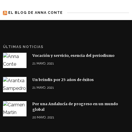
EL BLOG DE ANNA CONTE
ÚLTIMAS NOTICIAS
Vocación y servicio, esencia del periodismo
21 MAYO, 2021
Un brindis por 25 años de éxitos
21 MAYO, 2021
Por una Andalucía de progreso en un mundo
global
20 MAYO, 2021