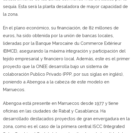
sequía. Esta será la planta desaladora de mayor capacidad de
la zona.
En el plano económico, su financiación, de 82 millones de
euros, ha sido obtenida por la unión de bancas locales,
lideradas por la Banque Marocaine du Commerce Extérieur
(BMCE), asegurando la máxima integración y participación del
tejido empresarial y financiero local. Además, este es el primer
proyecto que la ONEE desarrolla bajo un sistema de
colaboración Publico Privado (PPP, por sus siglas en inglés),
poniendo a Abengoa a la cabeza de este modelo en
Marruecos.
Abengoa está presente en Marruecos desde 1977 y tiene
oficinas en las ciudades de Rabat y Casablanca. Ha
desarrollado destacados proyectos de gran envergadura en la
zona, como es el caso de la primera central ISCC (Integrated