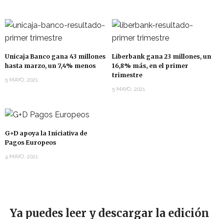
Unicaja Banco gana 43 millones
Liberbank gana 23 millones, un
hasta marzo, un 7,4% menos
16,8% más, en el primer
trimestre
5 MAYO, 2021
5 MAYO, 2021
G+D apoya la Iniciativa de
Pagos Europeos
4 MAYO, 2021
Ya puedes leer y descargar la edición