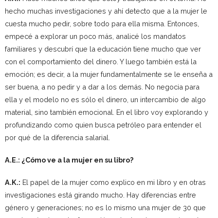
hecho muchas investigaciones y ahí detecto que a la mujer le
cuesta mucho pedir, sobre todo para ella misma. Entonces,
empecé a explorar un poco más, analicé los mandatos
familiares y descubrí que la educación tiene mucho que ver
con el comportamiento del dinero. Y luego también está la
emoción; es decir, a la mujer fundamentalmente se le enseña a
ser buena, a no pedir y a dar a los demás. No negocia para
ella y el modelo no es sólo el dinero, un intercambio de algo
material, sino también emocional. En el libro voy explorando y
profundizando como quien busca petróleo para entender el
por qué de la diferencia salarial.
A.E.: ¿Cómo ve a la mujer en su libro?
A.K.:
El papel de la mujer como explico en mi libro y en otras
investigaciones está girando mucho. Hay diferencias entre
género y generaciones; no es lo mismo una mujer de 30 que