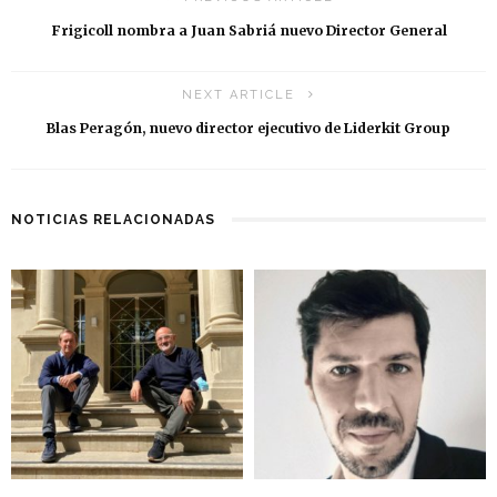
Frigicoll nombra a Juan Sabriá nuevo Director General
NEXT ARTICLE
Blas Peragón, nuevo director ejecutivo de Liderkit Group
NOTICIAS RELACIONADAS