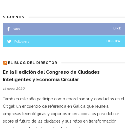
SÍGUENOS
Fans
LIKE
Followers
FOLLOW
EL BLOG DEL DIRECTOR
En la II edición del Congreso de Ciudades
Inteligentes y Economía Circular
14 junio, 2026
Tambien este año participé como coordinador y conductos en el
Citigal; un encuentro de referencia en Galicia que reúne a
empresas tecnológicas y expertos internacionales para debatir
sobre el futuro de las ciudades y sus retos en transformación