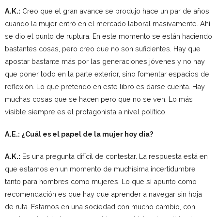
A.K.:
Creo que el gran avance se produjo hace un par de años
cuando la mujer entró en el mercado laboral masivamente. Ahí
se dio el punto de ruptura. En este momento se están haciendo
bastantes cosas, pero creo que no son suficientes. Hay que
apostar bastante más por las generaciones jóvenes y no hay
que poner todo en la parte exterior, sino fomentar espacios de
reflexión. Lo que pretendo en este libro es darse cuenta. Hay
muchas cosas que se hacen pero que no se ven. Lo más
visible siempre es el protagonista a nivel político.
A.E.: ¿Cuál es el papel de la mujer hoy día?
A.K.:
Es una pregunta difícil de contestar. La respuesta está en
que estamos en un momento de muchísima incertidumbre
tanto para hombres como mujeres. Lo que sí apunto como
recomendación es que hay que aprender a navegar sin hoja
de ruta. Estamos en una sociedad con mucho cambio, con