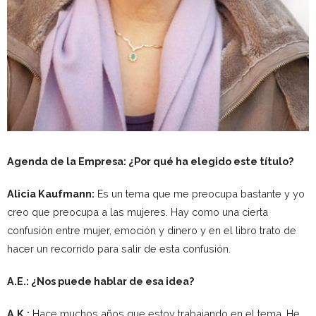
Agenda de la Empresa: ¿Por qué ha elegido este título?
Alicia Kaufmann:
Es un tema que me preocupa bastante y yo
creo que preocupa a las mujeres. Hay como una cierta
confusión entre mujer, emoción y dinero y en el libro trato de
hacer un recorrido para salir de esta confusión.
A.E.: ¿Nos puede hablar de esa idea?
A.K.:
Hace muchos años que estoy trabajando en el tema. He