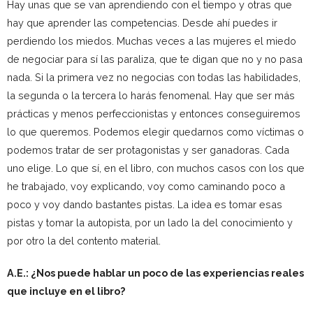
Hay unas que se van aprendiendo con el tiempo y otras que
hay que aprender las competencias. Desde ahí puedes ir
perdiendo los miedos. Muchas veces a las mujeres el miedo
de negociar para sí las paraliza, que te digan que no y no pasa
nada. Si la primera vez no negocias con todas las habilidades,
la segunda o la tercera lo harás fenomenal. Hay que ser más
prácticas y menos perfeccionistas y entonces conseguiremos
lo que queremos. Podemos elegir quedarnos como víctimas o
podemos tratar de ser protagonistas y ser ganadoras. Cada
uno elige. Lo que sí, en el libro, con muchos casos con los que
he trabajado, voy explicando, voy como caminando poco a
poco y voy dando bastantes pistas. La idea es tomar esas
pistas y tomar la autopista, por un lado la del conocimiento y
por otro la del contento material.
A.E.: ¿Nos puede hablar un poco de las experiencias reales
que incluye en el libro?