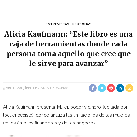
ENTREVISTAS
PERSONAS
Alicia Kaufmann: “Este libro es una
caja de herramientas donde cada
persona toma aquello que cree que
le sirve para avanzar”
9 ABRIL, 2015
ENTREVISTAS
PERSONAS
Alicia Kaufmann presenta ‘Mujer, poder y dinero’ (editada por
loquenoexiste), donde analiza las limitaciones de las mujeres
en los ámbitos financieros y de los negocios