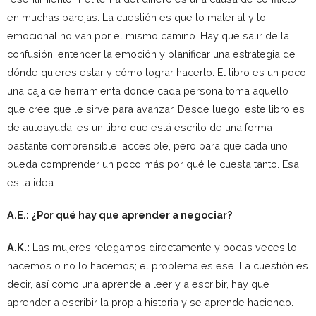
en muchas parejas. La cuestión es que lo material y lo
emocional no van por el mismo camino. Hay que salir de la
confusión, entender la emoción y planificar una estrategia de
dónde quieres estar y cómo lograr hacerlo. El libro es un poco
una caja de herramienta donde cada persona toma aquello
que cree que le sirve para avanzar. Desde luego, este libro es
de autoayuda, es un libro que está escrito de una forma
bastante comprensible, accesible, pero para que cada uno
pueda comprender un poco más por qué le cuesta tanto. Esa
es la idea.
A.E.: ¿Por qué hay que aprender a negociar?
A.K.:
Las mujeres relegamos directamente y pocas veces lo
hacemos o no lo hacemos; el problema es ese. La cuestión es
decir, así como una aprende a leer y a escribir, hay que
aprender a escribir la propia historia y se aprende haciendo.