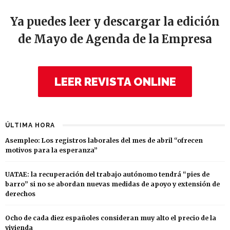
Ya puedes leer y descargar la edición
de Mayo de Agenda de la Empresa
LEER REVISTA ONLINE
ÚLTIMA HORA
Asempleo: Los registros laborales del mes de abril “ofrecen
motivos para la esperanza”
UATAE: la recuperación del trabajo autónomo tendrá “pies de
barro” si no se abordan nuevas medidas de apoyo y extensión de
derechos
Ocho de cada diez españoles consideran muy alto el precio de la
vivienda