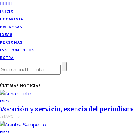
INICIO
ECONOMIA
EMPRESAS
IDEAS
PERSONAS
INSTRUMENTOS
EXTRA
ÚLTIMAS NOTICIAS
IDEAS
Vocación y servicio, esencia del periodism
21 MAYO, 2021
IDEAS