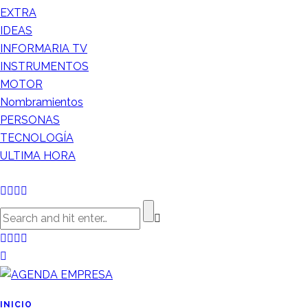
EXTRA
IDEAS
INFORMARIA TV
INSTRUMENTOS
MOTOR
Nombramientos
PERSONAS
TECNOLOGÍA
ULTIMA HORA
INICIO