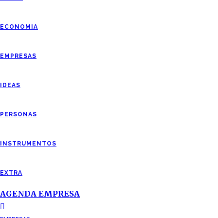
ECONOMIA
EMPRESAS
IDEAS
PERSONAS
INSTRUMENTOS
EXTRA
AGENDA EMPRESA