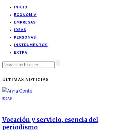
INICIO
ECONOMIA
EMPRESAS
IDEAS
PERSONAS
INSTRUMENTOS
EXTRA
ÚLTIMAS NOTICIAS
IDEAS
Vocación y servicio, esencia del
periodismo