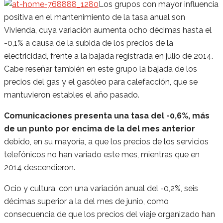
Los grupos con mayor influencia
positiva en el mantenimiento de la tasa anual son
Vivienda, cuya variación aumenta ocho décimas hasta el
-0,1% a causa de la subida de los precios de la
electricidad, frente a la bajada registrada en julio de 2014.
Cabe reseñar también en este grupo la bajada de los
precios del gas y el gasóleo para calefacción, que se
mantuvieron estables el año pasado.
Comunicaciones presenta una tasa del -0,6%, más
de un punto por encima de la del mes anterior
debido, en su mayoría, a que los precios de los servicios
telefónicos no han variado este mes, mientras que en
2014 descendieron.
Ocio y cultura, con una variación anual del -0,2%, seis
décimas superior a la del mes de junio, como
consecuencia de que los precios del viaje organizado han