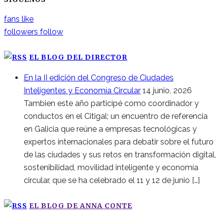
fans
like
followers
follow
EL BLOG DEL DIRECTOR
En la II edición del Congreso de Ciudades
Inteligentes y Economía Circular
14 junio, 2026
Tambien este año participé como coordinador y
conductos en el Citigal; un encuentro de referencia
en Galicia que reúne a empresas tecnológicas y
expertos internacionales para debatir sobre el futuro
de las ciudades y sus retos en transformación digital,
sostenibilidad, movilidad inteligente y economía
circular, que se ha celebrado el 11 y 12 de junio […]
EL BLOG DE ANNA CONTE