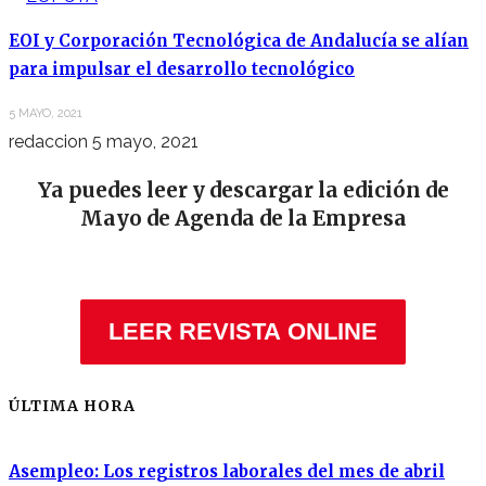
EOI y Corporación Tecnológica de Andalucía se alían
para impulsar el desarrollo tecnológico
5 MAYO, 2021
redaccion
5 mayo, 2021
Ya puedes leer y descargar la edición de
Mayo de Agenda de la Empresa
LEER REVISTA ONLINE
ÚLTIMA HORA
Asempleo: Los registros laborales del mes de abril