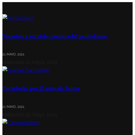
ÚLTIMAS NOTICIAS
Vocación y servicio, esencia del periodismo
21 MAYO, 2021
redaccion
21 mayo, 2021
Un brindis por 25 años de éxitos
21 MAYO, 2021
redaccion
21 mayo, 2021