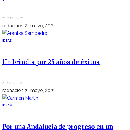
21 MAYO, 2021
redaccion
21 mayo, 2021
IDEAS
Un brindis por 25 años de éxitos
21 MAYO, 2021
redaccion
21 mayo, 2021
IDEAS
Por una Andalucía de progreso en un