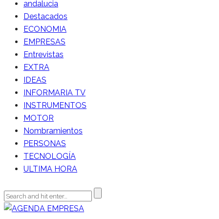
andalucia
Destacados
ECONOMIA
EMPRESAS
Entrevistas
EXTRA
IDEAS
INFORMARIA TV
INSTRUMENTOS
MOTOR
Nombramientos
PERSONAS
TECNOLOGÍA
ULTIMA HORA