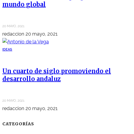
mundo global
20 MAYO, 2021
redaccion
20 mayo, 2021
IDEAS
Un cuarto de siglo promoviendo el
desarrollo andaluz
20 MAYO, 2021
redaccion
20 mayo, 2021
CATEGORÍAS