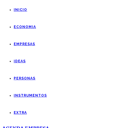
INICIO
ECONOMIA
EMPRESAS
IDEAS
PERSONAS
INSTRUMENTOS
EXTRA