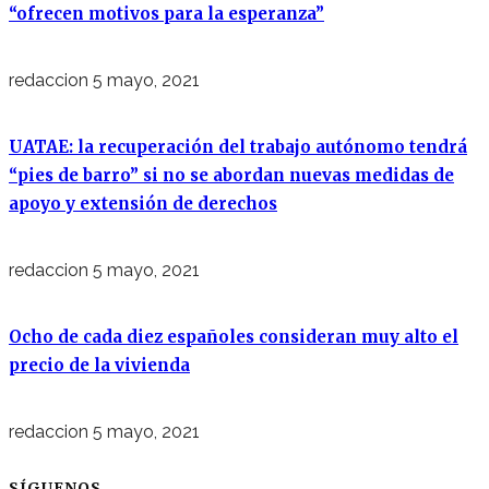
“ofrecen motivos para la esperanza”
redaccion
5 mayo, 2021
UATAE: la recuperación del trabajo autónomo tendrá
“pies de barro” si no se abordan nuevas medidas de
apoyo y extensión de derechos
redaccion
5 mayo, 2021
Ocho de cada diez españoles consideran muy alto el
precio de la vivienda
redaccion
5 mayo, 2021
SÍGUENOS