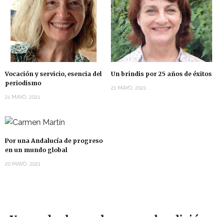
Vocación y servicio, esencia del
Un brindis por 25 años de éxitos
periodismo
21 MAYO, 2021
21 MAYO, 2021
Por una Andalucía de progreso
en un mundo global
20 MAYO, 2021