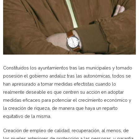
Constituidos los ayuntamientos tras las municipales y tomado
posesión el gobierno andaluz tras las autonómicas, todos se
han apresurado a tomar medidas efectistas cuando lo
realmente deseable es que centren su acción en adoptar
medidas eficaces para potenciar el crecimiento económico y
la creación de riqueza, de manera que haya un reparto
equitativo de la misma.
Creación de empleo de calidad, recuperación, al menos, de
los niveles anteriores de protección a las personas, y garantía