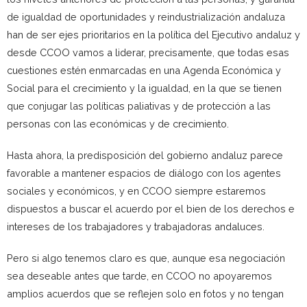
de igualdad de oportunidades y reindustrialización andaluza
han de ser ejes prioritarios en la política del Ejecutivo andaluz y
desde CCOO vamos a liderar, precisamente, que todas esas
cuestiones estén enmarcadas en una Agenda Económica y
Social para el crecimiento y la igualdad, en la que se tienen
que conjugar las políticas paliativas y de protección a las
personas con las económicas y de crecimiento.
Hasta ahora, la predisposición del gobierno andaluz parece
favorable a mantener espacios de diálogo con los agentes
sociales y económicos, y en CCOO siempre estaremos
dispuestos a buscar el acuerdo por el bien de los derechos e
intereses de los trabajadores y trabajadoras andaluces.
Pero si algo tenemos claro es que, aunque esa negociación
sea deseable antes que tarde, en CCOO no apoyaremos
amplios acuerdos que se reflejen solo en fotos y no tengan