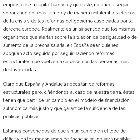
empresa es su capital humano y que éste, no puede seguir
soportando por más tiempo y de manera unilateral los efectos
de la crisis y de las reformas del gobierno auspiciadas por la
derecha europea. Realmente es un sinsentido que los mismos
organismos que alertan sobre la situación de desigualdad o de
aumento de la brecha salarial en España sean quienes
aboguen acto seguido por seguir haciendo reformas
estructurales que vuelven a cebarse con las personas más
desfavorecidas.
Claro que España y Andalucía necesitan de reformas
estructurales pero, ciñéndonos al caso de nuestra tierra, éstas
tienen que partir de un cambio en el modelo de financiación
autonómica más justo y que garantice la suficiencia de las
políticas públicas.
Estamos convencidos de que sin un cambio en el tope de
déficit y en los mecanismos de financiación, no será posible