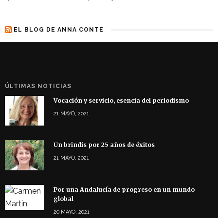
EL BLOG DE ANNA CONTE
ÚLTIMAS NOTICIAS
Vocación y servicio, esencia del periodismo
21 MAYO, 2021
Un brindis por 25 años de éxitos
21 MAYO, 2021
Por una Andalucía de progreso en un mundo
global
20 MAYO, 2021