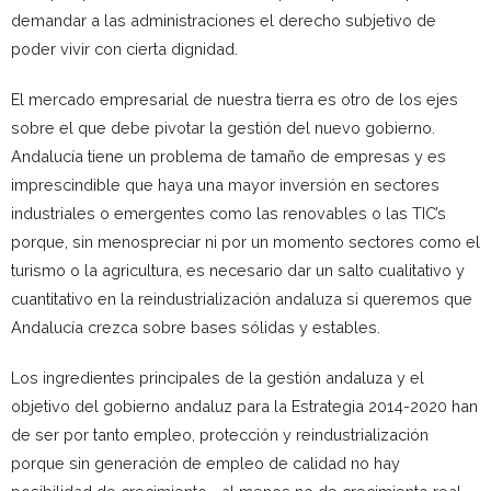
demandar a las administraciones el derecho subjetivo de
poder vivir con cierta dignidad.
El mercado empresarial de nuestra tierra es otro de los ejes
sobre el que debe pivotar la gestión del nuevo gobierno.
Andalucía tiene un problema de tamaño de empresas y es
imprescindible que haya una mayor inversión en sectores
industriales o emergentes como las renovables o las TIC’s
porque, sin menospreciar ni por un momento sectores como el
turismo o la agricultura, es necesario dar un salto cualitativo y
cuantitativo en la reindustrialización andaluza si queremos que
Andalucía crezca sobre bases sólidas y estables.
Los ingredientes principales de la gestión andaluza y el
objetivo del gobierno andaluz para la Estrategia 2014-2020 han
de ser por tanto empleo, protección y reindustrialización
porque sin generación de empleo de calidad no hay