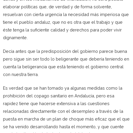
elaborar políticas que, de verdad y de forma solvente,
resuelvan con cierta urgencia la necesidad más imperiosa que
tiene el pueblo andaluz, que no es otra que el trabajo y que
éste tenga la suficiente calidad y derechos para poder vivir
dignamente.
Decía antes que la predisposición del gobierno parece buena
pero sigue sin ser todo lo beligerante que debería teniendo en
cuenta la beligerancia que está teniendo el gobierno central
con nuestra tierra.
Es verdad que se han tomado ya algunas medidas como la
prohibición del copago sanitario en Andalucía, pero esa
rapidez tiene que hacerse extensiva a las cuestiones
relacionadas directamente con el desempleo a través de la
puesta en marcha de un plan de choque más eficaz que el que
se ha venido desarrollando hasta el momento, y que cuente