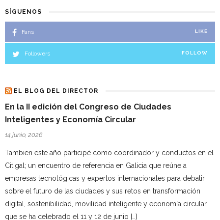
SÍGUENOS
Fans
LIKE
Followers
FOLLOW
EL BLOG DEL DIRECTOR
En la II edición del Congreso de Ciudades
Inteligentes y Economía Circular
14 junio, 2026
Tambien este año participé como coordinador y conductos en el
Citigal; un encuentro de referencia en Galicia que reúne a
empresas tecnológicas y expertos internacionales para debatir
sobre el futuro de las ciudades y sus retos en transformación
digital, sostenibilidad, movilidad inteligente y economía circular,
que se ha celebrado el 11 y 12 de junio […]