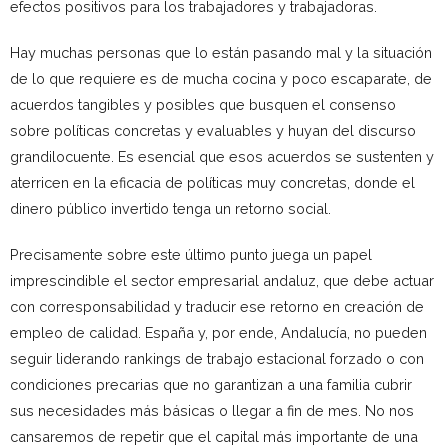
efectos positivos para los trabajadores y trabajadoras.
Hay muchas personas que lo están pasando mal y la situación
de lo que requiere es de mucha cocina y poco escaparate, de
acuerdos tangibles y posibles que busquen el consenso
sobre políticas concretas y evaluables y huyan del discurso
grandilocuente. Es esencial que esos acuerdos se sustenten y
aterricen en la eficacia de políticas muy concretas, donde el
dinero público invertido tenga un retorno social.
Precisamente sobre este último punto juega un papel
imprescindible el sector empresarial andaluz, que debe actuar
con corresponsabilidad y traducir ese retorno en creación de
empleo de calidad. España y, por ende, Andalucía, no pueden
seguir liderando rankings de trabajo estacional forzado o con
condiciones precarias que no garantizan a una familia cubrir
sus necesidades más básicas o llegar a fin de mes. No nos
cansaremos de repetir que el capital más importante de una