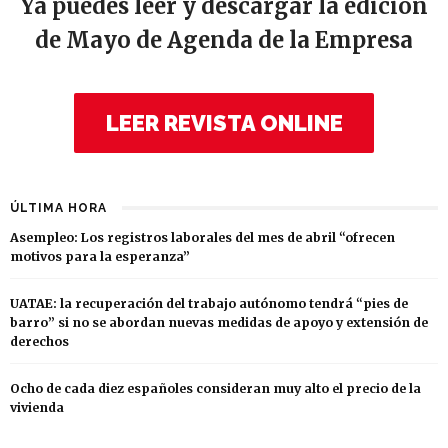
Ya puedes leer y descargar la edición
de Mayo de Agenda de la Empresa
LEER REVISTA ONLINE
ÚLTIMA HORA
Asempleo: Los registros laborales del mes de abril “ofrecen
motivos para la esperanza”
UATAE: la recuperación del trabajo autónomo tendrá “pies de
barro” si no se abordan nuevas medidas de apoyo y extensión de
derechos
Ocho de cada diez españoles consideran muy alto el precio de la
vivienda