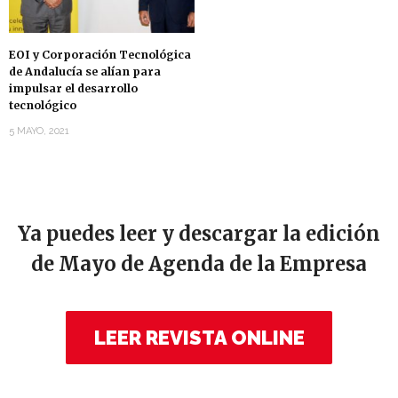
EOI y Corporación Tecnológica
de Andalucía se alían para
impulsar el desarrollo
tecnológico
5 MAYO, 2021
Ya puedes leer y descargar la edición
de Mayo de Agenda de la Empresa
LEER REVISTA ONLINE