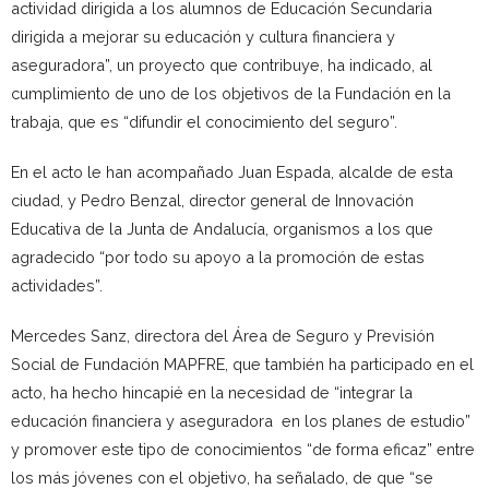
actividad dirigida a los alumnos de Educación Secundaria
dirigida a mejorar su educación y cultura financiera y
aseguradora”, un proyecto que contribuye, ha indicado, al
cumplimiento de uno de los objetivos de la Fundación en la
trabaja, que es “difundir el conocimiento del seguro”.
En el acto le han acompañado Juan Espada, alcalde de esta
ciudad, y Pedro Benzal, director general de Innovación
Educativa de la Junta de Andalucía, organismos a los que
agradecido “por todo su apoyo a la promoción de estas
actividades”.
Mercedes Sanz, directora del Área de Seguro y Previsión
Social de Fundación MAPFRE, que también ha participado en el
acto, ha hecho hincapié en la necesidad de “integrar la
educación financiera y aseguradora en los planes de estudio”
y promover este tipo de conocimientos “de forma eficaz” entre
los más jóvenes con el objetivo, ha señalado, de que “se