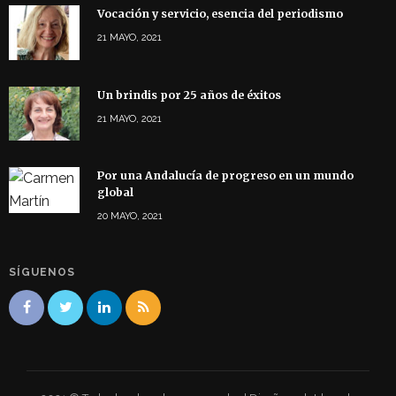
Vocación y servicio, esencia del periodismo
21 MAYO, 2021
Un brindis por 25 años de éxitos
21 MAYO, 2021
Por una Andalucía de progreso en un mundo
global
20 MAYO, 2021
SÍGUENOS