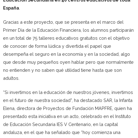
España
.
Gracias a este proyecto, que se presenta en el marco del
Primer Día de la Educación Financiera, los alumnos participarán
en un total de 75 talleres educativos gratuitos con el objetivo
de conocer de forma lúdica y divertida el papel que
desempeña el seguro en la economía y en la sociedad, algo
que desde muy pequeños oyen hablar pero que normalmente
no entienden y no saben qué utilidad tiene hasta que son
adultos.
“Si invertimos en la educación de nuestros jóvenes, invertimos
en el futuro de nuestra sociedad”, ha destacado SAR, la Infanta
Elena, directora de Proyectos de Fundación MAPFRE, quien ha
presentado esta iniciativa en un acto, celebrado en el Instituto
de Educación Secundaria IES V Centenario, en la capital
andaluza, en el que ha señalado que “hoy comienza una