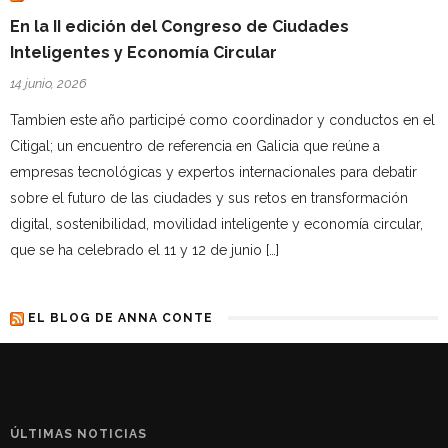
En la II edición del Congreso de Ciudades
Inteligentes y Economía Circular
14 junio, 2026
Tambien este año participé como coordinador y conductos en el
Citigal; un encuentro de referencia en Galicia que reúne a
empresas tecnológicas y expertos internacionales para debatir
sobre el futuro de las ciudades y sus retos en transformación
digital, sostenibilidad, movilidad inteligente y economía circular,
que se ha celebrado el 11 y 12 de junio […]
EL BLOG DE ANNA CONTE
ÚLTIMAS NOTICIAS