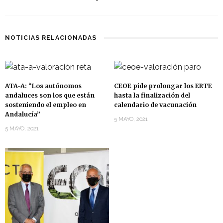
NOTICIAS RELACIONADAS
ATA-A: “Los autónomos
CEOE pide prolongar los ERTE
andaluces son los que están
hasta la finalización del
sosteniendo el empleo en
calendario de vacunación
Andalucía”
5 MAYO, 2021
5 MAYO, 2021