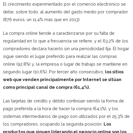
El crecimiento experimentado por el comercio electrónico se
debe, sobre todo, al aumento del gasto medio por comprador
(876 euros, un 11,4% más que en 2013).
La compra online tiende a caracterizarse por su falta de
regularidad en lo que a frecuencia se refiere, y el 63,2% de los
compradores declara hacerlo sin una periodicidad fija. El hogar
sigue siendo el lugar preferido para realizar las compras
online (92,8%) y, la empresa o lugar de trabajo se mantiene en
segundo lugar (10,6%). Por tercer año consecutivo,
los sitios
web que venden principalmente por Internet se sitúan
como principal canal de compra (61,4%).
Las tarjetas de crédito y débito continúan siendo la forma de
pago preferida a la hora de hacer la compra (64,1%), y los
sistemas intermediarios de pago son utilizados por el 25,3% de
los compradores, ocupando la segunda posición.
Los
productos que siguen liderando el negocio online son los