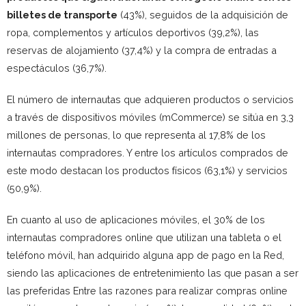
billetes de transporte
(43%), seguidos de la adquisición de
ropa, complementos y artículos deportivos (39,2%), las
reservas de alojamiento (37,4%) y la compra de entradas a
espectáculos (36,7%).
El número de internautas que adquieren productos o servicios
a través de dispositivos móviles (mCommerce) se sitúa en 3,3
millones de personas, lo que representa al 17,8% de los
internautas compradores. Y entre los artículos comprados de
este modo destacan los productos físicos (63,1%) y servicios
(50,9%).
En cuanto al uso de aplicaciones móviles, el 30% de los
internautas compradores online que utilizan una tableta o el
teléfono móvil, han adquirido alguna app de pago en la Red,
siendo las aplicaciones de entretenimiento las que pasan a ser
las preferidas Entre las razones para realizar compras online