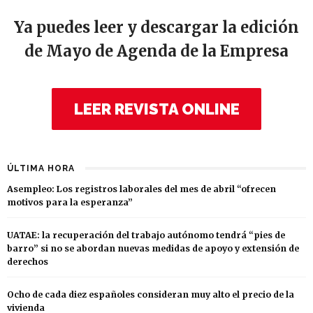
Ya puedes leer y descargar la edición
de Mayo de Agenda de la Empresa
LEER REVISTA ONLINE
ÚLTIMA HORA
Asempleo: Los registros laborales del mes de abril “ofrecen
motivos para la esperanza”
UATAE: la recuperación del trabajo autónomo tendrá “pies de
barro” si no se abordan nuevas medidas de apoyo y extensión de
derechos
Ocho de cada diez españoles consideran muy alto el precio de la
vivienda