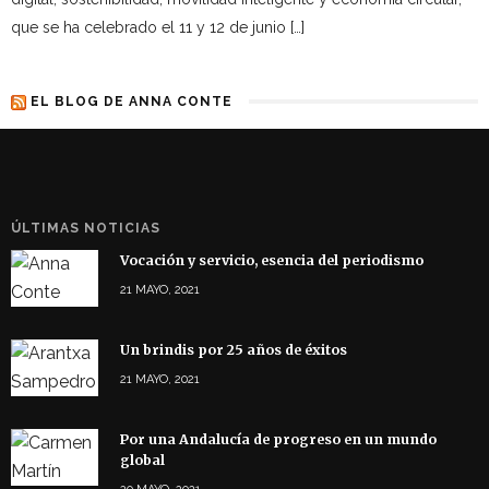
que se ha celebrado el 11 y 12 de junio […]
EL BLOG DE ANNA CONTE
ÚLTIMAS NOTICIAS
Vocación y servicio, esencia del periodismo
21 MAYO, 2021
Un brindis por 25 años de éxitos
21 MAYO, 2021
Por una Andalucía de progreso en un mundo
global