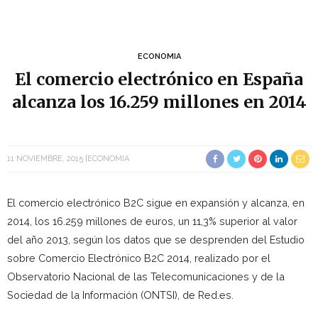
ECONOMIA
El comercio electrónico en España
alcanza los 16.259 millones en 2014
11 NOVIEMBRE, 2015
ECONOMIA
El comercio electrónico B2C sigue en expansión y alcanza, en
2014, los 16.259 millones de euros, un 11,3% superior al valor
del año 2013, según los datos que se desprenden del Estudio
sobre Comercio Electrónico B2C 2014, realizado por el
Observatorio Nacional de las Telecomunicaciones y de la
Sociedad de la Información (ONTSI), de Red.es.