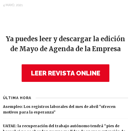
4 MAYO, 2021
Ya puedes leer y descargar la edición
de Mayo de Agenda de la Empresa
LEER REVISTA ONLINE
ÚLTIMA HORA
Asempleo: Los registros laborales del mes de abril “ofrecen
motivos para la esperanza”
UATAE: la recuperación del trabajo autónomo tendrá “pies de