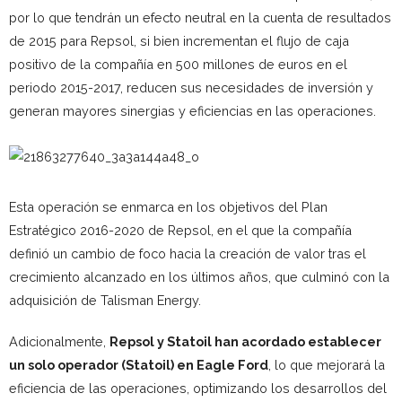
por lo que tendrán un efecto neutral en la cuenta de resultados
de 2015 para Repsol, si bien incrementan el flujo de caja
positivo de la compañía en 500 millones de euros en el
periodo 2015-2017, reducen sus necesidades de inversión y
generan mayores sinergias y eficiencias en las operaciones.
Esta operación se enmarca en los objetivos del Plan
Estratégico 2016-2020 de Repsol, en el que la compañía
definió un cambio de foco hacia la creación de valor tras el
crecimiento alcanzado en los últimos años, que culminó con la
adquisición de Talisman Energy.
Adicionalmente,
Repsol y Statoil han acordado establecer
un solo operador (Statoil) en Eagle Ford
, lo que mejorará la
eficiencia de las operaciones, optimizando los desarrollos del