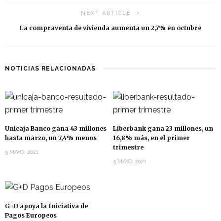
NEXT ARTICLE
La compraventa de vivienda aumenta un 2,7% en octubre
NOTICIAS RELACIONADAS
Unicaja Banco gana 43 millones
Liberbank gana 23 millones, un
hasta marzo, un 7,4% menos
16,8% más, en el primer
trimestre
5 MAYO, 2021
5 MAYO, 2021
G+D apoya la Iniciativa de
Pagos Europeos