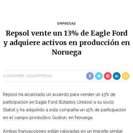
EMPRESAS
Repsol vente un 13% de Eagle Ford
y adquiere activos en producción en
Noruega
11 DICIEMBRE, 2015
EMPRESAS
Repsol ha alcanzado un acuerdo para vender un 13% de
participación en Eagle Ford (Estados Unidos) a su socio
Statoil y ha adquirido a esta compañía un 15% de participación
en el campo productivo Gudrun, en Noruega.
Ambas transacciones están valoradas en un importe similar,