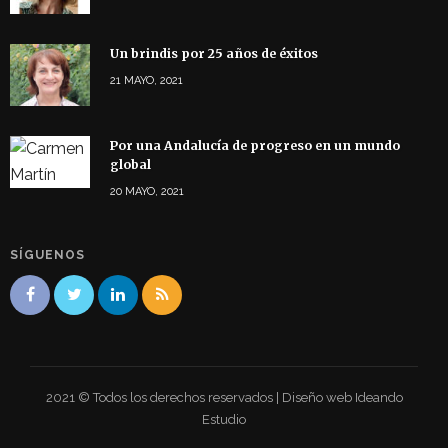
Un brindis por 25 años de éxitos
21 MAYO, 2021
Por una Andalucía de progreso en un mundo
global
20 MAYO, 2021
SÍGUENOS
2021 © Todos los derechos reservados | Diseño web Ideando
Estudio