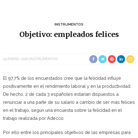
INSTRUMENTOS
Objetivo: empleados felices
19 ENERO, 2016
INSTRUMENTOS
El 97,7% de los encuestados cree que la felicidad influye
positivamente en el rendimiento laboral y en la productividad.
De hecho, 2 de cada 3 españoles estarían dispuestos a
renunciar a una parte de su salario a cambio de ser más felices
en el trabajo, según una encuesta sobre la felicidad en el
trabajo realizada por Adecco.
Por ello entre los principales objetivos de las empresas para