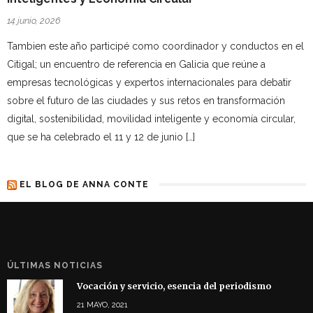
14 junio, 2026
Tambien este año participé como coordinador y conductos en el
Citigal; un encuentro de referencia en Galicia que reúne a
empresas tecnológicas y expertos internacionales para debatir
sobre el futuro de las ciudades y sus retos en transformación
digital, sostenibilidad, movilidad inteligente y economía circular,
que se ha celebrado el 11 y 12 de junio […]
EL BLOG DE ANNA CONTE
ÚLTIMAS NOTICIAS
Vocación y servicio, esencia del periodismo
21 MAYO, 2021