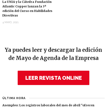
La UNIA y la Cátedra Fundación
Atlantic Copper lanzan la 3ª
edición del Curso en Habilidades
Directivas
4 MAYO, 2021
Ya puedes leer y descargar la edición
de Mayo de Agenda de la Empresa
LEER REVISTA ONLINE
ÚLTIMA HORA
Asempleo: Los registros laborales del mes de abril “ofrecen