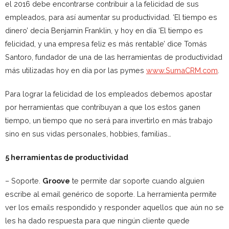
el 2016 debe encontrarse contribuir a la felicidad de sus
empleados, para así aumentar su productividad. ‘El tiempo es
dinero’ decía Benjamin Franklin, y hoy en día ‘El tiempo es
felicidad, y una empresa feliz es más rentable’ dice Tomás
Santoro, fundador de una de las herramientas de productividad
más utilizadas hoy en día por las pymes
www.SumaCRM.com
.
Para lograr la felicidad de los empleados debemos apostar
por herramientas que contribuyan a que los estos ganen
tiempo, un tiempo que no será para invertirlo en más trabajo
sino en sus vidas personales, hobbies, familias…
5 herramientas de productividad
– Soporte.
Groove
te permite dar soporte cuando alguien
escribe al email genérico de soporte. La herramienta permite
ver los emails respondido y responder aquellos que aún no se
les ha dado respuesta para que ningún cliente quede