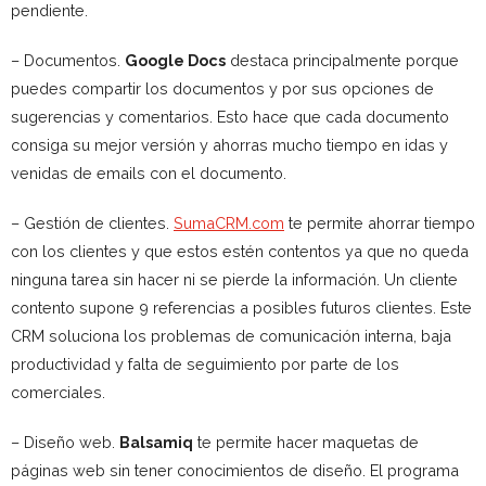
pendiente.
– Documentos.
Google Docs
destaca principalmente porque
puedes compartir los documentos y por sus opciones de
sugerencias y comentarios. Esto hace que cada documento
consiga su mejor versión y ahorras mucho tiempo en idas y
venidas de emails con el documento.
– Gestión de clientes.
SumaCRM.com
te permite ahorrar tiempo
con los clientes y que estos estén contentos ya que no queda
ninguna tarea sin hacer ni se pierde la información. Un cliente
contento supone 9 referencias a posibles futuros clientes. Este
CRM soluciona los problemas de comunicación interna, baja
productividad y falta de seguimiento por parte de los
comerciales.
– Diseño web.
Balsamiq
te permite hacer maquetas de
páginas web sin tener conocimientos de diseño. El programa