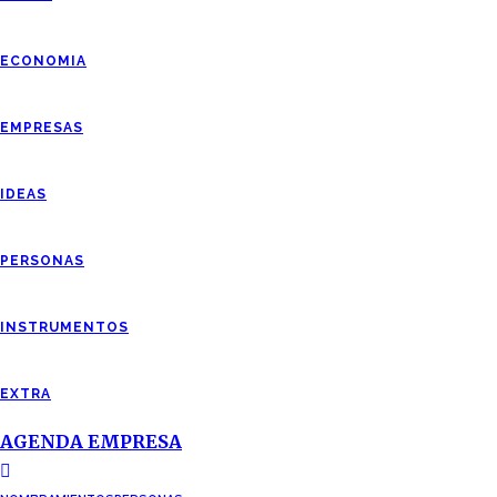
ECONOMIA
EMPRESAS
IDEAS
PERSONAS
INSTRUMENTOS
EXTRA
AGENDA EMPRESA