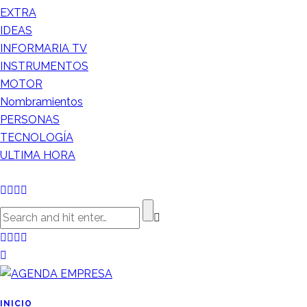
EXTRA
IDEAS
INFORMARIA TV
INSTRUMENTOS
MOTOR
Nombramientos
PERSONAS
TECNOLOGÍA
ULTIMA HORA
INICIO