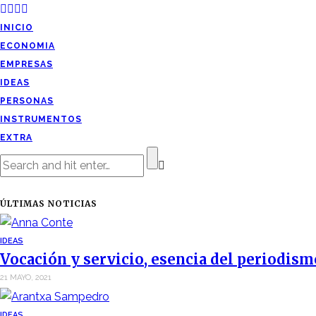
INICIO
ECONOMIA
EMPRESAS
IDEAS
PERSONAS
INSTRUMENTOS
EXTRA
ÚLTIMAS NOTICIAS
IDEAS
Vocación y servicio, esencia del periodism
21 MAYO, 2021
IDEAS