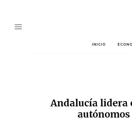
INICIO
ECONO
Andalucía lidera
autónomos 