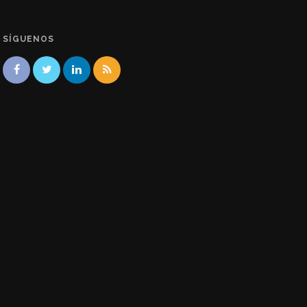
SÍGUENOS