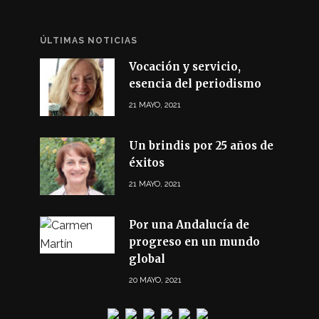
ÚLTIMAS NOTICIAS
Vocación y servicio,
esencia del periodismo
21 MAYO, 2021
Un brindis por 25 años de
éxitos
21 MAYO, 2021
Por una Andalucía de
progreso en un mundo
global
20 MAYO, 2021