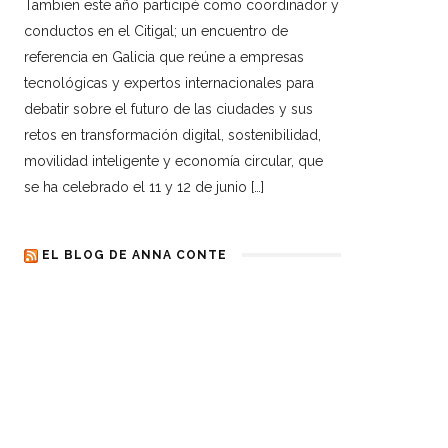
Tambien este año participé como coordinador y
conductos en el Citigal; un encuentro de
referencia en Galicia que reúne a empresas
tecnológicas y expertos internacionales para
debatir sobre el futuro de las ciudades y sus
retos en transformación digital, sostenibilidad,
movilidad inteligente y economía circular, que
se ha celebrado el 11 y 12 de junio […]
EL BLOG DE ANNA CONTE