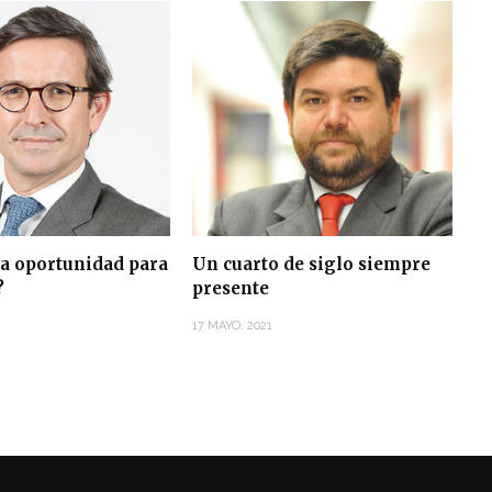
a oportunidad para
Un cuarto de siglo siempre
?
presente
17 MAYO, 2021