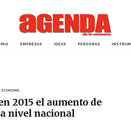
MIA
EMPRESAS
IDEAS
PERSONAS
INSTRU
ECONOMIA
 en 2015 el aumento de
a nivel nacional