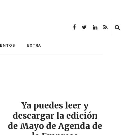
MENTOS
EXTRA
Ya puedes leer y
descargar la edición
de Mayo de Agenda de