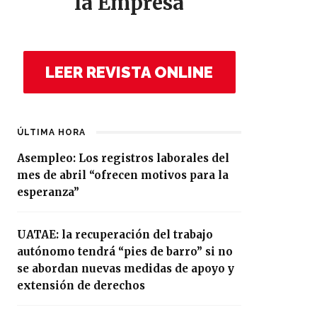
la Empresa
LEER REVISTA ONLINE
ÚLTIMA HORA
Asempleo: Los registros laborales del
mes de abril “ofrecen motivos para la
esperanza”
UATAE: la recuperación del trabajo
autónomo tendrá “pies de barro” si no
se abordan nuevas medidas de apoyo y
extensión de derechos