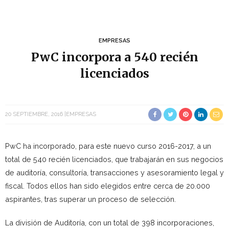
EMPRESAS
PwC incorpora a 540 recién
licenciados
20 SEPTIEMBRE, 2016
EMPRESAS
PwC ha incorporado, para este nuevo curso 2016-2017, a un
total de 540 recién licenciados, que trabajarán en sus negocios
de auditoría, consultoría, transacciones y asesoramiento legal y
fiscal. Todos ellos han sido elegidos entre cerca de 20.000
aspirantes, tras superar un proceso de selección.
La división de Auditoría, con un total de 398 incorporaciones,