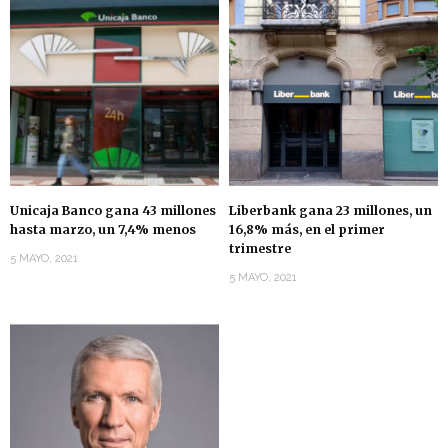
Unicaja Banco gana 43 millones
Liberbank gana 23 millones, un
hasta marzo, un 7,4% menos
16,8% más, en el primer
trimestre
5 MAYO, 2021
5 MAYO, 2021