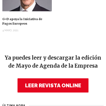
G+D apoya la Iniciativa de
Pagos Europeos
4 MAYO, 2021
Ya puedes leer y descargar la edición
de Mayo de Agenda de la Empresa
LEER REVISTA ONLINE
ÚLTIMA HORA