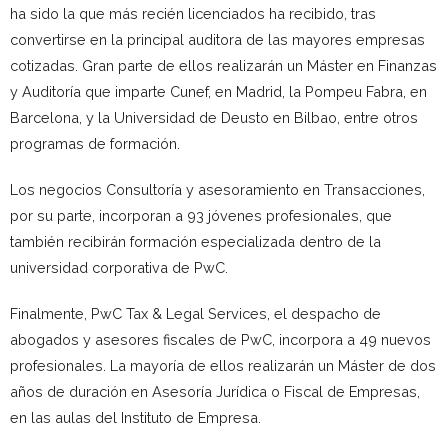
ha sido la que más recién licenciados ha recibido, tras
convertirse en la principal auditora de las mayores empresas
cotizadas. Gran parte de ellos realizarán un Máster en Finanzas
y Auditoría que imparte Cunef, en Madrid, la Pompeu Fabra, en
Barcelona, y la Universidad de Deusto en Bilbao, entre otros
programas de formación.
Los negocios Consultoría y asesoramiento en Transacciones,
por su parte, incorporan a 93 jóvenes profesionales, que
también recibirán formación especializada dentro de la
universidad corporativa de PwC.
Finalmente, PwC Tax & Legal Services, el despacho de
abogados y asesores fiscales de PwC, incorpora a 49 nuevos
profesionales. La mayoría de ellos realizarán un Máster de dos
años de duración en Asesoría Jurídica o Fiscal de Empresas,
en las aulas del Instituto de Empresa.