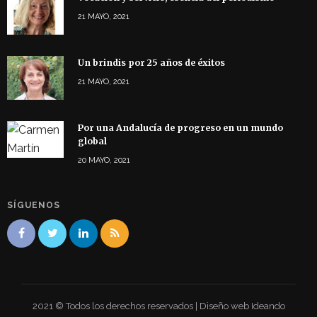
21 MAYO, 2021
Un brindis por 25 años de éxitos
21 MAYO, 2021
Por una Andalucía de progreso en un mundo
global
20 MAYO, 2021
SÍGUENOS
2021 © Todos los derechos reservados | Diseño web Ideando