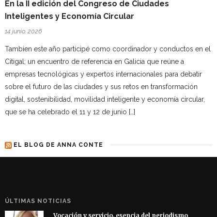
En la II edición del Congreso de Ciudades
Inteligentes y Economía Circular
14 junio, 2026
Tambien este año participé como coordinador y conductos en el
Citigal; un encuentro de referencia en Galicia que reúne a
empresas tecnológicas y expertos internacionales para debatir
sobre el futuro de las ciudades y sus retos en transformación
digital, sostenibilidad, movilidad inteligente y economía circular,
que se ha celebrado el 11 y 12 de junio […]
EL BLOG DE ANNA CONTE
ÚLTIMAS NOTICIAS
Vocación y servicio, esencia del periodismo