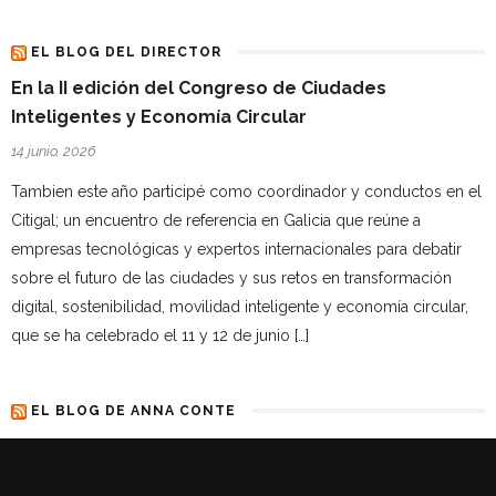
EL BLOG DEL DIRECTOR
En la II edición del Congreso de Ciudades
Inteligentes y Economía Circular
14 junio, 2026
Tambien este año participé como coordinador y conductos en el
Citigal; un encuentro de referencia en Galicia que reúne a
empresas tecnológicas y expertos internacionales para debatir
sobre el futuro de las ciudades y sus retos en transformación
digital, sostenibilidad, movilidad inteligente y economía circular,
que se ha celebrado el 11 y 12 de junio […]
EL BLOG DE ANNA CONTE