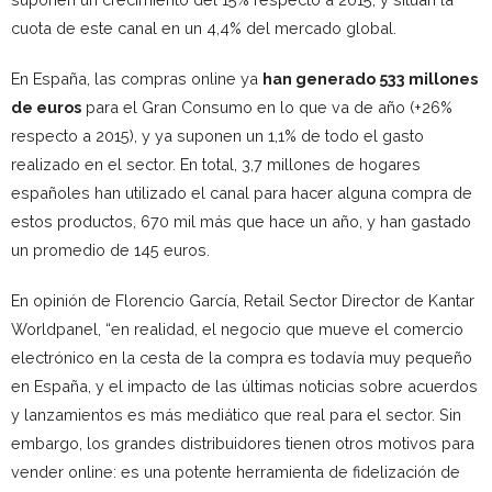
cuota de este canal en un 4,4% del mercado global.
En España, las compras online ya
han generado 533 millones
de euros
para el Gran Consumo en lo que va de año (+26%
respecto a 2015), y ya suponen un 1,1% de todo el gasto
realizado en el sector. En total, 3,7 millones de hogares
españoles han utilizado el canal para hacer alguna compra de
estos productos, 670 mil más que hace un año, y han gastado
un promedio de 145 euros.
En opinión de Florencio García, Retail Sector Director de Kantar
Worldpanel, “en realidad, el negocio que mueve el comercio
electrónico en la cesta de la compra es todavía muy pequeño
en España, y el impacto de las últimas noticias sobre acuerdos
y lanzamientos es más mediático que real para el sector. Sin
embargo, los grandes distribuidores tienen otros motivos para
vender online: es una potente herramienta de fidelización de