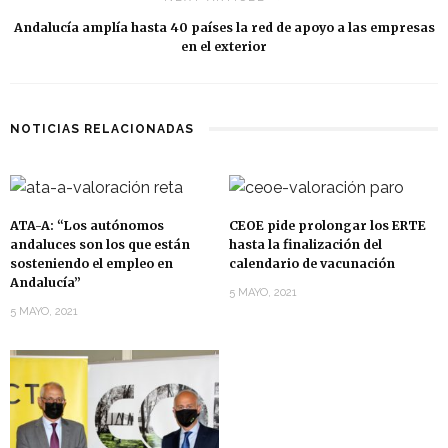
Andalucía amplía hasta 40 países la red de apoyo a las empresas
en el exterior
NOTICIAS RELACIONADAS
ATA-A: “Los autónomos
CEOE pide prolongar los ERTE
andaluces son los que están
hasta la finalización del
sosteniendo el empleo en
calendario de vacunación
Andalucía”
5 MAYO, 2021
5 MAYO, 2021