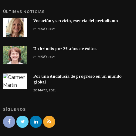
ÚLTIMAS NOTICIAS
Vocación y servicio, esencia del periodismo
21 MAYO, 2021
Un brindis por 25 años de éxitos
21 MAYO, 2021
Por una Andalucía de progreso en un mundo
global
20 MAYO, 2021
SÍGUENOS