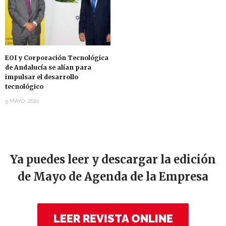
EOI y Corporación Tecnológica
de Andalucía se alían para
impulsar el desarrollo
tecnológico
5 MAYO, 2021
Ya puedes leer y descargar la edición
de Mayo de Agenda de la Empresa
LEER REVISTA ONLINE