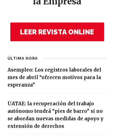
la Empresa
LEER REVISTA ONLINE
ÚLTIMA HORA
Asempleo: Los registros laborales del
mes de abril “ofrecen motivos para la
esperanza”
UATAE: la recuperación del trabajo
autónomo tendrá “pies de barro” si no
se abordan nuevas medidas de apoyo y
extensión de derechos