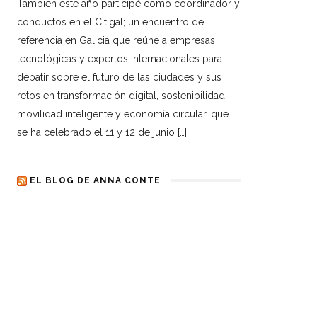
Tambien este año participé como coordinador y
conductos en el Citigal; un encuentro de
referencia en Galicia que reúne a empresas
tecnológicas y expertos internacionales para
debatir sobre el futuro de las ciudades y sus
retos en transformación digital, sostenibilidad,
movilidad inteligente y economía circular, que
se ha celebrado el 11 y 12 de junio […]
EL BLOG DE ANNA CONTE