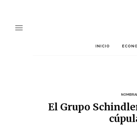
INICIO
ECONO
NOMBRA
El Grupo Schindle
cúpul