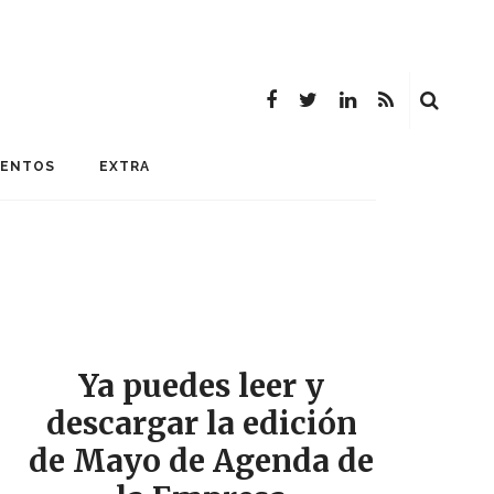
MENTOS
EXTRA
Ya puedes leer y
descargar la edición
de Mayo de Agenda de