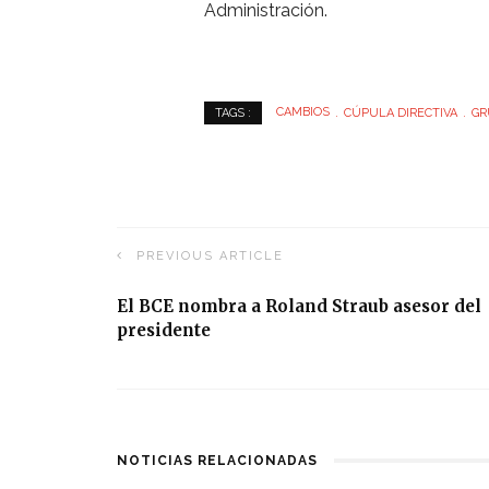
Administración.
CAMBIOS
CÚPULA DIRECTIVA
GR
TAGS :
PREVIOUS ARTICLE
El BCE nombra a Roland Straub asesor del
presidente
NOTICIAS RELACIONADAS