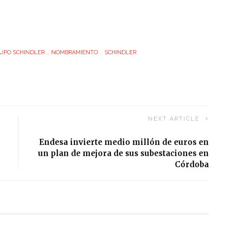
UPO SCHINDLER
NOMBRAMIENTO
SCHINDLER
NEXT ARTICLE
Endesa invierte medio millón de euros en
un plan de mejora de sus subestaciones en
Córdoba