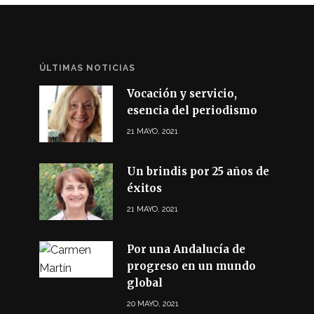
ÚLTIMAS NOTICIAS
Vocación y servicio,
esencia del periodismo
21 MAYO, 2021
Un brindis por 25 años de
éxitos
21 MAYO, 2021
Por una Andalucía de
progreso en un mundo
global
20 MAYO, 2021