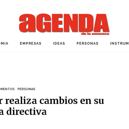
MIA
EMPRESAS
IDEAS
PERSONAS
INSTRU
MIENTOS
PERSONAS
r realiza cambios en su
a directiva