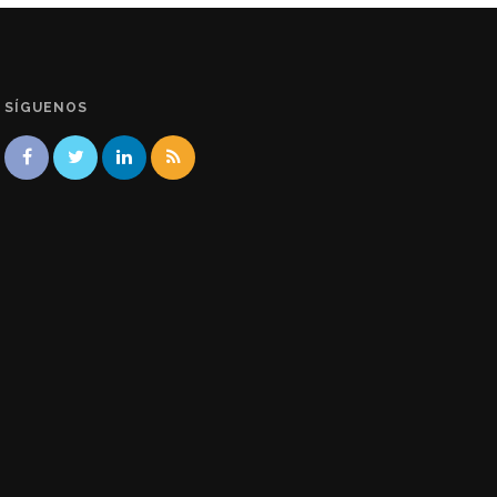
SÍGUENOS