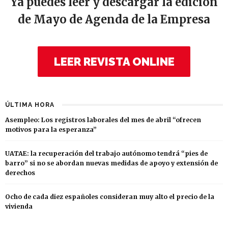
Ya puedes leer y descargar la edición
de Mayo de Agenda de la Empresa
LEER REVISTA ONLINE
ÚLTIMA HORA
Asempleo: Los registros laborales del mes de abril “ofrecen
motivos para la esperanza”
UATAE: la recuperación del trabajo autónomo tendrá “pies de
barro” si no se abordan nuevas medidas de apoyo y extensión de
derechos
Ocho de cada diez españoles consideran muy alto el precio de la
vivienda