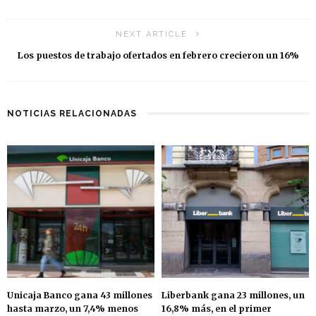
NEXT ARTICLE
Los puestos de trabajo ofertados en febrero crecieron un 16%
NOTICIAS RELACIONADAS
Unicaja Banco gana 43 millones
Liberbank gana 23 millones, un
hasta marzo, un 7,4% menos
16,8% más, en el primer