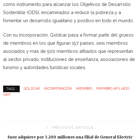
como instrumento para alcanzar los Objetivos de Desarrollo
Sostenible (ODS), encaminados a reducir la pobreza y a
fomentar un desarrollo igualitario y positivo en todo el mundo.
Con su incorporación, Goldcar pasa a formar parte del grueso
de miembros en los que figuran 157 países, seis miembros
asociados y más de 500 miembros afiliados que representan
al sector privado, instituciones de enseñanza, asociaciones de
turismo y autoridades turísticas locales.
GOLDCAR
INCORPORACIÓN
MIEMBRO
MIEMBRO AFILIADO
TAGS :
OMT
PREVIOUS ARTICLE
Suez adquiere por 3.200 millones una filial de General Electric