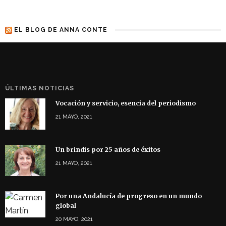
EL BLOG DE ANNA CONTE
ÚLTIMAS NOTICIAS
Vocación y servicio, esencia del periodismo
21 MAYO, 2021
Un brindis por 25 años de éxitos
21 MAYO, 2021
Por una Andalucía de progreso en un mundo
global
20 MAYO, 2021