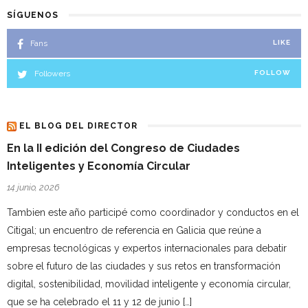
SÍGUENOS
Fans
LIKE
Followers
FOLLOW
EL BLOG DEL DIRECTOR
En la II edición del Congreso de Ciudades
Inteligentes y Economía Circular
14 junio, 2026
Tambien este año participé como coordinador y conductos en el
Citigal; un encuentro de referencia en Galicia que reúne a
empresas tecnológicas y expertos internacionales para debatir
sobre el futuro de las ciudades y sus retos en transformación
digital, sostenibilidad, movilidad inteligente y economía circular,
que se ha celebrado el 11 y 12 de junio […]