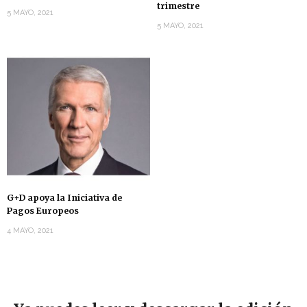
trimestre
5 MAYO, 2021
5 MAYO, 2021
G+D apoya la Iniciativa de
Pagos Europeos
4 MAYO, 2021