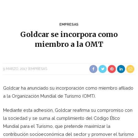
EMPRESAS
Goldcar se incorpora como
miembro a la OMT
9 MARZO, 2017
EMPRESAS
Goldcar ha anunciado su incorporación como miembro afiliado
a la Organización Mundial de Turismo (OMT).
Mediante esta adhesión, Goldcar reafirma su compromiso con
la sociedad y se suma al cumplimiento del Código Ético
Mundial para el Turismo, que pretende maximizar la
contribución socioeconómica del sector y promover el turismo