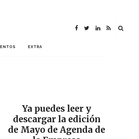
MENTOS
EXTRA
Ya puedes leer y
descargar la edición
de Mayo de Agenda de