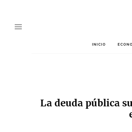
INICIO
ECONO
La deuda pública su