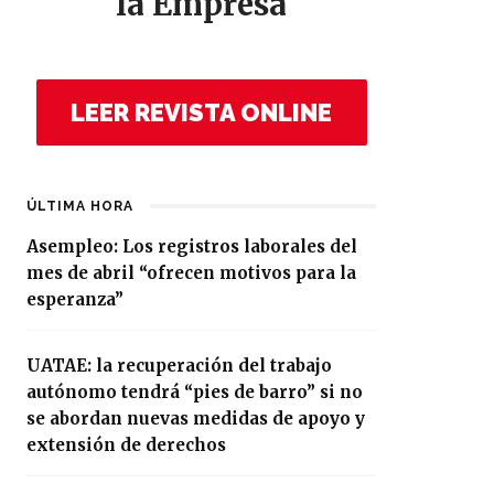
la Empresa
LEER REVISTA ONLINE
ÚLTIMA HORA
Asempleo: Los registros laborales del
mes de abril “ofrecen motivos para la
esperanza”
UATAE: la recuperación del trabajo
autónomo tendrá “pies de barro” si no
se abordan nuevas medidas de apoyo y
extensión de derechos