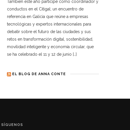
Tambien este año participé como coordinador y
conductos en el Citigal; un encuentro de
referencia en Galicia que reúne a empresas
tecnológicas y expertos internacionales para
debatir sobre el futuro de las ciudades y sus
retos en transformación digital, sostenibilidad,
movilidad inteligente y economía circular, que
se ha celebrado el 11 y 12 de junio […]
EL BLOG DE ANNA CONTE
SÍGUENOS