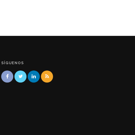
SÍGUENOS