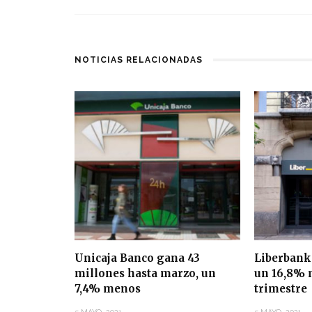
NOTICIAS RELACIONADAS
Unicaja Banco gana 43
Liberbank
millones hasta marzo, un
un 16,8% 
7,4% menos
trimestre