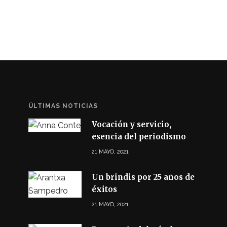
ÚLTIMAS NOTICIAS
Vocación y servicio,
esencia del periodismo
21 MAYO, 2021
Un brindis por 25 años de
éxitos
21 MAYO, 2021