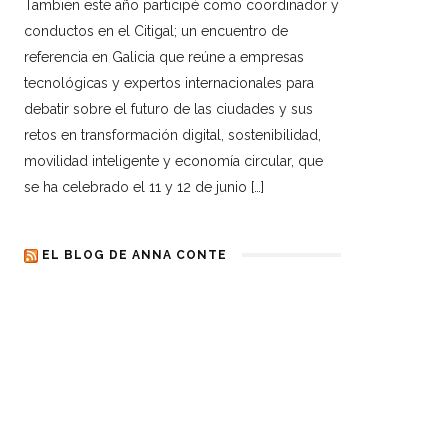
Tambien este año participé como coordinador y
conductos en el Citigal; un encuentro de
referencia en Galicia que reúne a empresas
tecnológicas y expertos internacionales para
debatir sobre el futuro de las ciudades y sus
retos en transformación digital, sostenibilidad,
movilidad inteligente y economía circular, que
se ha celebrado el 11 y 12 de junio […]
EL BLOG DE ANNA CONTE