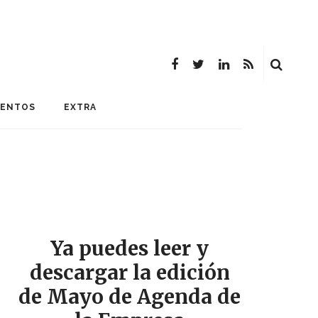
MENTOS
EXTRA
Ya puedes leer y
descargar la edición
de Mayo de Agenda de