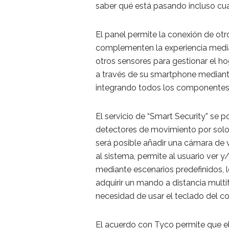
saber qué está pasando incluso cua
El panel permite la conexión de otr
complementen la experiencia media
otros sensores para gestionar el ho
a través de su smartphone mediante 
integrando todos los componentes p
El servicio de “Smart Security” se
detectores de movimiento por solo 
será posible añadir una cámara de 
al sistema, permite al usuario ver
mediante escenarios predefinidos, 
adquirir un mando a distancia mult
necesidad de usar el teclado del co
El acuerdo con Tyco permite que el