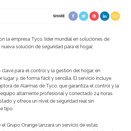
SHARE
n la empresa Tyco, líder mundial en soluciones de
a nueva solución de seguridad para el hogar,
clave para el control y la gestión del hogar, en
ugar y, de forma fácil y sencilla. El servicio incluye,
ptora de Alarmas de Tyco, que garantiza el control y la
n equipo altamente profesional y conectado 24 horas
tado y ofrece un nivel de seguridad real sin
e tipo.
e el Grupo Orange lanzará un servicio de estas