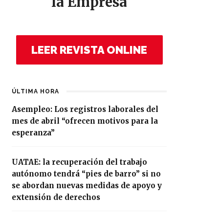
la Empresa
LEER REVISTA ONLINE
ÚLTIMA HORA
Asempleo: Los registros laborales del
mes de abril “ofrecen motivos para la
esperanza”
UATAE: la recuperación del trabajo
autónomo tendrá “pies de barro” si no
se abordan nuevas medidas de apoyo y
extensión de derechos