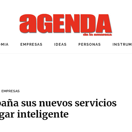
MIA
EMPRESAS
IDEAS
PERSONAS
INSTRU
EMPRESAS
aña sus nuevos servicios
gar inteligente