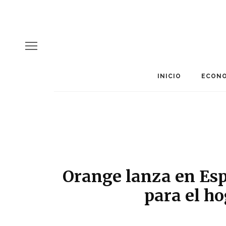
INICIO
ECONO
Orange lanza en Esp
para el ho